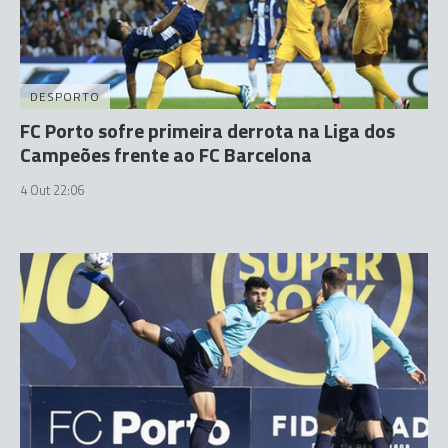
DESPORTO
FC Porto sofre primeira derrota na Liga dos
Campeões frente ao FC Barcelona
4 Out 22:06