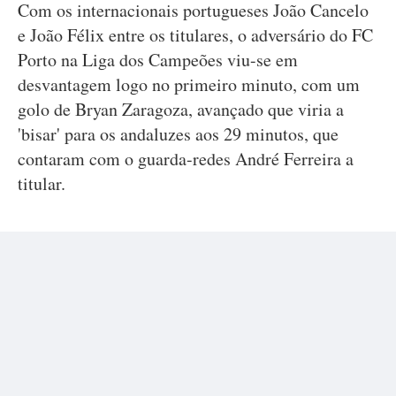
Com os internacionais portugueses João Cancelo
e João Félix entre os titulares, o adversário do FC
Porto na Liga dos Campeões viu-se em
desvantagem logo no primeiro minuto, com um
golo de Bryan Zaragoza, avançado que viria a
'bisar' para os andaluzes aos 29 minutos, que
contaram com o guarda-redes André Ferreira a
titular.