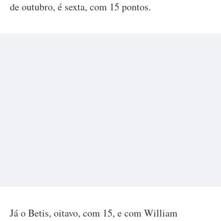
de outubro, é sexta, com 15 pontos.
Já o Betis, oitavo, com 15, e com William