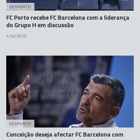
DESPORTO
FC Porto recebe FC Barcelona com a liderança
do Grupo H em discussão
4 Out 09:36
DESPORTO
Conceição deseja afectar FC Barcelona com