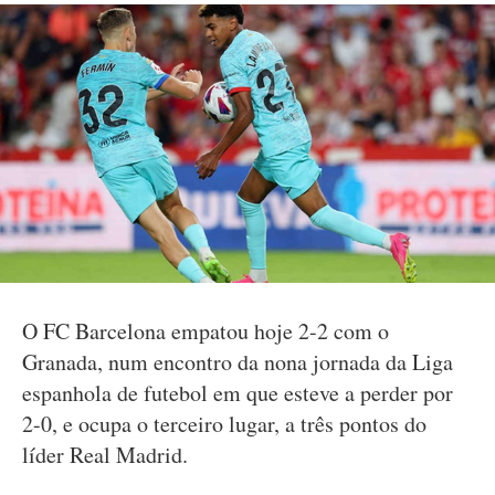
O FC Barcelona empatou hoje 2-2 com o
Granada, num encontro da nona jornada da Liga
espanhola de futebol em que esteve a perder por
2-0, e ocupa o terceiro lugar, a três pontos do
líder Real Madrid.