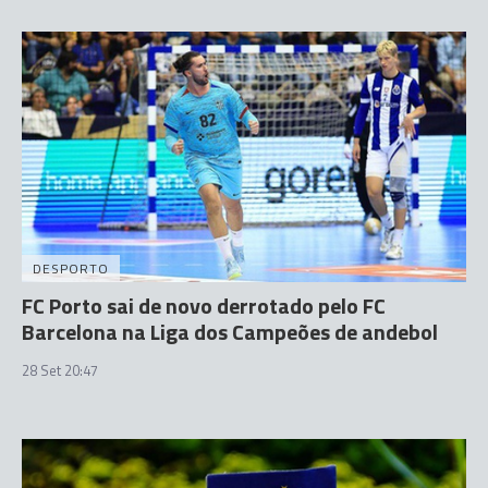
DESPORTO
FC Porto sai de novo derrotado pelo FC
Barcelona na Liga dos Campeões de andebol
28 Set 20:47