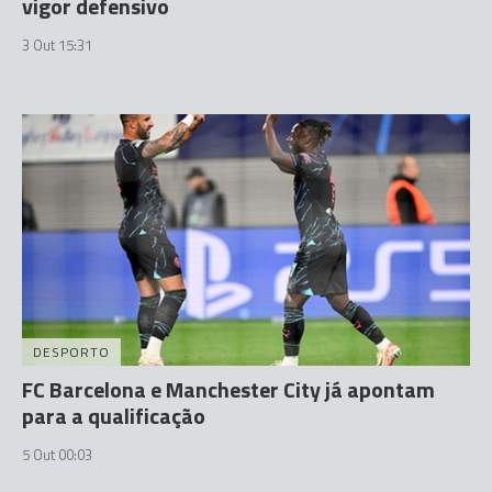
vigor defensivo
3 Out 15:31
DESPORTO
FC Barcelona e Manchester City já apontam
para a qualificação
5 Out 00:03