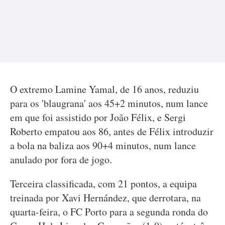
O extremo Lamine Yamal, de 16 anos, reduziu
para os 'blaugrana' aos 45+2 minutos, num lance
em que foi assistido por João Félix, e Sergi
Roberto empatou aos 86, antes de Félix introduzir
a bola na baliza aos 90+4 minutos, num lance
anulado por fora de jogo.
Terceira classificada, com 21 pontos, a equipa
treinada por Xavi Hernández, que derrotara, na
quarta-feira, o FC Porto para a segunda ronda do