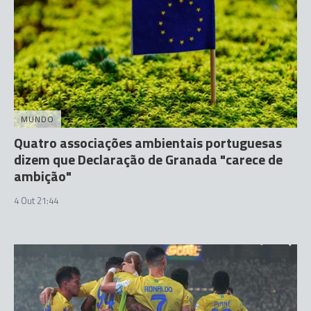
MUNDO
Quatro associações ambientais portuguesas
dizem que Declaração de Granada "carece de
ambição"
4 Out 21:44