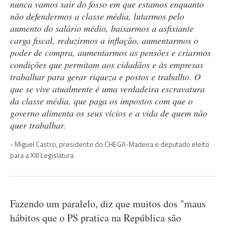
nunca vamos sair do fosso em que estamos enquanto
não defendermos a classe média, lutarmos pelo
aumento do salário médio, baixarmos a asfixiante
carga fiscal, reduzirmos a inflação, aumentarmos o
poder de compra, aumentarmos as pensões e criarmos
condições que permitam aos cidadãos e às empresas
trabalhar para gerar riqueza e postos e trabalho. O
que se vive atualmente é uma verdadeira escravatura
da classe média, que paga os impostos com que o
governo alimenta os seus vícios e a vida de quem não
quer trabalhar.
Miguel Castro, presidente do CHEGA-Madeira e deputado eleito
para a XIII Legislatura
Fazendo um paralelo, diz que muitos dos "maus
hábitos que o PS pratica na República são