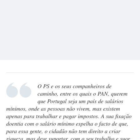
O PS e os seus companheiros de
caminho, entre os quais o PAN, querem
que Portugal seja um país de salários
mínimos, onde as pessoas não vivem, mas existem
apenas para trabalhar e pagar impostos. A sua fixação
doentia com o salário mínimo espelha o facto de que,
para essa gente, o cidadão não tem direito a criar
riqueza, mas deve suportar, com o seu trabalho e suor,