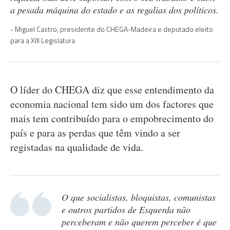
a pesada máquina do estado e as regalias dos políticos.
Miguel Castro, presidente do CHEGA-Madeira e deputado eleito
para a XIII Legislatura
O líder do CHEGA diz que esse entendimento da
economia nacional tem sido um dos factores que
mais tem contribuído para o empobrecimento do
país e para as perdas que têm vindo a ser
registadas na qualidade de vida.
O que socialistas, bloquistas, comunistas
e outros partidos de Esquerda não
perceberam e não querem perceber é que