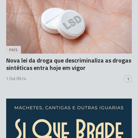
PAÍS
Nova lei da droga que descriminaliza as drogas
sintéticas entra hoje em vigor
1 Out 09:14
1