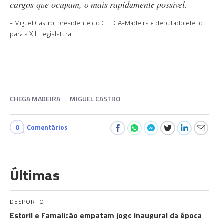
cargos que ocupam, o mais rapidamente possível.
Miguel Castro, presidente do CHEGA-Madeira e deputado eleito
para a XIII Legislatura
CHEGA MADEIRA
MIGUEL CASTRO
0
Comentários
Últimas
DESPORTO
Estoril e Famalicão empatam jogo inaugural da época