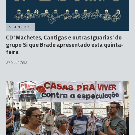
5 SENTIDOS
CD 'Machetes, Cantigas e outras Iguarias’ do
grupo Si que Brade apresentado esta quinta-
feira
27 Set 17:52