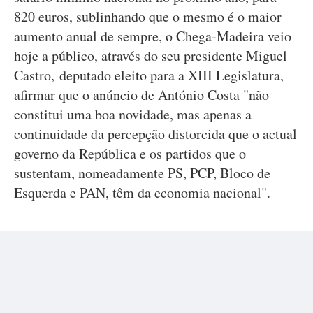
820 euros, sublinhando que o mesmo é o maior
aumento anual de sempre, o Chega-Madeira veio
hoje a público, através do seu presidente Miguel
Castro, deputado eleito para a XIII Legislatura,
afirmar que o anúncio de António Costa "não
constitui uma boa novidade, mas apenas a
continuidade da percepção distorcida que o actual
governo da República e os partidos que o
sustentam, nomeadamente PS, PCP, Bloco de
Esquerda e PAN, têm da economia nacional".