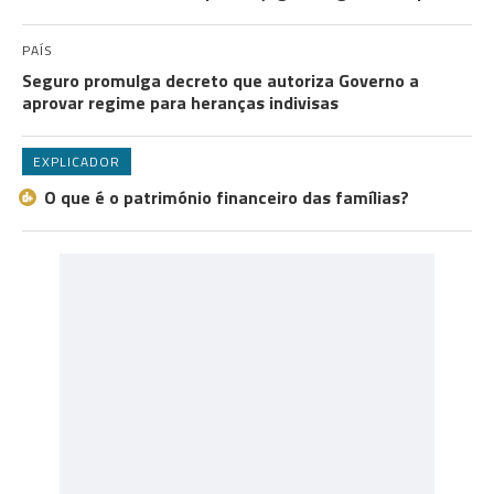
PAÍS
Seguro promulga decreto que autoriza Governo a
aprovar regime para heranças indivisas
EXPLICADOR
O que é o património financeiro das famílias?