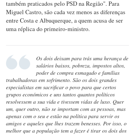
também praticados pelo PSD na Região". Para
Miguel Castro, são cada vez menos as diferenças
entre Costa e Albuquerque, a quem acusa de ser
uma réplica do primeiro-ministro.
Os dois deixam para trás uma herança de
salários baixos, pobreza, impostos altos,
poder de compra esmagado e famílias
trabalhadoras em sofrimento. São os dois grandes
especialistas em sacrificar o povo para que certos
grupos económicos e uns tantos quantos políticos
resolvessem a sua vida e tivessem vidas de luxo. Quer
um, quer outro, não se importam com as pessoas, mas
apenas com o seu e estão na política para servir os
amigos e aqueles que lhes trazem benesses. Por isso, o
melhor que a população tem a fazer é tirar os dois dos