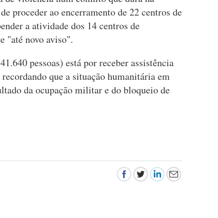
de proceder ao encerramento de 22 centros de
ender a atividade dos 14 centros de
e "até novo aviso".
41.640 pessoas) está por receber assistência
, recordando que a situação humanitária em
ultado da ocupação militar e do bloqueio de