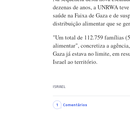
dezenas de anos, a UNRWA teve 
saúde na Faixa de Gaza e de susp
distribuição alimentar que se ger
"Um total de 112.759 famílias (5
alimentar", concretiza a agência
Gaza já estava no limite, em res
Israel ao território.
ISRAEL
1
Comentários