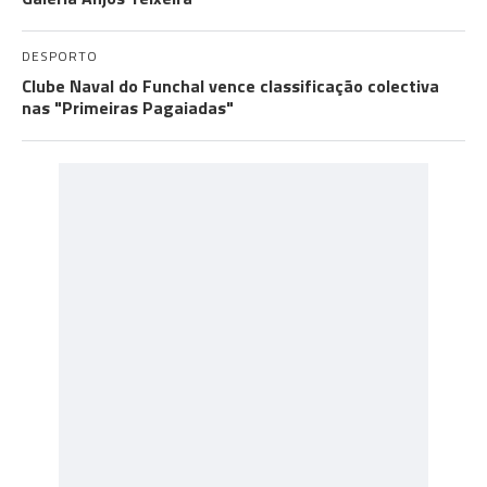
DESPORTO
Clube Naval do Funchal vence classificação colectiva
nas "Primeiras Pagaiadas"