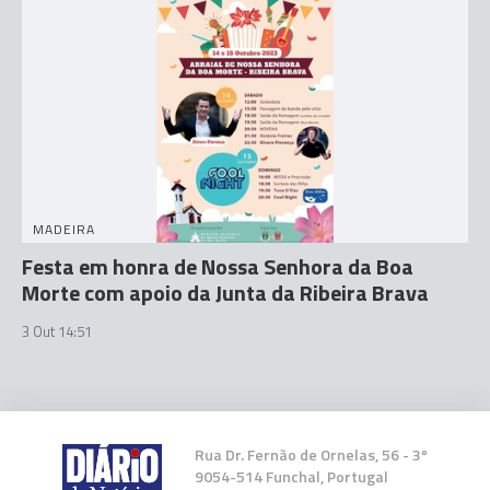
MADEIRA
Festa em honra de Nossa Senhora da Boa
Morte com apoio da Junta da Ribeira Brava
3 Out 14:51
Rua Dr. Fernão de Ornelas, 56 - 3º
9054-514 Funchal, Portugal