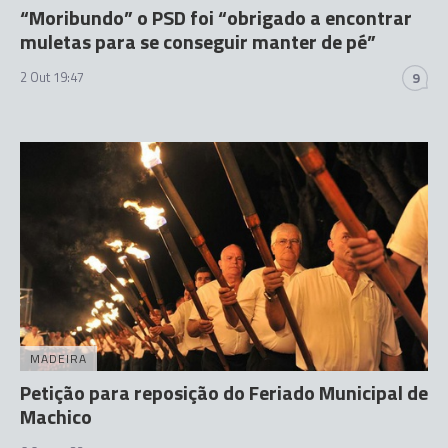
“Moribundo” o PSD foi “obrigado a encontrar
muletas para se conseguir manter de pé”
2 Out 19:47
9
MADEIRA
Petição para reposição do Feriado Municipal de
Machico