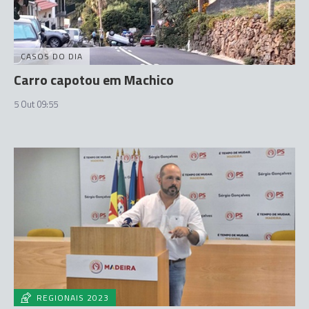
CASOS DO DIA
Carro capotou em Machico
5 Out 09:55
REGIONAIS 2023