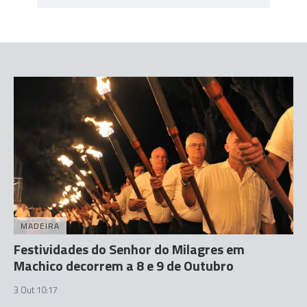
MADEIRA
Festividades do Senhor do Milagres em
Machico decorrem a 8 e 9 de Outubro
3 Out 10:17