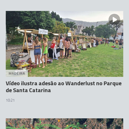
MADEIRA
Vídeo ilustra adesão ao Wanderlust no Parque
de Santa Catarina
10:21