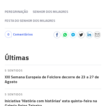
PEREGRINAÇÃO
SENHOR DOS MILAGRES
FESTA DO SENHOR DOS MILAGRES
0
Comentários
Últimas
5 SENTIDOS
XXI Semana Europeia de Folclore decorre de 23 a 27 de
Agosto
5 SENTIDOS
Iniciativa 'História com histórias' esta quinta-feira na
Galeria Anjos Teixeira