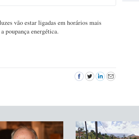
luzes vão estar ligadas em horários mais
 a poupança energética.