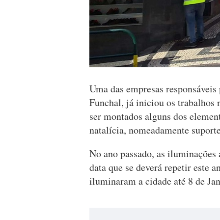
Uma das empresas responsáveis 
Funchal, já iniciou os trabalhos
ser montados alguns dos element
natalícia, nomeadamente suportes
No ano passado, as iluminações
data que se deverá repetir este
iluminaram a cidade até 8 de Jan