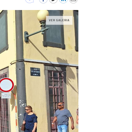
VER GALERIA