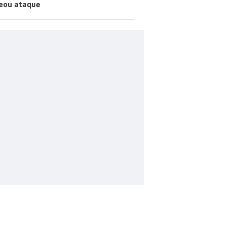
eou ataque