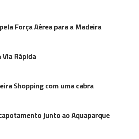
pela Força Aérea para a Madeira
 Via Rápida
ira Shopping com uma cabra
 capotamento junto ao Aquaparque