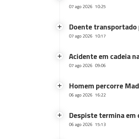
07 ago 2026
10:25
Doente transportado 
07 ago 2026
10:17
Acidente em cadeia na
07 ago 2026
09:06
Homem percorre Made
06 ago 2026
16:22
Despiste termina em
06 ago 2026
15:13