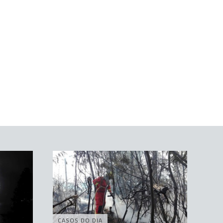
CASOS DO DIA