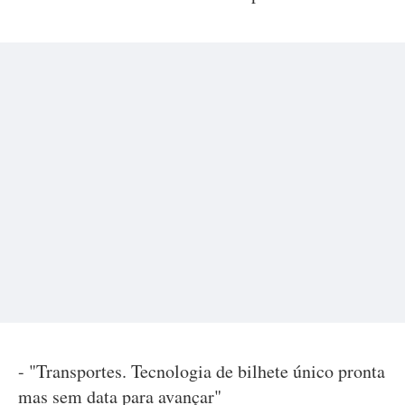
- "Transportes. Tecnologia de bilhete único pronta
mas sem data para avançar"