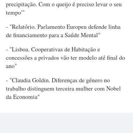
precipitação. Com o queijo é preciso levar o seu
tempo'"
- "Relatório. Parlamento Europeu defende linha
de financiamento para a Saúde Mental"
- "Lisboa. Cooperativas de Habitação e
concessões a privados vão ter modelo até final do
ano"
- "Claudia Goldin. Diferenças de género no
trabalho distinguem terceira mulher com Nobel
da Economia"