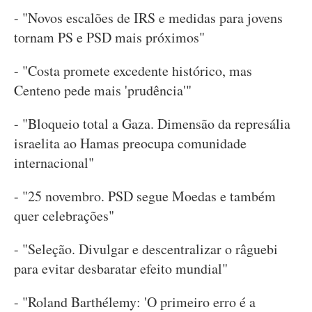
- "Novos escalões de IRS e medidas para jovens
tornam PS e PSD mais próximos"
- "Costa promete excedente histórico, mas
Centeno pede mais 'prudência'"
- "Bloqueio total a Gaza. Dimensão da represália
israelita ao Hamas preocupa comunidade
internacional"
- "25 novembro. PSD segue Moedas e também
quer celebrações"
- "Seleção. Divulgar e descentralizar o râguebi
para evitar desbaratar efeito mundial"
- "Roland Barthélemy: 'O primeiro erro é a