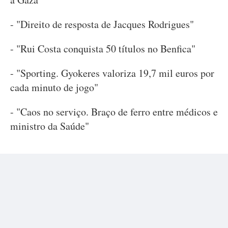
- "Direito de resposta de Jacques Rodrigues"
- "Rui Costa conquista 50 títulos no Benfica"
- "Sporting. Gyokeres valoriza 19,7 mil euros por
cada minuto de jogo"
- "Caos no serviço. Braço de ferro entre médicos e
ministro da Saúde"