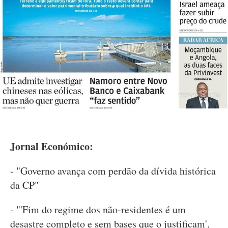
Jornal Económico:
- "Governo avança com perdão da dívida histórica
da CP"
- "'Fim do regime dos não-residentes é um
desastre completo e sem bases que o justificam',