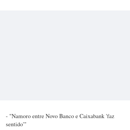
- "Namoro entre Novo Banco e Caixabank 'faz
sentido'"