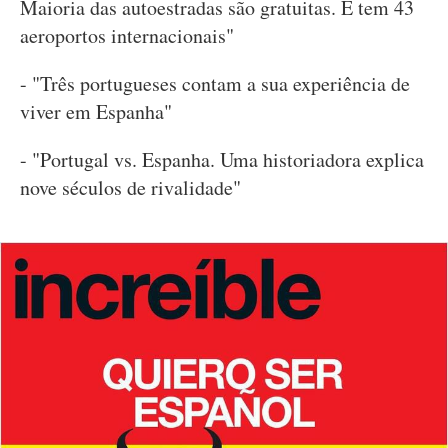
Maioria das autoestradas são gratuitas. E tem 43
aeroportos internacionais"
- "Três portugueses contam a sua experiência de
viver em Espanha"
- "Portugal vs. Espanha. Uma historiadora explica
nove séculos de rivalidade"