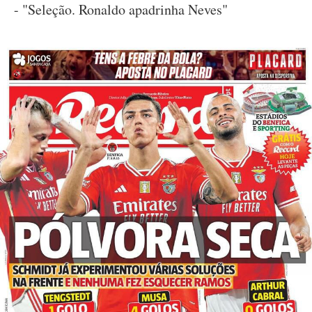
- "Seleção. Ronaldo apadrinha Neves"