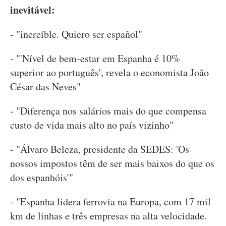
inevitável:
- "increíble. Quiero ser español"
- "'Nível de bem-estar em Espanha é 10%
superior ao português', revela o economista João
César das Neves"
- "Diferença nos salários mais do que compensa
custo de vida mais alto no país vizinho"
- "Álvaro Beleza, presidente da SEDES: 'Os
nossos impostos têm de ser mais baixos do que os
dos espanhóis'"
- "Espanha lidera ferrovia na Europa, com 17 mil
km de linhas e três empresas na alta velocidade.