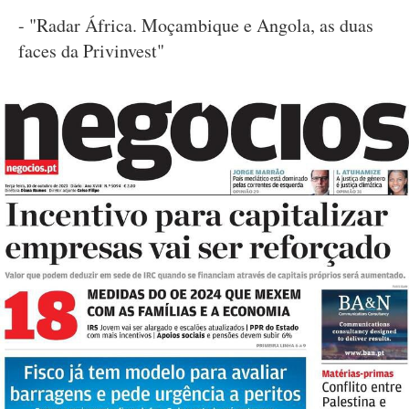
- "Radar África. Moçambique e Angola, as duas
faces da Privinvest"