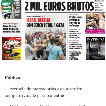
Público:
- "Ferrovia de mercadorias está a perder
competitividade para o alcatrão"