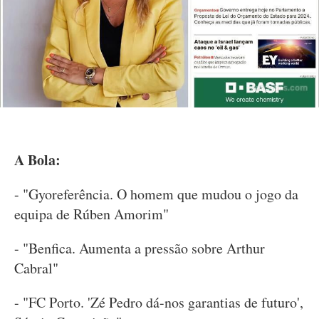
A Bola:
- "Gyoreferência. O homem que mudou o jogo da
equipa de Rúben Amorim"
- "Benfica. Aumenta a pressão sobre Arthur
Cabral"
- "FC Porto. 'Zé Pedro dá-nos garantias de futuro',