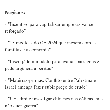
Negócios:
- "Incentivo para capitalizar empresas vai ser
reforçado"
- "18 medidas do OE 2024 que mexem com as
famílias e a economia"
- "Fisco já tem modelo para avaliar barragens e
pede urgência a peritos"
- "Matérias-primas. Conflito entre Palestina e
Israel ameaça fazer subir preço do crude"
- "UE admite investigar chineses nas eólicas, mas
não quer guerra"