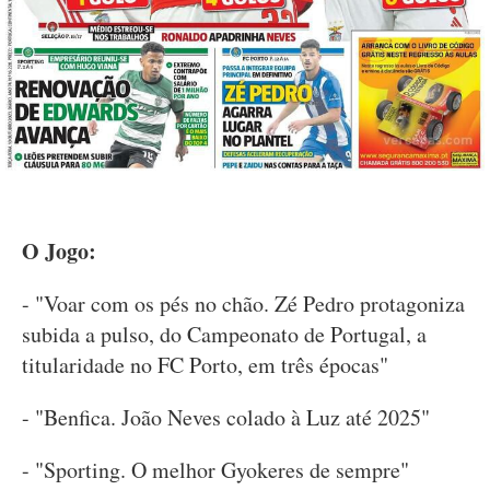
O Jogo:
- "Voar com os pés no chão. Zé Pedro protagoniza
subida a pulso, do Campeonato de Portugal, a
titularidade no FC Porto, em três épocas"
- "Benfica. João Neves colado à Luz até 2025"
- "Sporting. O melhor Gyokeres de sempre"