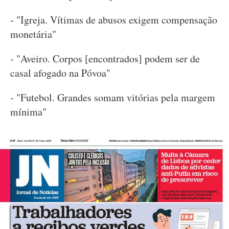
- "Igreja. Vítimas de abusos exigem compensação
monetária"
- "Aveiro. Corpos [encontrados] podem ser de
casal afogado na Póvoa"
- "Futebol. Grandes somam vitórias pela margem
mínima"