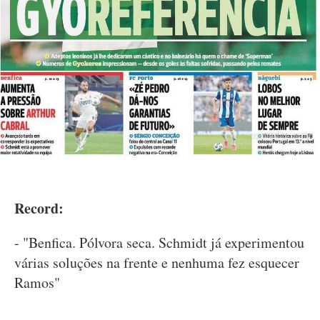
Record:
- "Benfica. Pólvora seca. Schmidt já experimentou
várias soluções na frente e nenhuma fez esquecer
Ramos"