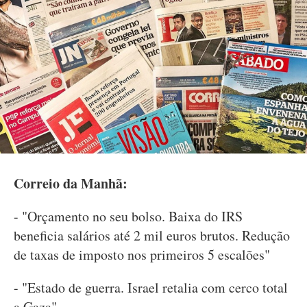
Correio da Manhã:
- "Orçamento no seu bolso. Baixa do IRS
beneficia salários até 2 mil euros brutos. Redução
de taxas de imposto nos primeiros 5 escalões"
- "Estado de guerra. Israel retalia com cerco total
a Gaza"