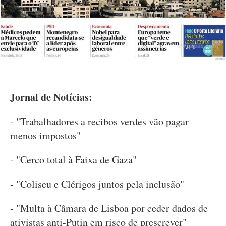
Jornal de Notícias:
- "Trabalhadores a recibos verdes vão pagar
menos impostos"
- "Cerco total à Faixa de Gaza"
- "Coliseu e Clérigos juntos pela inclusão"
- "Multa à Câmara de Lisboa por ceder dados de
ativistas anti-Putin em risco de prescrever"