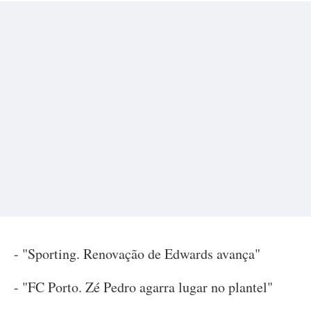
- "Sporting. Renovação de Edwards avança"
- "FC Porto. Zé Pedro agarra lugar no plantel"