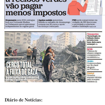
Diário de Notícias: