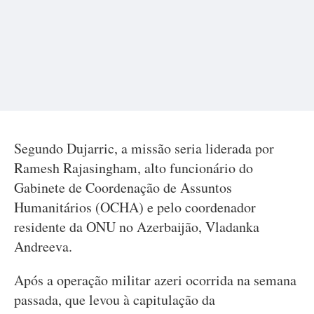
Segundo Dujarric, a missão seria liderada por
Ramesh Rajasingham, alto funcionário do
Gabinete de Coordenação de Assuntos
Humanitários (OCHA) e pelo coordenador
residente da ONU no Azerbaijão, Vladanka
Andreeva.
Após a operação militar azeri ocorrida na semana
passada, que levou à capitulação da