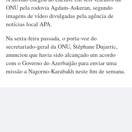
ONU pela rodovia Agdam-Askeran, segundo
imagens de vídeo divulgadas pela agência de
notícias local APA.
Na sexta-feira passada, o porta-voz do
secretariado-geral da ONU, Stéphane Dujarric,
anunciou que havia sido alcançado um acordo
com o Governo do Azerbaijão para enviar uma
missão a Nagorno-Karabakh neste fim de semana.