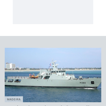
MADEIRA