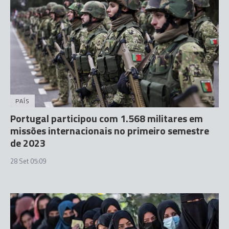
PAÍS
Portugal participou com 1.568 militares em
missões internacionais no primeiro semestre
de 2023
28 Set 05:09