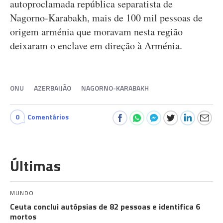
autoproclamada república separatista de
Nagorno-Karabakh, mais de 100 mil pessoas de
origem arménia que moravam nesta região
deixaram o enclave em direção à Arménia.
ONU
AZERBAIJÃO
NAGORNO-KARABAKH
0
Comentários
Últimas
MUNDO
Ceuta conclui autópsias de 82 pessoas e identifica 6
mortos