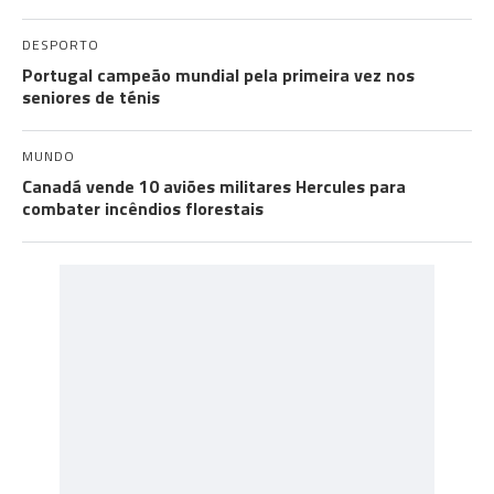
DESPORTO
Portugal campeão mundial pela primeira vez nos
seniores de ténis
MUNDO
Canadá vende 10 aviões militares Hercules para
combater incêndios florestais