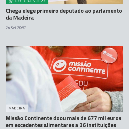
REGIONAIS 2023
Chega elege primeiro deputado ao parlamento
da Madeira
24 Set 20:57
MADEIRA
Missão Continente doou mais de 677 mil euros
em excedentes alimentares a 36 instituições