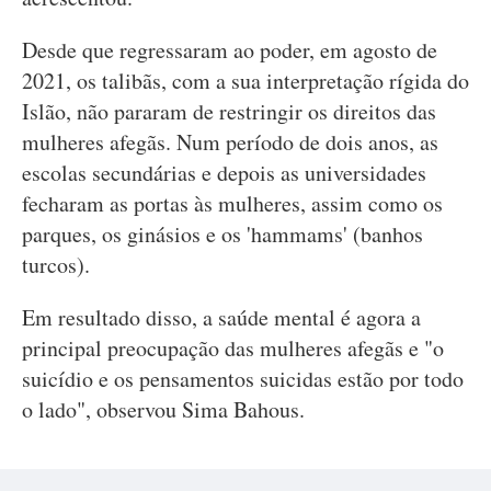
Desde que regressaram ao poder, em agosto de
2021, os talibãs, com a sua interpretação rígida do
Islão, não pararam de restringir os direitos das
mulheres afegãs. Num período de dois anos, as
escolas secundárias e depois as universidades
fecharam as portas às mulheres, assim como os
parques, os ginásios e os 'hammams' (banhos
turcos).
Em resultado disso, a saúde mental é agora a
principal preocupação das mulheres afegãs e "o
suicídio e os pensamentos suicidas estão por todo
o lado", observou Sima Bahous.