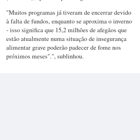
"Muitos programas já tiveram de encerrar devido
à falta de fundos, enquanto se aproxima o inverno
- isso significa que 15,2 milhões de afegãos que
estão atualmente numa situação de insegurança
alimentar grave poderão padecer de fome nos
próximos meses".", sublinhou.