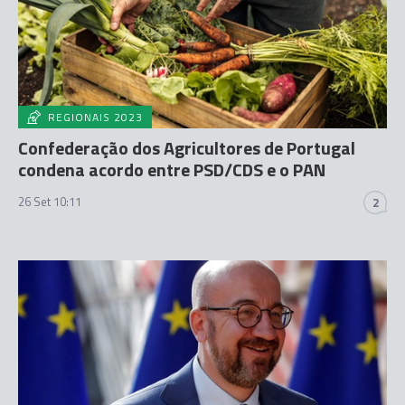
REGIONAIS 2023
Confederação dos Agricultores de Portugal
condena acordo entre PSD/CDS e o PAN
26 Set 10:11
2