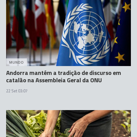
MUNDO
Andorra mantém a tradição de discurso em
catalão na Assembleia Geral da ONU
22 Set 03:07