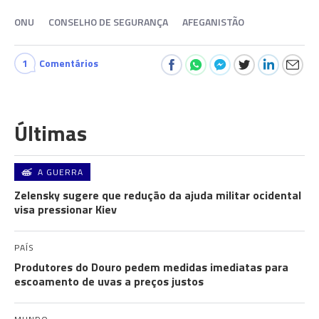
ONU
CONSELHO DE SEGURANÇA
AFEGANISTÃO
1
Comentários
Últimas
A GUERRA
Zelensky sugere que redução da ajuda militar ocidental
visa pressionar Kiev
PAÍS
Produtores do Douro pedem medidas imediatas para
escoamento de uvas a preços justos