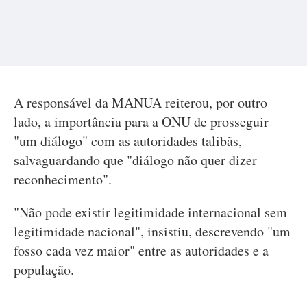
A responsável da MANUA reiterou, por outro
lado, a importância para a ONU de prosseguir
"um diálogo" com as autoridades talibãs,
salvaguardando que "diálogo não quer dizer
reconhecimento".
"Não pode existir legitimidade internacional sem
legitimidade nacional", insistiu, descrevendo "um
fosso cada vez maior" entre as autoridades e a
população.