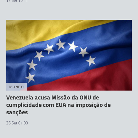
17 Set 10:11
MUNDO
Venezuela acusa Missão da ONU de
cumplicidade com EUA na imposição de
sanções
26 Set 01:00