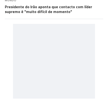
MUNDO
Presidente do Irão aponta que contacto com líder
supremo é "muito difícil de momento"