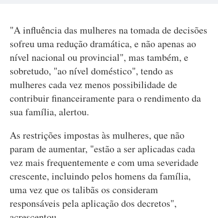
"A influência das mulheres na tomada de decisões
sofreu uma redução dramática, e não apenas ao
nível nacional ou provincial", mas também, e
sobretudo, "ao nível doméstico", tendo as
mulheres cada vez menos possibilidade de
contribuir financeiramente para o rendimento da
sua família, alertou.
As restrições impostas às mulheres, que não
param de aumentar, "estão a ser aplicadas cada
vez mais frequentemente e com uma severidade
crescente, incluindo pelos homens da família,
uma vez que os talibãs os consideram
responsáveis pela aplicação dos decretos",
acrescentou.