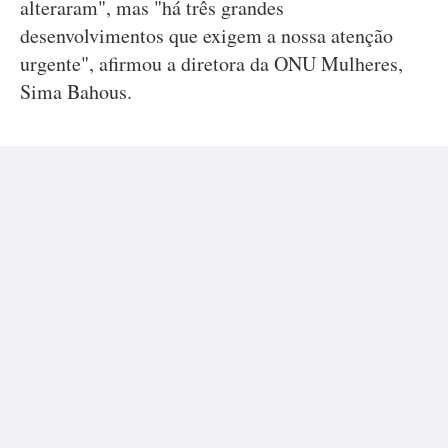
alteraram", mas "há três grandes
desenvolvimentos que exigem a nossa atenção
urgente", afirmou a diretora da ONU Mulheres,
Sima Bahous.