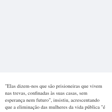
"Elas dizem-nos que são prisioneiras que vivem
nas trevas, confinadas às suas casas, sem
esperança nem futuro", insistiu, acrescentando
que a eliminação das mulheres da vida pública "é