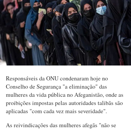
Responsáveis da ONU condenaram hoje no
Conselho de Segurança "a eliminação" das
mulheres da vida pública no Afeganistão, onde as
proibições impostas pelas autoridades talibãs são
aplicadas "com cada vez mais severidade".
As reivindicações das mulheres afegãs "não se