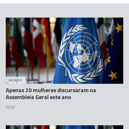
MUNDO
Apenas 20 mulheres discursaram na
Assembleia Geral este ano
03:03