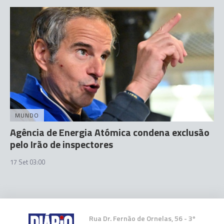
MUNDO
Agência de Energia Atómica condena exclusão
pelo Irão de inspectores
17 Set 03:00
Rua Dr. Fernão de Ornelas, 56 - 3º