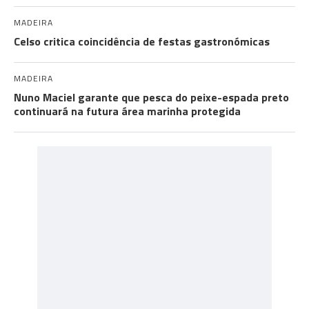
MADEIRA
Celso critica coincidência de festas gastronómicas
MADEIRA
Nuno Maciel garante que pesca do peixe-espada preto
continuará na futura área marinha protegida