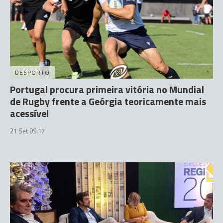
DESPORTO
Portugal procura primeira vitória no Mundial
de Rugby frente a Geórgia teoricamente mais
acessível
21 Set 09:17