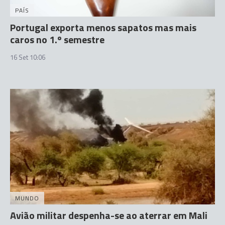
PAÍS
Portugal exporta menos sapatos mas mais
caros no 1.º semestre
16 Set 10:06
MUNDO
Avião militar despenha-se ao aterrar em Mali