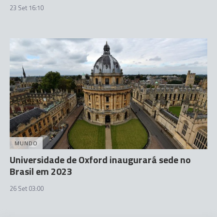
23 Set 16:10
MUNDO
Universidade de Oxford inaugurará sede no
Brasil em 2023
26 Set 03:00