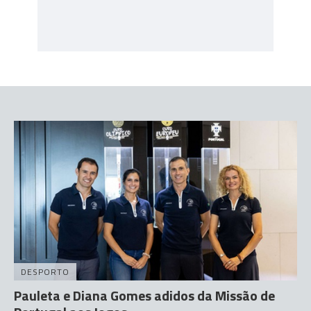
DESPORTO
Pauleta e Diana Gomes adidos da Missão de