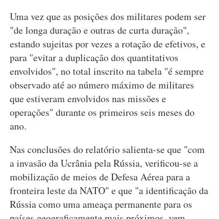
Uma vez que as posições dos militares podem ser
"de longa duração e outras de curta duração",
estando sujeitas por vezes a rotação de efetivos, e
para "evitar a duplicação dos quantitativos
envolvidos", no total inscrito na tabela "é sempre
observado até ao número máximo de militares
que estiveram envolvidos nas missões e
operações" durante os primeiros seis meses do
ano.
Nas conclusões do relatório salienta-se que "com
a invasão da Ucrânia pela Rússia, verificou-se a
mobilização de meios de Defesa Aérea para a
fronteira leste da NATO" e que "a identificação da
Rússia como uma ameaça permanente para os
países geograficamente mais próximos, vem