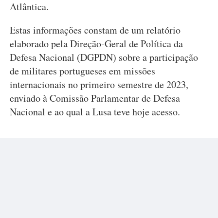
Atlântica.
Estas informações constam de um relatório
elaborado pela Direção-Geral de Política da
Defesa Nacional (DGPDN) sobre a participação
de militares portugueses em missões
internacionais no primeiro semestre de 2023,
enviado à Comissão Parlamentar de Defesa
Nacional e ao qual a Lusa teve hoje acesso.