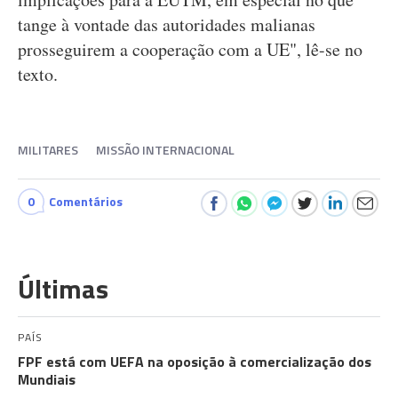
tange à vontade das autoridades malianas
prosseguirem a cooperação com a UE", lê-se no
texto.
MILITARES
MISSÃO INTERNACIONAL
0
Comentários
Últimas
PAÍS
FPF está com UEFA na oposição à comercialização dos
Mundiais