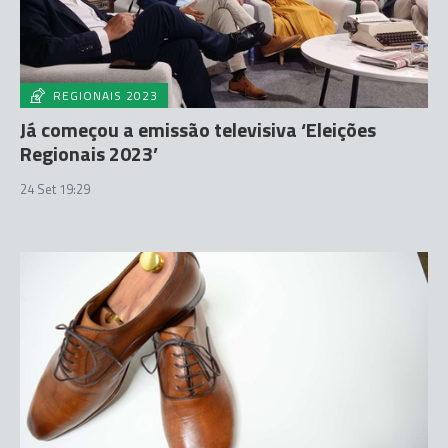
REGIONAIS 2023
Já começou a emissão televisiva ‘Eleições
Regionais 2023’
24 Set 19:29