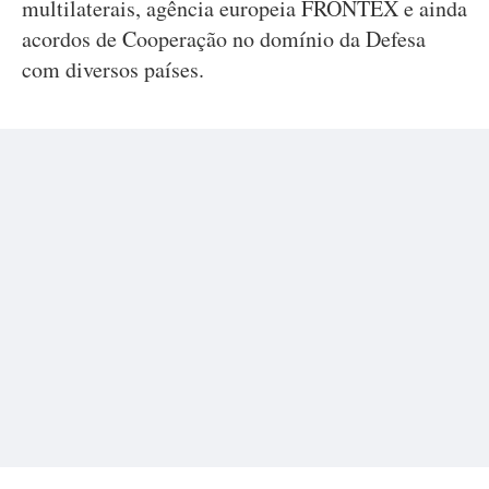
multilaterais, agência europeia FRONTEX e ainda
acordos de Cooperação no domínio da Defesa
com diversos países.