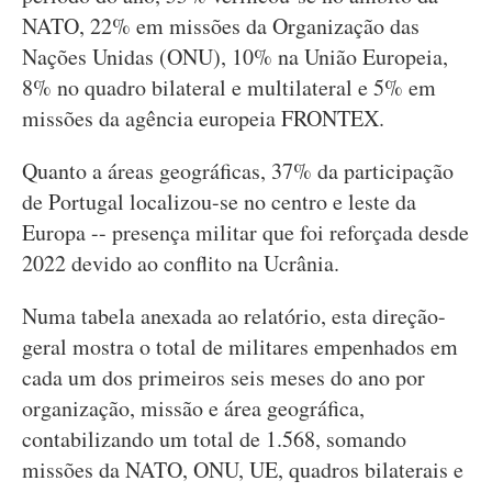
NATO, 22% em missões da Organização das
Nações Unidas (ONU), 10% na União Europeia,
8% no quadro bilateral e multilateral e 5% em
missões da agência europeia FRONTEX.
Quanto a áreas geográficas, 37% da participação
de Portugal localizou-se no centro e leste da
Europa -- presença militar que foi reforçada desde
2022 devido ao conflito na Ucrânia.
Numa tabela anexada ao relatório, esta direção-
geral mostra o total de militares empenhados em
cada um dos primeiros seis meses do ano por
organização, missão e área geográfica,
contabilizando um total de 1.568, somando
missões da NATO, ONU, UE, quadros bilaterais e