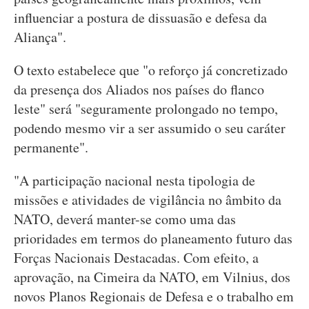
influenciar a postura de dissuasão e defesa da
Aliança".
O texto estabelece que "o reforço já concretizado
da presença dos Aliados nos países do flanco
leste" será "seguramente prolongado no tempo,
podendo mesmo vir a ser assumido o seu caráter
permanente".
"A participação nacional nesta tipologia de
missões e atividades de vigilância no âmbito da
NATO, deverá manter-se como uma das
prioridades em termos do planeamento futuro das
Forças Nacionais Destacadas. Com efeito, a
aprovação, na Cimeira da NATO, em Vilnius, dos
novos Planos Regionais de Defesa e o trabalho em