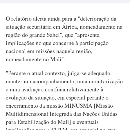
O relatório alerta ainda para a "deterioração da
situação securitária em África, nomeadamente na
região do grande Sahel", que "apresenta
implicações no que concerne à participação
nacional em missões naquela região,
nomeadamente no Mali".
"Perante o atual contexto, julga-se adequado
manter um acompanhamento, uma monitorização
e uma avaliação contínua relativamente à
evolução da situação, em especial perante o
encerramento da missão MINUSMA [Missão
Multidimensional Integrada das Nações Unidas
para Estabilização do Mali] e eventuais
implicações para a EUTM, em especial no que