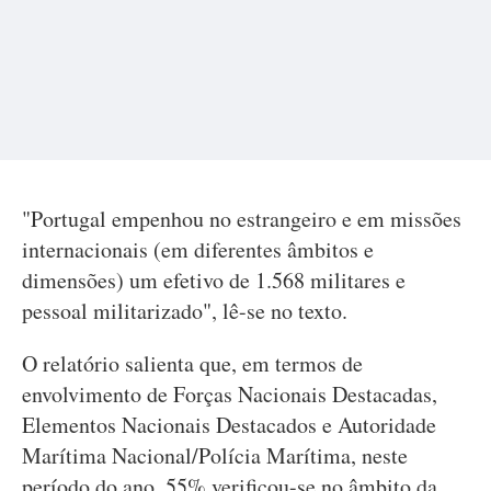
"Portugal empenhou no estrangeiro e em missões
internacionais (em diferentes âmbitos e
dimensões) um efetivo de 1.568 militares e
pessoal militarizado", lê-se no texto.
O relatório salienta que, em termos de
envolvimento de Forças Nacionais Destacadas,
Elementos Nacionais Destacados e Autoridade
Marítima Nacional/Polícia Marítima, neste
período do ano, 55% verificou-se no âmbito da