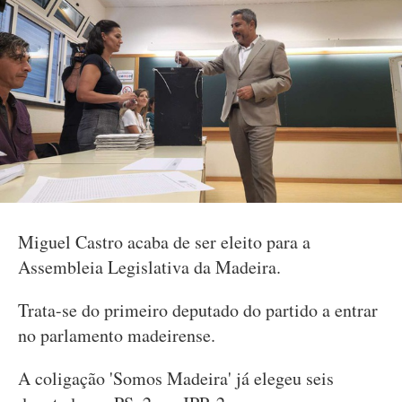
Miguel Castro acaba de ser eleito para a
Assembleia Legislativa da Madeira.
Trata-se do primeiro deputado do partido a entrar
no parlamento madeirense.
A coligação 'Somos Madeira' já elegeu seis