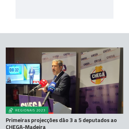
REGIONAIS 2023
Primeiras projecções dão 3 a 5 deputados ao
CHEGA-Madeira