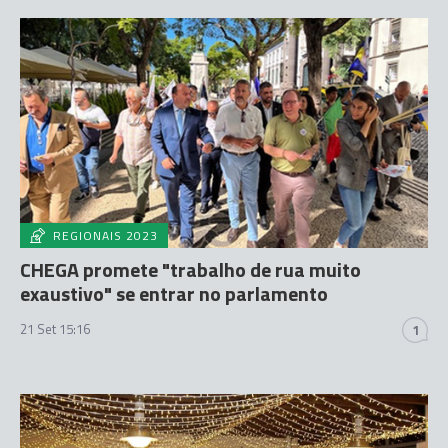
REGIONAIS 2023
CHEGA promete "trabalho de rua muito
exaustivo" se entrar no parlamento
21 Set 15:16
1