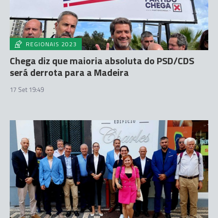
REGIONAIS 2023
Chega diz que maioria absoluta do PSD/CDS
será derrota para a Madeira
17 Set 19:49