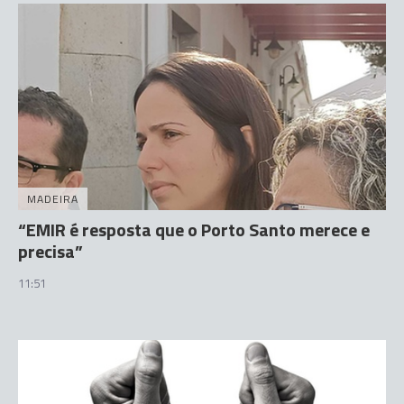
MADEIRA
“EMIR é resposta que o Porto Santo merece e
precisa”
11:51