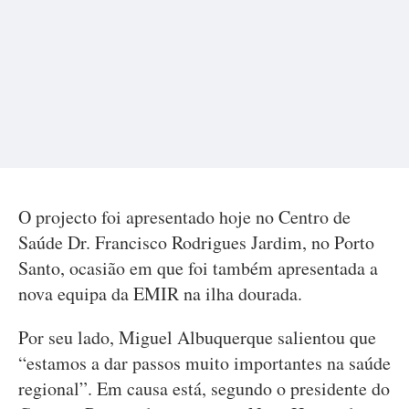
O projecto foi apresentado hoje no Centro de
Saúde Dr. Francisco Rodrigues Jardim, no Porto
Santo, ocasião em que foi também apresentada a
nova equipa da EMIR na ilha dourada.
Por seu lado, Miguel Albuquerque salientou que
“estamos a dar passos muito importantes na saúde
regional”. Em causa está, segundo o presidente do