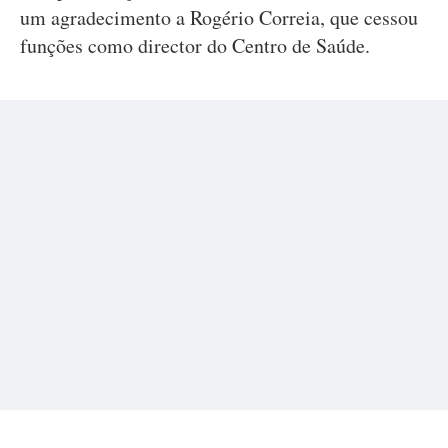
um agradecimento a Rogério Correia, que cessou
funções como director do Centro de Saúde.