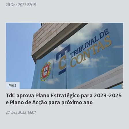
28 Dez 2022 22:19
PAÍS
TdC aprova Plano Estratégico para 2023-2025
e Plano de Acção para próximo ano
27 Dez 2022 13:07