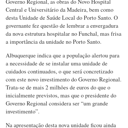
Governo Regional, as obras do Novo Hospital
Central e Universitário da Madeira, bem como
desta Unidade de Saúde Local do Porto Santo. O
governante fez questão de lembrar a envergadura
da nova estrutura hospitalar no Funchal, mas frisa
a importância da unidade no Porto Santo.
Albuquerque indica que a população alertou para
a necessidade de se instalar uma unidade de
cuidados continuados, o que será concretizado
com este novo investimento do Governo Regional.
Trata-se de mais 2 milhões de euros do que o
inicialmente previstos, mas que o presidente do
Governo Regional considera ser “um grande
investimento”.
Na apresentação desta nova unidade ficou ainda