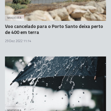
MADEIRA
Voo cancelado para o Porto Santo deixa perto
de 400 em terra
29 Dez 2022 11:14
MADEIRA