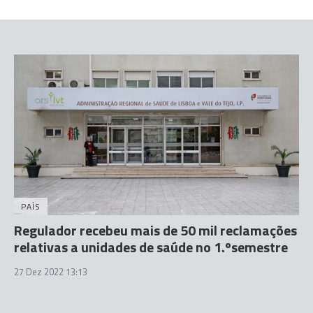
PAÍS
Regulador recebeu mais de 50 mil reclamações
relativas a unidades de saúde no 1.ºsemestre
27 Dez 2022 13:13