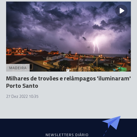
MADEIRA
Milhares de trovões e relâmpagos 'iluminaram'
Porto Santo
27 Dez 2022 10:35
NEWSLETTERS DIÁRIO