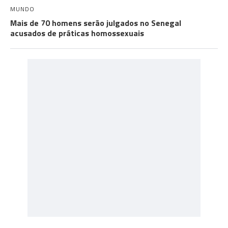
MUNDO
Mais de 70 homens serão julgados no Senegal
acusados de práticas homossexuais