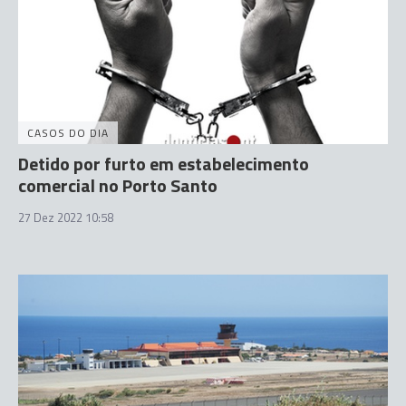
CASOS DO DIA
Detido por furto em estabelecimento
comercial no Porto Santo
27 Dez 2022 10:58