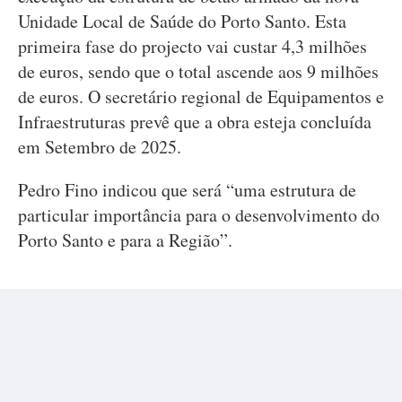
Unidade Local de Saúde do Porto Santo. Esta
primeira fase do projecto vai custar 4,3 milhões
de euros, sendo que o total ascende aos 9 milhões
de euros. O secretário regional de Equipamentos e
Infraestruturas prevê que a obra esteja concluída
em Setembro de 2025.
Pedro Fino indicou que será “uma estrutura de
particular importância para o desenvolvimento do
Porto Santo e para a Região”.