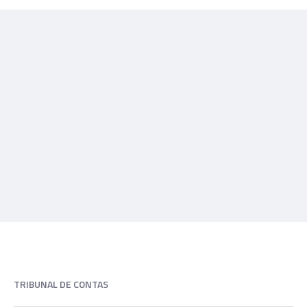
TRIBUNAL DE CONTAS