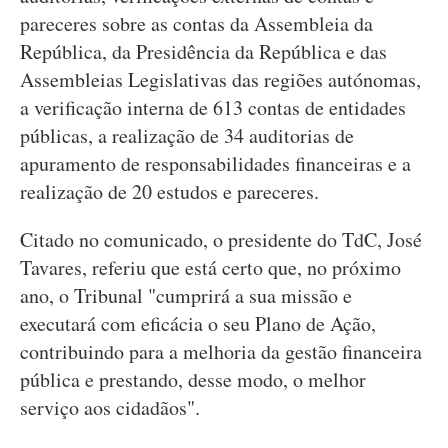
pareceres sobre as contas da Assembleia da
República, da Presidência da República e das
Assembleias Legislativas das regiões autónomas,
a verificação interna de 613 contas de entidades
públicas, a realização de 34 auditorias de
apuramento de responsabilidades financeiras e a
realização de 20 estudos e pareceres.
Citado no comunicado, o presidente do TdC, José
Tavares, referiu que está certo que, no próximo
ano, o Tribunal "cumprirá a sua missão e
executará com eficácia o seu Plano de Ação,
contribuindo para a melhoria da gestão financeira
pública e prestando, desse modo, o melhor
serviço aos cidadãos".