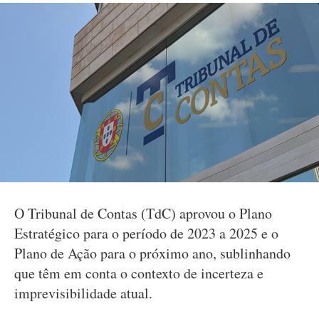
O Tribunal de Contas (TdC) aprovou o Plano
Estratégico para o período de 2023 a 2025 e o
Plano de Ação para o próximo ano, sublinhando
que têm em conta o contexto de incerteza e
imprevisibilidade atual.