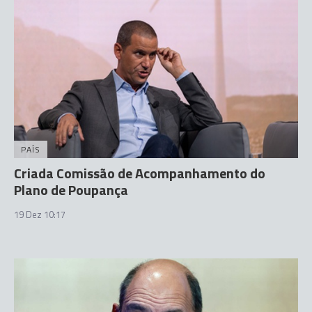
PAÍS
Criada Comissão de Acompanhamento do
Plano de Poupança
19 Dez 10:17