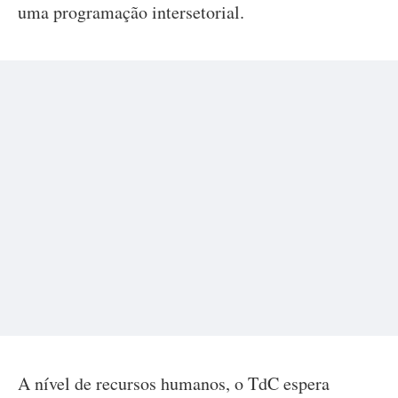
uma programação intersetorial.
A nível de recursos humanos, o TdC espera