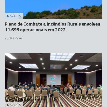
MADEIRA
Plano de Combate a Incêndios Rurais envolveu
11.695 operacionais em 2022
26 Dez 22:47
MADEIRA