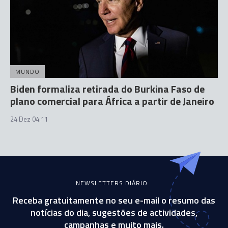
MUNDO
Biden formaliza retirada do Burkina Faso de
plano comercial para África a partir de Janeiro
24 Dez 04:11
NEWSLETTERS DIÁRIO
Receba gratuitamente no seu e-mail o resumo das
notícias do dia, sugestões de actividades,
campanhas e muito mais.