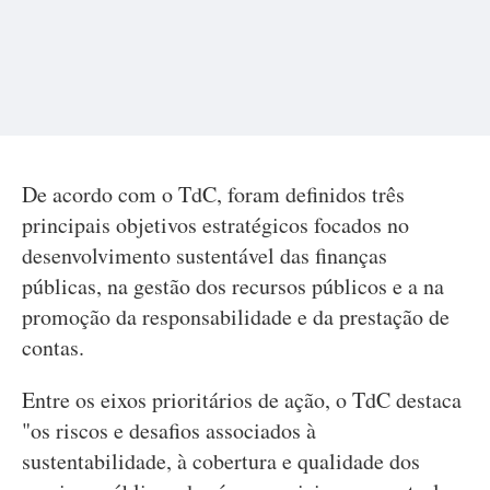
De acordo com o TdC, foram definidos três
principais objetivos estratégicos focados no
desenvolvimento sustentável das finanças
públicas, na gestão dos recursos públicos e a na
promoção da responsabilidade e da prestação de
contas.
Entre os eixos prioritários de ação, o TdC destaca
"os riscos e desafios associados à
sustentabilidade, à cobertura e qualidade dos