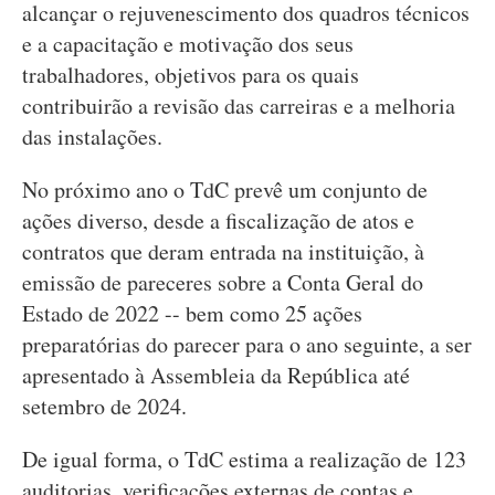
alcançar o rejuvenescimento dos quadros técnicos
e a capacitação e motivação dos seus
trabalhadores, objetivos para os quais
contribuirão a revisão das carreiras e a melhoria
das instalações.
No próximo ano o TdC prevê um conjunto de
ações diverso, desde a fiscalização de atos e
contratos que deram entrada na instituição, à
emissão de pareceres sobre a Conta Geral do
Estado de 2022 -- bem como 25 ações
preparatórias do parecer para o ano seguinte, a ser
apresentado à Assembleia da República até
setembro de 2024.
De igual forma, o TdC estima a realização de 123
auditorias, verificações externas de contas e