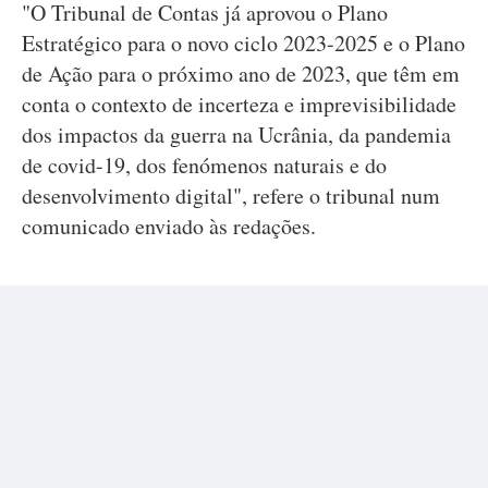
"O Tribunal de Contas já aprovou o Plano
Estratégico para o novo ciclo 2023-2025 e o Plano
de Ação para o próximo ano de 2023, que têm em
conta o contexto de incerteza e imprevisibilidade
dos impactos da guerra na Ucrânia, da pandemia
de covid-19, dos fenómenos naturais e do
desenvolvimento digital", refere o tribunal num
comunicado enviado às redações.