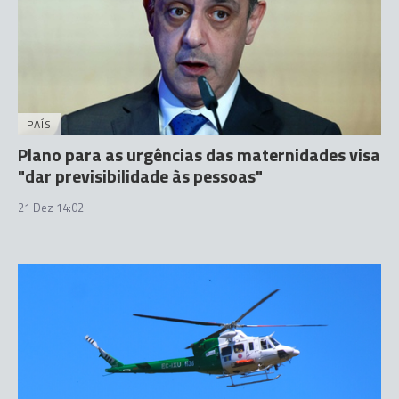
PAÍS
Plano para as urgências das maternidades visa
"dar previsibilidade às pessoas"
21 Dez 14:02