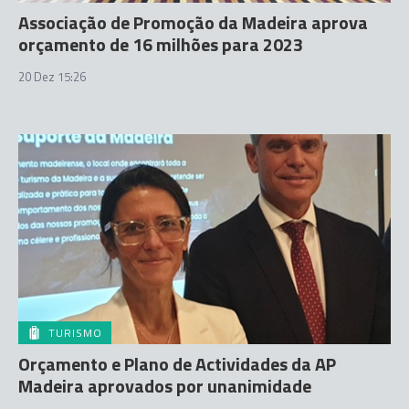
Associação de Promoção da Madeira aprova
orçamento de 16 milhões para 2023
20 Dez 15:26
TURISMO
Orçamento e Plano de Actividades da AP
Madeira aprovados por unanimidade