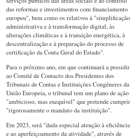
serviços públicos das áreas sociais e ao controlo
das reformas e investimentos com financiamento
europeu", bem como os relativos à "simplificação
administrativa e à transformação digital, às
alterações climáticas e à transição energética, à
descentralização e à preparação do processo de
certificação da Conta Geral do Estado".
Para o próximo ano, em que continuará a presidir
ao Comité de Contacto dos Presidentes dos
Tribunais de Contas e Instituições Congéneres da
União Europeia, o tribunal tem um plano de ação
"ambicioso, mas exequível" que pretende cumprir
"rigorosamente o mandato da instituição".
Em 2023, será "dada especial atenção à eficiência
e ao aperfeiçoamento da atividade", através de