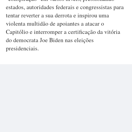
estados, autoridades federais e congressistas para
tentar reverter a sua derrota e inspirou uma
violenta multidão de apoiantes a atacar o
Capitólio e interromper a certificação da vitória
do democrata Joe Biden nas eleições
presidenciais.