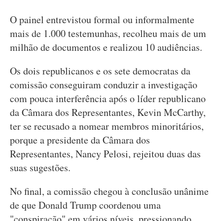
O painel entrevistou formal ou informalmente
mais de 1.000 testemunhas, recolheu mais de um
milhão de documentos e realizou 10 audiências.
Os dois republicanos e os sete democratas da
comissão conseguiram conduzir a investigação
com pouca interferência após o líder republicano
da Câmara dos Representantes, Kevin McCarthy,
ter se recusado a nomear membros minoritários,
porque a presidente da Câmara dos
Representantes, Nancy Pelosi, rejeitou duas das
suas sugestões.
No final, a comissão chegou à conclusão unânime
de que Donald Trump coordenou uma
"conspiração" em vários níveis, pressionando