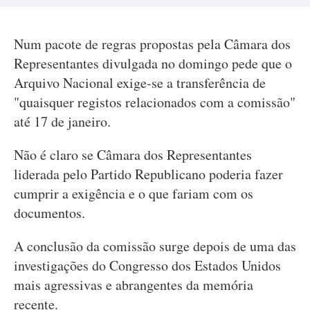
Num pacote de regras propostas pela Câmara dos
Representantes divulgada no domingo pede que o
Arquivo Nacional exige-se a transferência de
"quaisquer registos relacionados com a comissão"
até 17 de janeiro.
Não é claro se Câmara dos Representantes
liderada pelo Partido Republicano poderia fazer
cumprir a exigência e o que fariam com os
documentos.
A conclusão da comissão surge depois de uma das
investigações do Congresso dos Estados Unidos
mais agressivas e abrangentes da memória
recente.