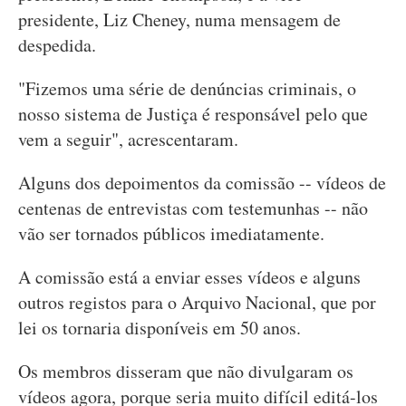
presidente, Liz Cheney, numa mensagem de
despedida.
"Fizemos uma série de denúncias criminais, o
nosso sistema de Justiça é responsável pelo que
vem a seguir", acrescentaram.
Alguns dos depoimentos da comissão -- vídeos de
centenas de entrevistas com testemunhas -- não
vão ser tornados públicos imediatamente.
A comissão está a enviar esses vídeos e alguns
outros registos para o Arquivo Nacional, que por
lei os tornaria disponíveis em 50 anos.
Os membros disseram que não divulgaram os
vídeos agora, porque seria muito difícil editá-los