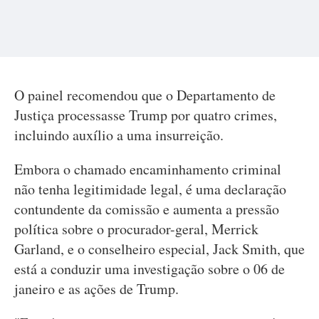
O painel recomendou que o Departamento de
Justiça processasse Trump por quatro crimes,
incluindo auxílio a uma insurreição.
Embora o chamado encaminhamento criminal
não tenha legitimidade legal, é uma declaração
contundente da comissão e aumenta a pressão
política sobre o procurador-geral, Merrick
Garland, e o conselheiro especial, Jack Smith, que
está a conduzir uma investigação sobre o 06 de
janeiro e as ações de Trump.