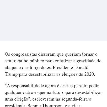
Os congressistas disseram que queriam tornar o
seu trabalho público para enfatizar a gravidade do
ataque e o esforço do ex-Presidente Donald
Trump para desestabilizar as eleições de 2020.
"A responsabilidade agora é crítica para impedir
qualquer outro esquema futuro para desestabilizar
uma eleição", escreveram na segunda-feira o
presidente, Bennie Thompson, e a vice-