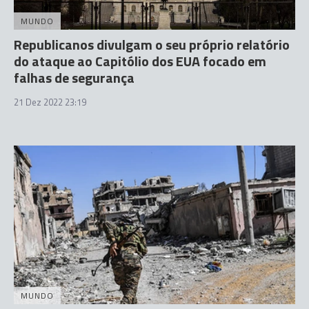
MUNDO
Republicanos divulgam o seu próprio relatório
do ataque ao Capitólio dos EUA focado em
falhas de segurança
21 Dez 2022 23:19
MUNDO