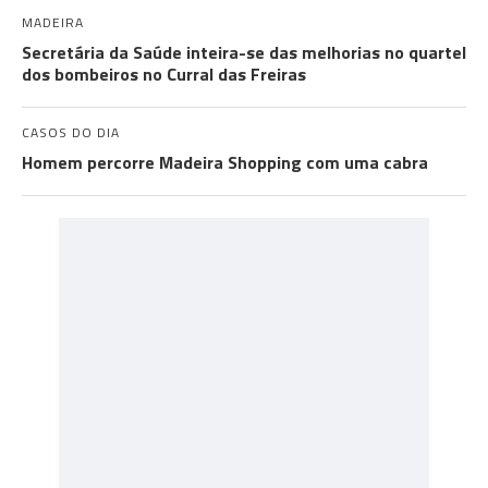
MADEIRA
Secretária da Saúde inteira-se das melhorias no quartel
dos bombeiros no Curral das Freiras
CASOS DO DIA
Homem percorre Madeira Shopping com uma cabra