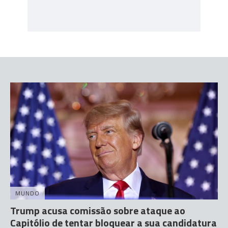
MUNDO
Trump acusa comissão sobre ataque ao
Capitólio de tentar bloquear a sua candidatura