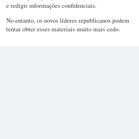
e redigir informações confidenciais.
No entanto, os novos líderes republicanos podem
tentar obter esses materiais muito mais cedo.