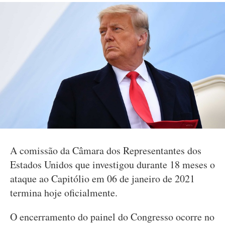
A comissão da Câmara dos Representantes dos
Estados Unidos que investigou durante 18 meses o
ataque ao Capitólio em 06 de janeiro de 2021
termina hoje oficialmente.
O encerramento do painel do Congresso ocorre no