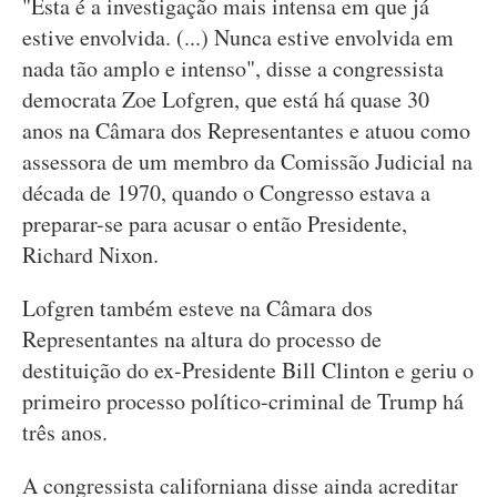
"Esta é a investigação mais intensa em que já
estive envolvida. (...) Nunca estive envolvida em
nada tão amplo e intenso", disse a congressista
democrata Zoe Lofgren, que está há quase 30
anos na Câmara dos Representantes e atuou como
assessora de um membro da Comissão Judicial na
década de 1970, quando o Congresso estava a
preparar-se para acusar o então Presidente,
Richard Nixon.
Lofgren também esteve na Câmara dos
Representantes na altura do processo de
destituição do ex-Presidente Bill Clinton e geriu o
primeiro processo político-criminal de Trump há
três anos.
A congressista californiana disse ainda acreditar