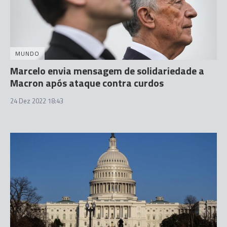
MUNDO
Marcelo envia mensagem de solidariedade a
Macron após ataque contra curdos
24 Dez 2022 18:43