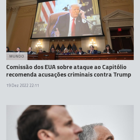
MUNDO
Comissão dos EUA sobre ataque ao Capitólio
recomenda acusações criminais contra Trump
19 Dez 2022 22:11