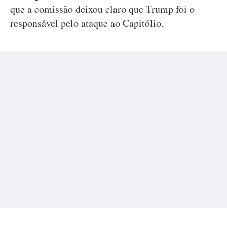
que a comissão deixou claro que Trump foi o
responsável pelo ataque ao Capitólio.