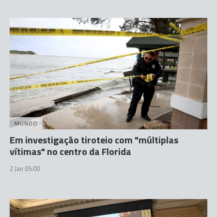
MUNDO
Em investigação tiroteio com "múltiplas
vítimas" no centro da Florida
2 Jan 05:00