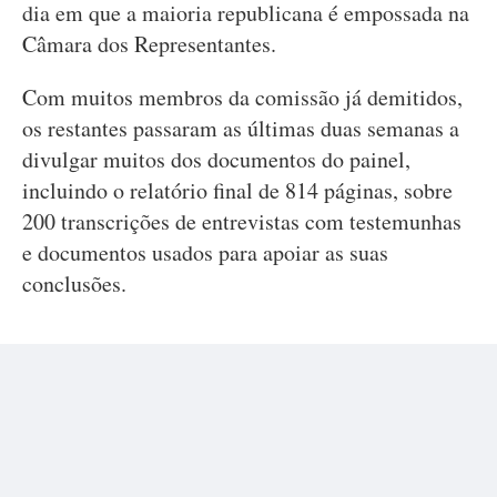
dia em que a maioria republicana é empossada na
Câmara dos Representantes.
Com muitos membros da comissão já demitidos,
os restantes passaram as últimas duas semanas a
divulgar muitos dos documentos do painel,
incluindo o relatório final de 814 páginas, sobre
200 transcrições de entrevistas com testemunhas
e documentos usados para apoiar as suas
conclusões.