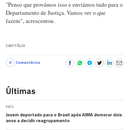
"Penso que provámos isso e enviámos tudo para o
Departamento de Justiça. Vamos ver o que
fazem", acrescentou.
CAPITÓLIO
0
Comentários
Últimas
PAÍS
Jovem deportado para o Brasil após AIMA demorar dois
anos a decidir reagrupamento