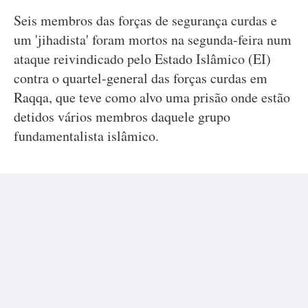
Seis membros das forças de segurança curdas e
um 'jihadista' foram mortos na segunda-feira num
ataque reivindicado pelo Estado Islâmico (EI)
contra o quartel-general das forças curdas em
Raqqa, que teve como alvo uma prisão onde estão
detidos vários membros daquele grupo
fundamentalista islâmico.