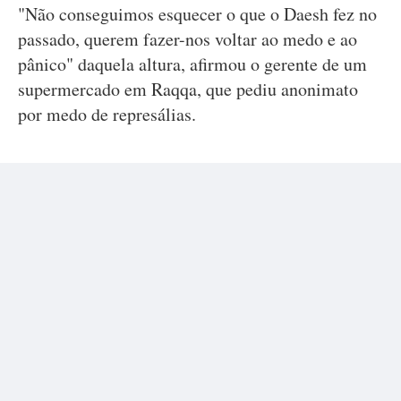
"Não conseguimos esquecer o que o Daesh fez no
passado, querem fazer-nos voltar ao medo e ao
pânico" daquela altura, afirmou o gerente de um
supermercado em Raqqa, que pediu anonimato
por medo de represálias.