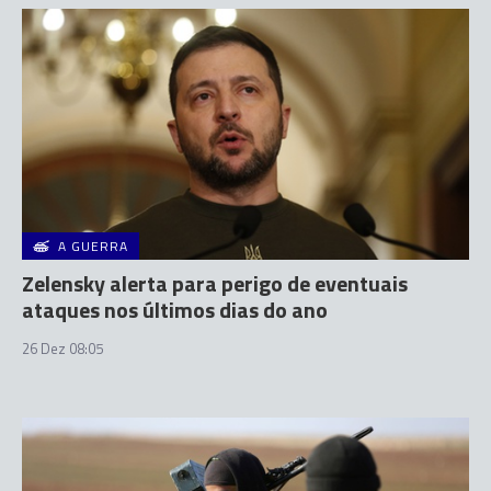
A GUERRA
Zelensky alerta para perigo de eventuais
ataques nos últimos dias do ano
26 Dez 08:05