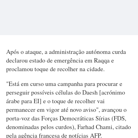
Após o ataque, a administração autónoma curda
declarou estado de emergência em Raqqa e
proclamou toque de recolher na cidade.
"Está em curso uma campanha para procurar e
perseguir possíveis células do Daesh [acrónimo
árabe para EI] e o toque de recolher vai
permanecer em vigor até novo aviso", avançou o
porta-voz das Forças Democráticas Sírias (FDS,
denominadas pelos curdos), Farhad Chami, citado
pela agência francesa de notícias AFP.