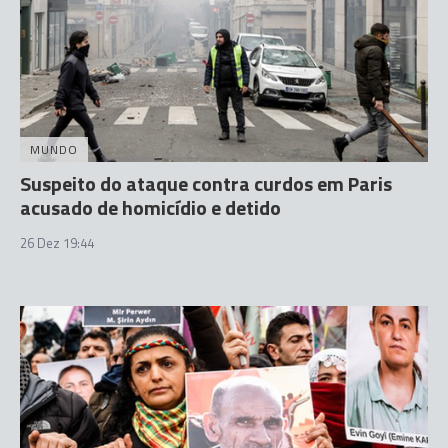
MUNDO
Suspeito do ataque contra curdos em Paris
acusado de homicídio e detido
26 Dez 19:44