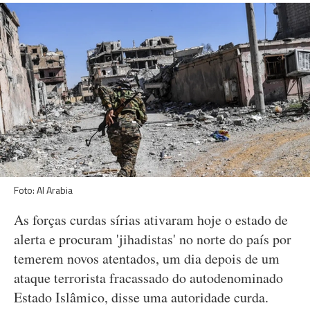
Foto: Al Arabia
As forças curdas sírias ativaram hoje o estado de
alerta e procuram 'jihadistas' no norte do país por
temerem novos atentados, um dia depois de um
ataque terrorista fracassado do autodenominado
Estado Islâmico, disse uma autoridade curda.