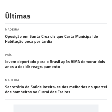
Últimas
MADEIRA
Oposição em Santa Cruz diz que Carta Municipal de
Habitação peca por tardia
PAÍS
Jovem deportado para o Brasil após AIMA demorar dois
anos a decidir reagrupamento
MADEIRA
Secretária da Saúde inteira-se das melhorias no quartel
dos bombeiros no Curral das Freiras