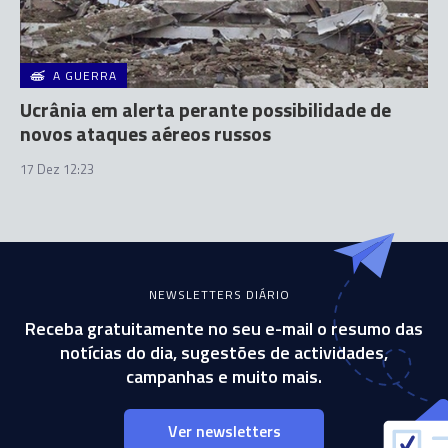
A GUERRA
Ucrânia em alerta perante possibilidade de
novos ataques aéreos russos
17 Dez 12:23
NEWSLETTERS DIÁRIO
Receba gratuitamente no seu e-mail o resumo das
notícias do dia, sugestões de actividades,
campanhas e muito mais.
Ver newsletters