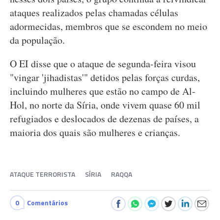
ataques realizados pelas chamadas células
adormecidas, membros que se escondem no meio
da população.
O EI disse que o ataque de segunda-feira visou
"vingar 'jihadistas'" detidos pelas forças curdas,
incluindo mulheres que estão no campo de Al-
Hol, no norte da Síria, onde vivem quase 60 mil
refugiados e deslocados de dezenas de países, a
maioria dos quais são mulheres e crianças.
ATAQUE TERRORISTA
SÍRIA
RAQQA
0
Comentários