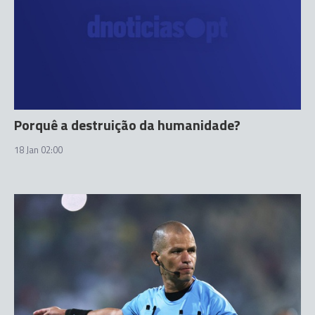
Porquê a destruição da humanidade?
18 Jan 02:00