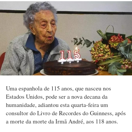
Uma espanhola de 115 anos, que nasceu nos
Estados Unidos, pode ser a nova decana da
humanidade, adiantou esta quarta-feira um
consultor do Livro de Recordes do Guinness, após
a morte da morte da Irmã André, aos 118 anos.