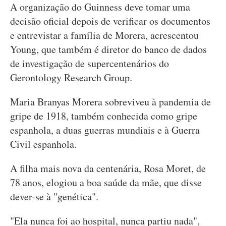
A organização do Guinness deve tomar uma
decisão oficial depois de verificar os documentos
e entrevistar a família de Morera, acrescentou
Young, que também é diretor do banco de dados
de investigação de supercentenários do
Gerontology Research Group.
Maria Branyas Morera sobreviveu à pandemia de
gripe de 1918, também conhecida como gripe
espanhola, a duas guerras mundiais e à Guerra
Civil espanhola.
A filha mais nova da centenária, Rosa Moret, de
78 anos, elogiou a boa saúde da mãe, que disse
dever-se à "genética".
"Ela nunca foi ao hospital, nunca partiu nada",