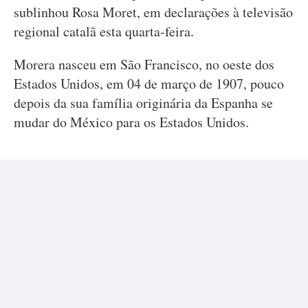
sublinhou Rosa Moret, em declarações à televisão
regional catalã esta quarta-feira.
Morera nasceu em São Francisco, no oeste dos
Estados Unidos, em 04 de março de 1907, pouco
depois da sua família originária da Espanha se
mudar do México para os Estados Unidos.