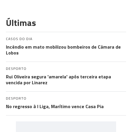
Últimas
CASOS DO DIA
Incêndio em mato mobilizou bombeiros de Câmara de
Lobos
DESPORTO
Rui Oliveira segura 'amarela' após terceira etapa
vencida por Linarez
DESPORTO
No regresso à I Liga, Marítimo vence Casa Pia