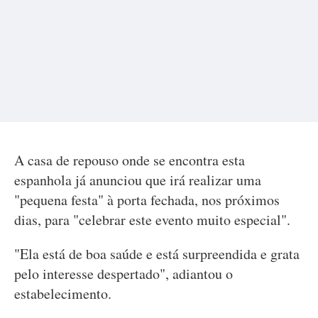
A casa de repouso onde se encontra esta
espanhola já anunciou que irá realizar uma
"pequena festa" à porta fechada, nos próximos
dias, para "celebrar este evento muito especial".
"Ela está de boa saúde e está surpreendida e grata
pelo interesse despertado", adiantou o
estabelecimento.