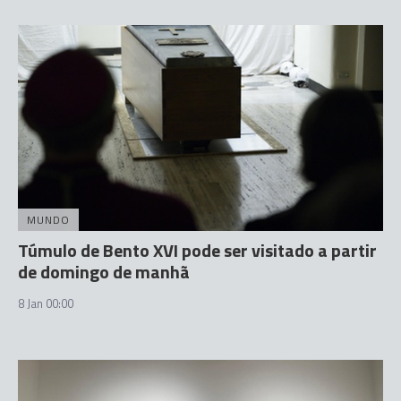
MUNDO
Túmulo de Bento XVI pode ser visitado a partir
de domingo de manhã
8 Jan 00:00