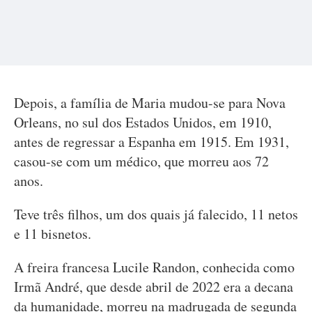
Depois, a família de Maria mudou-se para Nova
Orleans, no sul dos Estados Unidos, em 1910,
antes de regressar a Espanha em 1915. Em 1931,
casou-se com um médico, que morreu aos 72
anos.
Teve três filhos, um dos quais já falecido, 11 netos
e 11 bisnetos.
A freira francesa Lucile Randon, conhecida como
Irmã André, que desde abril de 2022 era a decana
da humanidade, morreu na madrugada de segunda