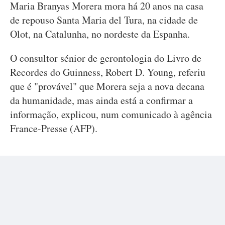
Maria Branyas Morera mora há 20 anos na casa
de repouso Santa Maria del Tura, na cidade de
Olot, na Catalunha, no nordeste da Espanha.
O consultor sénior de gerontologia do Livro de
Recordes do Guinness, Robert D. Young, referiu
que é "provável" que Morera seja a nova decana
da humanidade, mas ainda está a confirmar a
informação, explicou, num comunicado à agência
France-Presse (AFP).