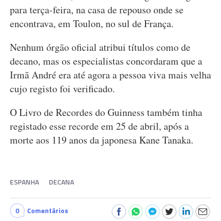
para terça-feira, na casa de repouso onde se
encontrava, em Toulon, no sul de França.
Nenhum órgão oficial atribui títulos como de
decano, mas os especialistas concordaram que a
Irmã André era até agora a pessoa viva mais velha
cujo registo foi verificado.
O Livro de Recordes do Guinness também tinha
registado esse recorde em 25 de abril, após a
morte aos 119 anos da japonesa Kane Tanaka.
ESPANHA
DECANA
0
Comentários