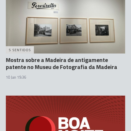
5 SENTIDOS
Mostra sobre a Madeira de antigamente
patente no Museu de Fotografia da Madeira
10 Jan 19:36