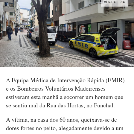
VER GALERIA
A Equipa Médica de Intervenção Rápida (EMIR)
e os Bombeiros Voluntários Madeirenses
estiveram esta manhã a socorrer um homem que
se sentiu mal da Rua das Hortas, no Funchal.
A vítima, na casa dos 60 anos, queixava-se de
dores fortes no peito, alegadamente devido a um