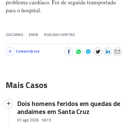
problema cardíaco. Foi de seguida transportada
para o hospital.
SOCORRO
EMIR
RUA DAS HORTAS
0
Comentários
Mais Casos
Dois homens feridos em quedas de
andaimes em Santa Cruz
07 ago 2026
18:19