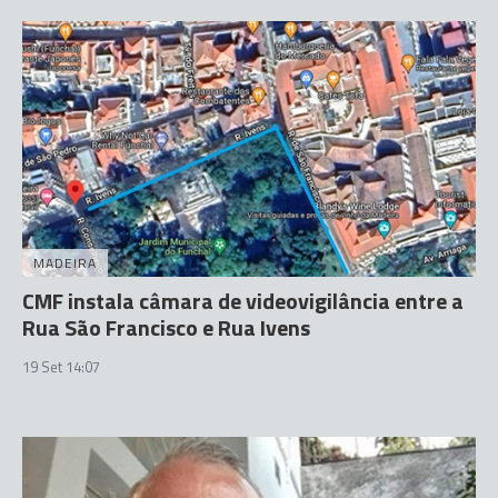
MADEIRA
CMF instala câmara de videovigilância entre a
Rua São Francisco e Rua Ivens
19 Set 14:07