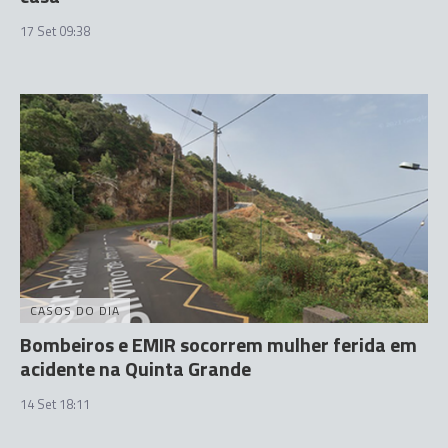
17 Set 09:38
CASOS DO DIA
Bombeiros e EMIR socorrem mulher ferida em
acidente na Quinta Grande
14 Set 18:11