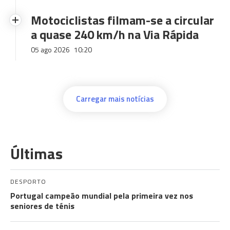
Motociclistas filmam-se a circular
a quase 240 km/h na Via Rápida
05 ago 2026
10:20
Carregar mais notícias
Últimas
DESPORTO
Portugal campeão mundial pela primeira vez nos
seniores de ténis