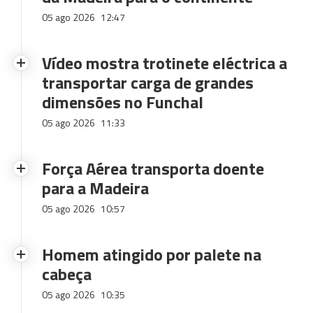
05 ago 2026
12:47
Vídeo mostra trotinete eléctrica a
transportar carga de grandes
dimensões no Funchal
05 ago 2026
11:33
Força Aérea transporta doente
para a Madeira
05 ago 2026
10:57
Homem atingido por palete na
cabeça
05 ago 2026
10:35