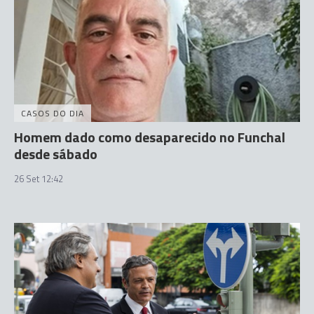
CASOS DO DIA
Homem dado como desaparecido no Funchal
desde sábado
26 Set 12:42