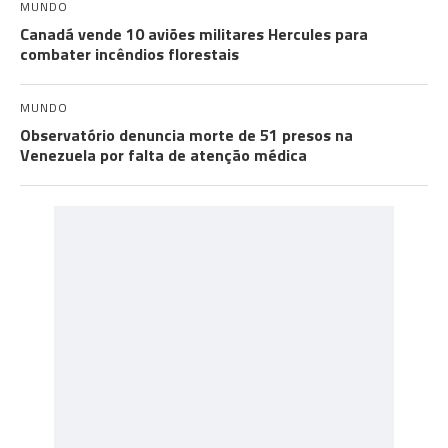
MUNDO
Canadá vende 10 aviões militares Hercules para
combater incêndios florestais
MUNDO
Observatório denuncia morte de 51 presos na
Venezuela por falta de atenção médica