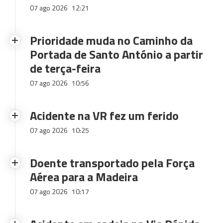
07 ago 2026
12:21
Prioridade muda no Caminho da
Portada de Santo António a partir
de terça-feira
07 ago 2026
10:56
Acidente na VR fez um ferido
07 ago 2026
10:25
Doente transportado pela Força
Aérea para a Madeira
07 ago 2026
10:17