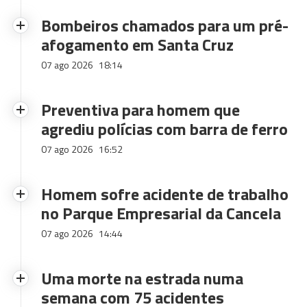
Bombeiros chamados para um pré-
afogamento em Santa Cruz
07 ago 2026
18:14
Preventiva para homem que
agrediu polícias com barra de ferro
07 ago 2026
16:52
Homem sofre acidente de trabalho
no Parque Empresarial da Cancela
07 ago 2026
14:44
Uma morte na estrada numa
semana com 75 acidentes