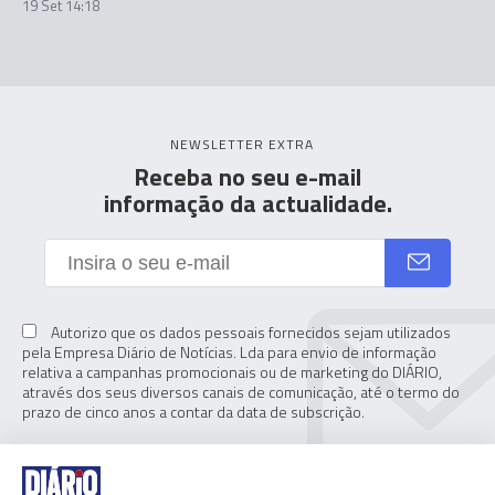
19 Set 14:18
NEWSLETTER EXTRA
Receba no seu e-mail
informação da actualidade.
Autorizo que os dados pessoais fornecidos sejam utilizados
pela Empresa Diário de Notícias. Lda para envio de informação
relativa a campanhas promocionais ou de marketing do DIÁRIO,
através dos seus diversos canais de comunicação, até o termo do
prazo de cinco anos a contar da data de subscrição.