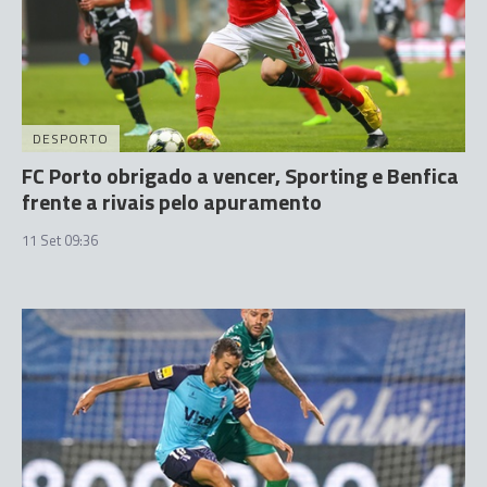
DESPORTO
FC Porto obrigado a vencer, Sporting e Benfica
frente a rivais pelo apuramento
11 Set 09:36