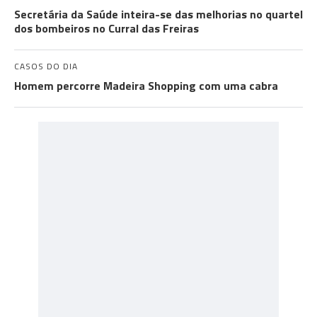
Secretária da Saúde inteira-se das melhorias no quartel
dos bombeiros no Curral das Freiras
CASOS DO DIA
Homem percorre Madeira Shopping com uma cabra