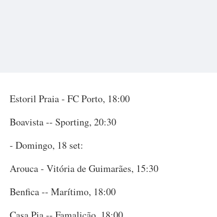
Estoril Praia - FC Porto, 18:00
Boavista -- Sporting, 20:30
- Domingo, 18 set:
Arouca - Vitória de Guimarães, 15:30
Benfica -- Marítimo, 18:00
Casa Pia -- Famalicão, 18:00