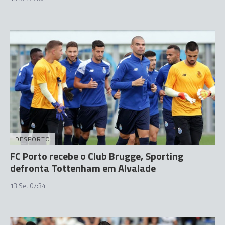
DESPORTO
FC Porto recebe o Club Brugge, Sporting
defronta Tottenham em Alvalade
13 Set 07:34