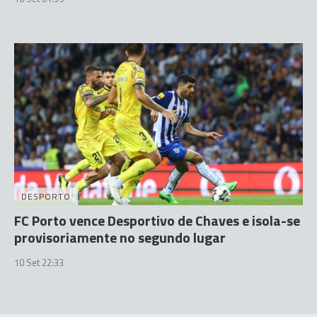
DESPORTO
FC Porto vence Desportivo de Chaves e isola-se
provisoriamente no segundo lugar
10 Set 22:33