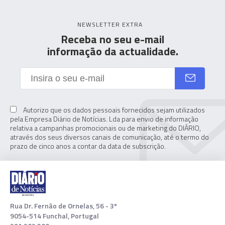
NEWSLETTER EXTRA
Receba no seu e-mail
informação da actualidade.
Autorizo que os dados pessoais fornecidos sejam utilizados
pela Empresa Diário de Notícias. Lda para envio de informação
relativa a campanhas promocionais ou de marketing do DIÁRIO,
através dos seus diversos canais de comunicação, até o termo do
prazo de cinco anos a contar da data de subscrição.
Rua Dr. Fernão de Ornelas, 56 - 3º
9054-514 Funchal, Portugal