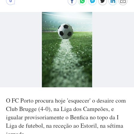
0
O FC Porto procura hoje 'esquecer' o desaire com
Club Brugge (4-0), na Liga dos Campeões, e
igualar provisoriamente o Benfica no topo da I
Liga de futebol, na receção ao Estoril, na sétima
jornada.