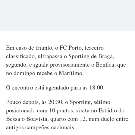
Em caso de triunfo, o FC Porto, terceiro
classificado, ultrapassa o Sporting de Braga,
segundo, e iguala provisoriamente o Benfica, que
no domingo recebe o Marítimo.
O encontro está agendado para as 18:00.
Pouco depois, às 20:30, o Sporting, sétimo
posicionado com 10 pontos, visita no Estádio do
Bessa o Boavista, quarto com 12, num duelo entre
antigos campeões nacionais.