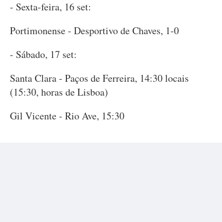
- Sexta-feira, 16 set:
Portimonense - Desportivo de Chaves, 1-0
- Sábado, 17 set:
Santa Clara - Paços de Ferreira, 14:30 locais
(15:30, horas de Lisboa)
Gil Vicente - Rio Ave, 15:30