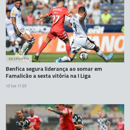
DESPORTO
Benfica segura liderança ao somar em
Famalicão a sexta vitória na I Liga
10 Set 17:39