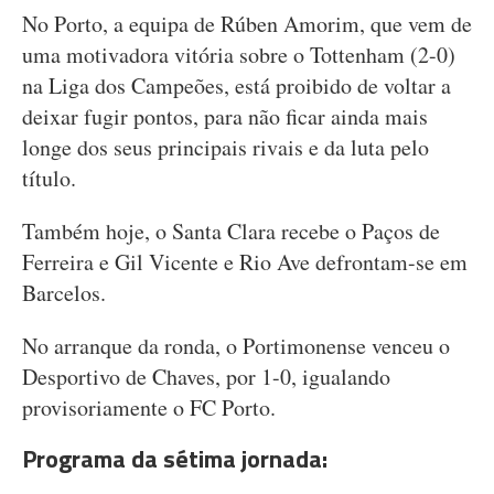
No Porto, a equipa de Rúben Amorim, que vem de
uma motivadora vitória sobre o Tottenham (2-0)
na Liga dos Campeões, está proibido de voltar a
deixar fugir pontos, para não ficar ainda mais
longe dos seus principais rivais e da luta pelo
título.
Também hoje, o Santa Clara recebe o Paços de
Ferreira e Gil Vicente e Rio Ave defrontam-se em
Barcelos.
No arranque da ronda, o Portimonense venceu o
Desportivo de Chaves, por 1-0, igualando
provisoriamente o FC Porto.
Programa da sétima jornada: