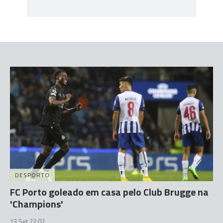
DESPORTO
FC Porto goleado em casa pelo Club Brugge na
'Champions'
13 Set 22:02