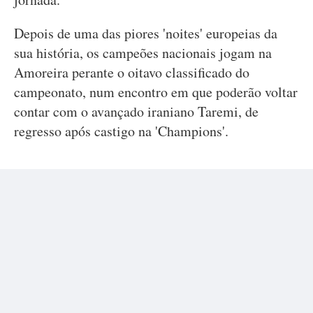
Depois de uma das piores 'noites' europeias da
sua história, os campeões nacionais jogam na
Amoreira perante o oitavo classificado do
campeonato, num encontro em que poderão voltar
contar com o avançado iraniano Taremi, de
regresso após castigo na 'Champions'.