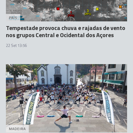
PAÍS
Tempestade provoca chuva e rajadas de vento
nos grupos Central e Ocidental dos Açores
22 Set 13:56
MADEIRA