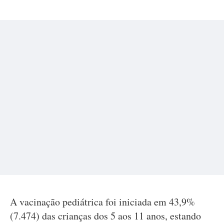
A vacinação pediátrica foi iniciada em 43,9%
(7.474) das crianças dos 5 aos 11 anos, estando