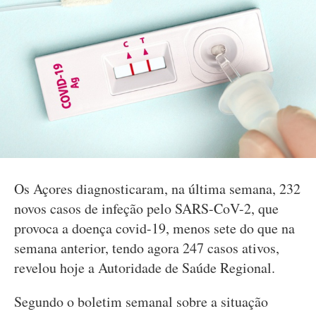
Os Açores diagnosticaram, na última semana, 232
novos casos de infeção pelo SARS-CoV-2, que
provoca a doença covid-19, menos sete do que na
semana anterior, tendo agora 247 casos ativos,
revelou hoje a Autoridade de Saúde Regional.
Segundo o boletim semanal sobre a situação