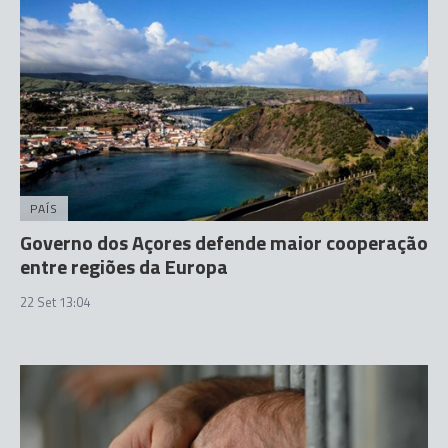
PAÍS
Governo dos Açores defende maior cooperação
entre regiões da Europa
22 Set 13:04