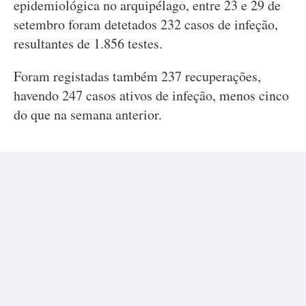
epidemiológica no arquipélago, entre 23 e 29 de
setembro foram detetados 232 casos de infeção,
resultantes de 1.856 testes.
Foram registadas também 237 recuperações,
havendo 247 casos ativos de infeção, menos cinco
do que na semana anterior.