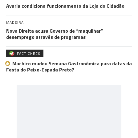
Avaria condiciona funcionamento da Loja do Cidadão
MADEIRA
Nova Direita acusa Governo de “maquilhar”
desemprego através de programas
FACT CHECK
Machico mudou Semana Gastronómica para datas da
Festa do Peixe-Espada Preto?