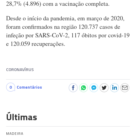
28,7% (4.896) com a vacinação completa.
Desde o início da pandemia, em março de 2020,
foram confirmados na região 120.737 casos de
infeção por SARS-CoV-2, 117 óbitos por covid-19
e 120.059 recuperações.
CORONAVÍRUS
0
Comentários
Últimas
MADEIRA