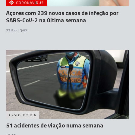
CORONAVÍRUS
Açores com 239 novos casos de infeção por
SARS-CoV-2 na última semana
23 Set 13:57
CASOS DO DIA
51 acidentes de viação numa semana