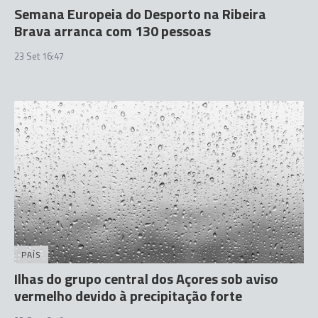
Semana Europeia do Desporto na Ribeira
Brava arranca com 130 pessoas
23 Set 16:47
PAÍS
Ilhas do grupo central dos Açores sob aviso
vermelho devido à precipitação forte