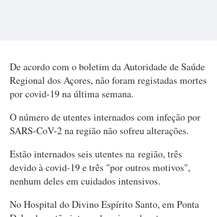
De acordo com o boletim da Autoridade de Saúde
Regional dos Açores, não foram registadas mortes
por covid-19 na última semana.
O número de utentes internados com infeção por
SARS-CoV-2 na região não sofreu alterações.
Estão internados seis utentes na região, três
devido à covid-19 e três "por outros motivos",
nenhum deles em cuidados intensivos.
No Hospital do Divino Espírito Santo, em Ponta