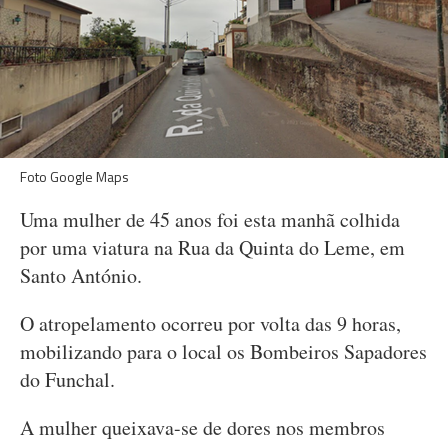
Foto Google Maps
Uma mulher de 45 anos foi esta manhã colhida
por uma viatura na Rua da Quinta do Leme, em
Santo António.
O atropelamento ocorreu por volta das 9 horas,
mobilizando para o local os Bombeiros Sapadores
do Funchal.
A mulher queixava-se de dores nos membros