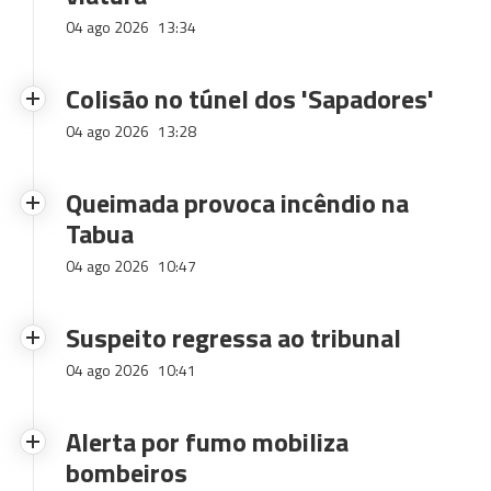
04 ago 2026
13:34
Colisão no túnel dos 'Sapadores'
04 ago 2026
13:28
Queimada provoca incêndio na
Tabua
04 ago 2026
10:47
Suspeito regressa ao tribunal
04 ago 2026
10:41
Alerta por fumo mobiliza
bombeiros