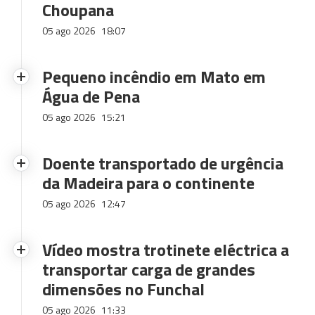
Choupana
05 ago 2026
18:07
Pequeno incêndio em Mato em
Água de Pena
05 ago 2026
15:21
Doente transportado de urgência
da Madeira para o continente
05 ago 2026
12:47
Vídeo mostra trotinete eléctrica a
transportar carga de grandes
dimensões no Funchal
05 ago 2026
11:33