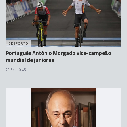
DESPORTO
Português António Morgado vice-campeão
mundial de juniores
23 Set 10:46