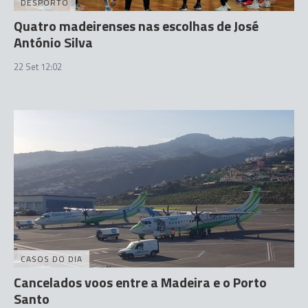
DESPORTO
Quatro madeirenses nas escolhas de José
António Silva
22 Set 12:02
CASOS DO DIA
Cancelados voos entre a Madeira e o Porto
Santo