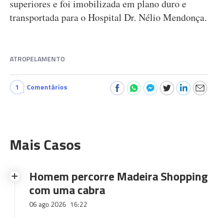
superiores e foi imobilizada em plano duro e
transportada para o Hospital Dr. Nélio Mendonça.
ATROPELAMENTO
1
Comentários
Mais Casos
Homem percorre Madeira Shopping
com uma cabra
06 ago 2026
16:22