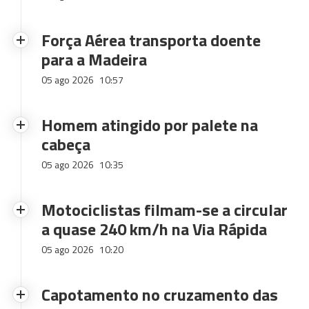
Força Aérea transporta doente
para a Madeira
05 ago 2026
10:57
Homem atingido por palete na
cabeça
05 ago 2026
10:35
Motociclistas filmam-se a circular
a quase 240 km/h na Via Rápida
05 ago 2026
10:20
Capotamento no cruzamento das