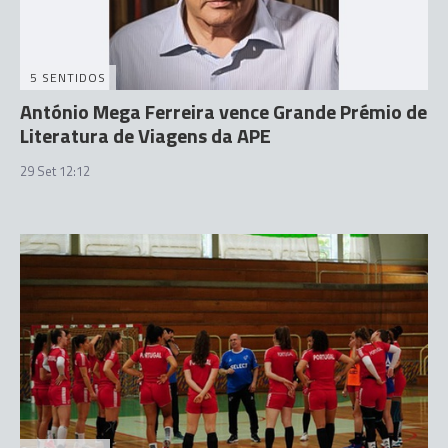
5 SENTIDOS
António Mega Ferreira vence Grande Prémio de
Literatura de Viagens da APE
29 Set 12:12