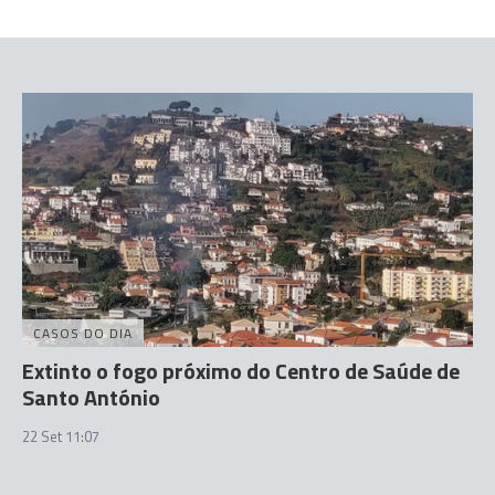
CASOS DO DIA
Extinto o fogo próximo do Centro de Saúde de
Santo António
22 Set 11:07