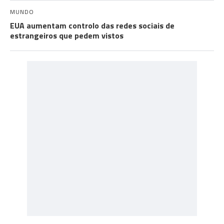
MUNDO
EUA aumentam controlo das redes sociais de
estrangeiros que pedem vistos