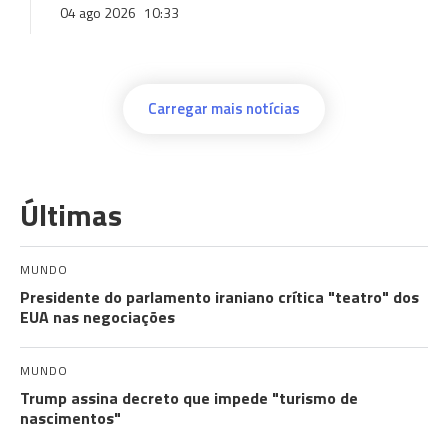
04 ago 2026
10:33
Carregar mais notícias
Últimas
MUNDO
Presidente do parlamento iraniano crítica "teatro" dos
EUA nas negociações
MUNDO
Trump assina decreto que impede "turismo de
nascimentos"