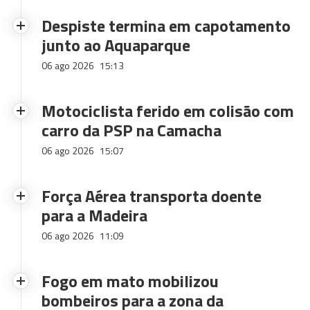
Despiste termina em capotamento
junto ao Aquaparque
06 ago 2026
15:13
Motociclista ferido em colisão com
carro da PSP na Camacha
06 ago 2026
15:07
Força Aérea transporta doente
para a Madeira
06 ago 2026
11:09
Fogo em mato mobilizou
bombeiros para a zona da