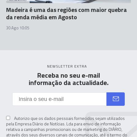
Madeira é uma das regiões com maior quebra
da renda média em Agosto
30 Ago 10:05
NEWSLETTER EXTRA
Receba no seu e-mail
informação da actualidade.
Autorizo que os dados pessoais fornecidos sejam utilizados
pela Empresa Diário de Notícias. Lda para envio de informação
relativa a campanhas promocionais ou de marketing do DIÁRIO,
através dos seus diversos canais de comunicação, até o termo do