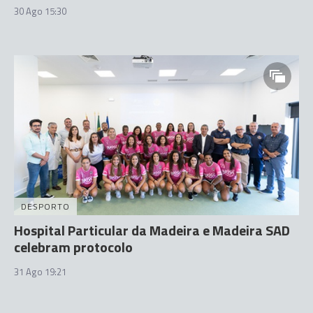
30 Ago 15:30
DESPORTO
Hospital Particular da Madeira e Madeira SAD
celebram protocolo
31 Ago 19:21