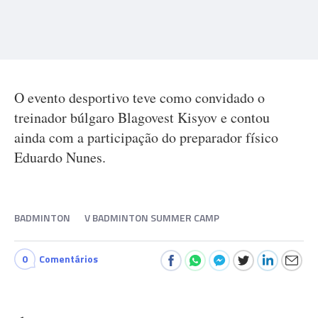
O evento desportivo teve como convidado o
treinador búlgaro Blagovest Kisyov e contou
ainda com a participação do preparador físico
Eduardo Nunes.
BADMINTON
V BADMINTON SUMMER CAMP
0
Comentários