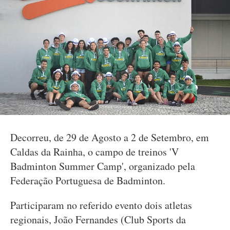
Decorreu, de 29 de Agosto a 2 de Setembro, em
Caldas da Rainha, o campo de treinos 'V
Badminton Summer Camp', organizado pela
Federação Portuguesa de Badminton.
Participaram no referido evento dois atletas
regionais, João Fernandes (Club Sports da