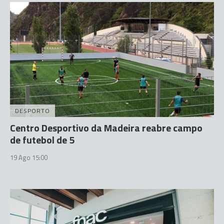
DESPORTO
Centro Desportivo da Madeira reabre campo
de futebol de 5
19 Ago 15:00