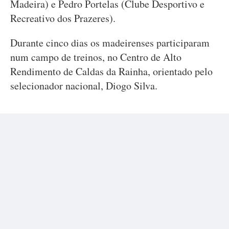
Madeira) e Pedro Portelas (Clube Desportivo e
Recreativo dos Prazeres).
Durante cinco dias os madeirenses participaram
num campo de treinos, no Centro de Alto
Rendimento de Caldas da Rainha, orientado pelo
selecionador nacional, Diogo Silva.