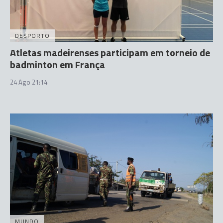
DESPORTO
Atletas madeirenses participam em torneio de
badminton em França
24 Ago 21:14
MUNDO