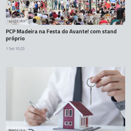
MADEIRA
PCP Madeira na Festa do Avante! com stand
próprio
1 Set 10:20
MADEIRA