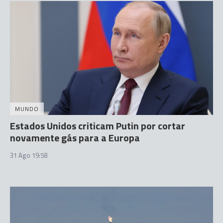
MUNDO
Estados Unidos criticam Putin por cortar
novamente gás para a Europa
31 Ago 19:58