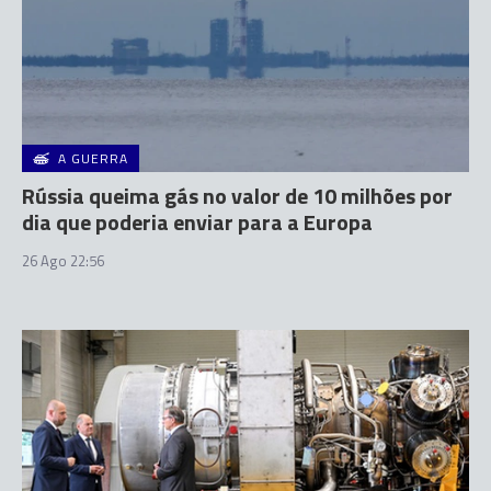
A GUERRA
Rússia queima gás no valor de 10 milhões por
dia que poderia enviar para a Europa
26 Ago 22:56