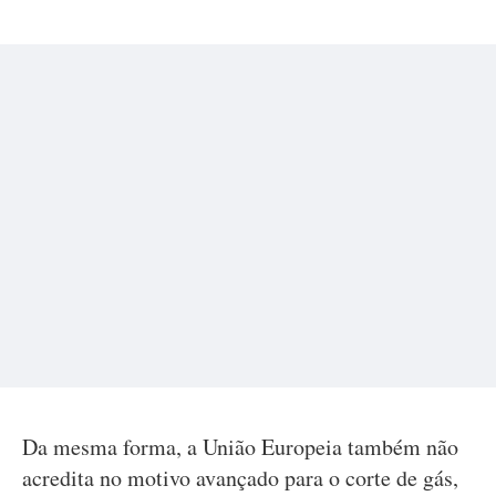
Da mesma forma, a União Europeia também não
acredita no motivo avançado para o corte de gás,