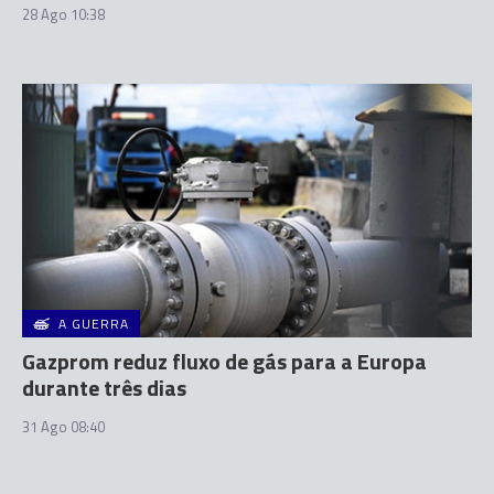
28 Ago 10:38
A GUERRA
Gazprom reduz fluxo de gás para a Europa
durante três dias
31 Ago 08:40