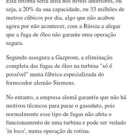
Esta retoma seria feita nos níveis anteriores, ou
seja, a 20% da sua capacidade, ou 33 milhões de
metros cúbicos por dia, algo que não acabou
agora por não acontecer, com a Rússia a alegar
que a fuga de óleo não garante uma operação
segura.
Segundo assegura a Gazprom, a eliminação
completa das fugas de óleo na turbina "só é
possível" numa fábrica especializada do
fornecedor alemão Siemens.
No entanto, a empresa alemã garantiu que não há
motivos técnicos para parar o gasoduto, pois
normalmente esse tipo de fugas não afeta o
funcionamento de uma turbina e pode ser vedado
'in loco', numa operação de rotina.