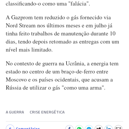
classificando-o como uma "falácia".
A Gazprom tem reduzido o gás fornecido via
Nord Stream nos últimos meses e em julho já
tinha feito trabalhos de manutenção durante 10
dias, tendo depois retomado as entregas com um
nível mais limitado.
No contexto de guerra na Ucrânia, a energia tem
estado no centro de um braço-de-ferro entre
Moscovo e os países ocidentais, que acusam a
Rússia de utilizar o gás "como uma arma".
A GUERRA
CRISE ENERGÉTICA
6
Comentários