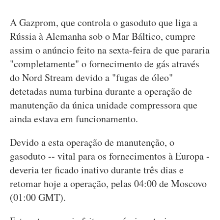
A Gazprom, que controla o gasoduto que liga a
Rússia à Alemanha sob o Mar Báltico, cumpre
assim o anúncio feito na sexta-feira de que pararia
"completamente" o fornecimento de gás através
do Nord Stream devido a "fugas de óleo"
detetadas numa turbina durante a operação de
manutenção da única unidade compressora que
ainda estava em funcionamento.
Devido a esta operação de manutenção, o
gasoduto -- vital para os fornecimentos à Europa -
deveria ter ficado inativo durante três dias e
retomar hoje a operação, pelas 04:00 de Moscovo
(01:00 GMT).