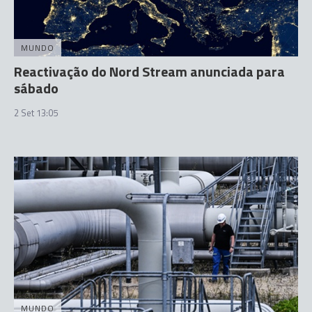
MUNDO
Reactivação do Nord Stream anunciada para
sábado
2 Set 13:05
MUNDO