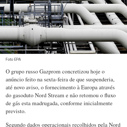
Foto EPA
O grupo russo Gazprom concretizou hoje o
anúncio feito na sexta-feira de que suspenderia,
até novo aviso, o fornecimento à Europa através
do gasoduto Nord Stream e não retomou o fluxo
de gás esta madrugada, conforme inicialmente
previsto.
Segundo dados operacionais recolhidos pela Nord