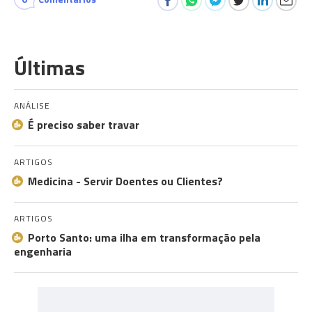
Últimas
ANÁLISE
É preciso saber travar
ARTIGOS
Medicina - Servir Doentes ou Clientes?
ARTIGOS
Porto Santo: uma ilha em transformação pela
engenharia