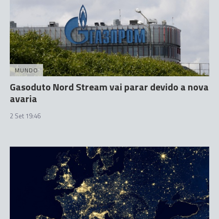
MUNDO
Gasoduto Nord Stream vai parar devido a nova
avaria
2 Set 19:46