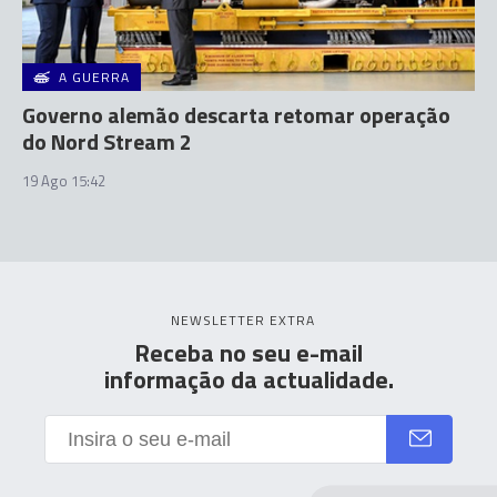
A GUERRA
Governo alemão descarta retomar operação
do Nord Stream 2
19 Ago 15:42
NEWSLETTER EXTRA
Receba no seu e-mail
informação da actualidade.