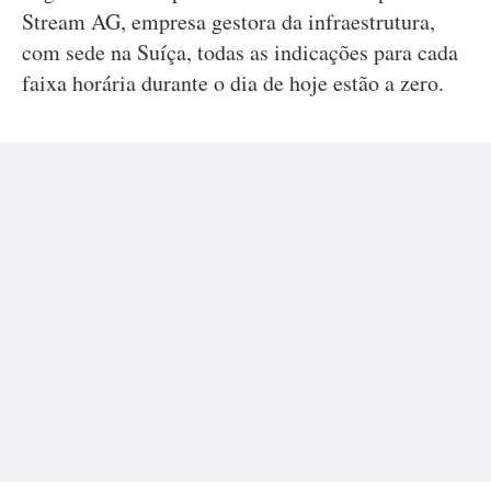
Stream AG, empresa gestora da infraestrutura,
com sede na Suíça, todas as indicações para cada
faixa horária durante o dia de hoje estão a zero.