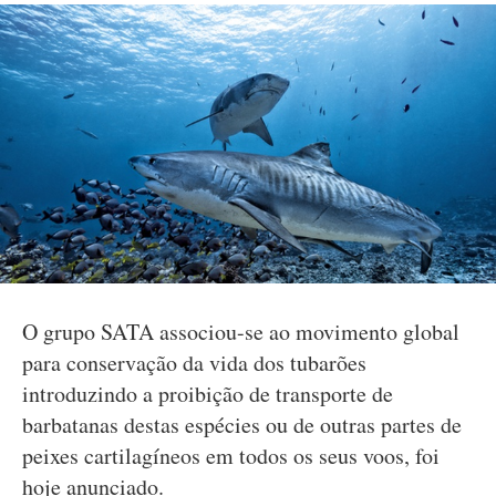
O grupo SATA associou-se ao movimento global
para conservação da vida dos tubarões
introduzindo a proibição de transporte de
barbatanas destas espécies ou de outras partes de
peixes cartilagíneos em todos os seus voos, foi
hoje anunciado.