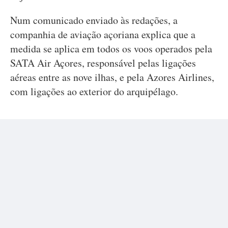
Num comunicado enviado às redações, a
companhia de aviação açoriana explica que a
medida se aplica em todos os voos operados pela
SATA Air Açores, responsável pelas ligações
aéreas entre as nove ilhas, e pela Azores Airlines,
com ligações ao exterior do arquipélago.