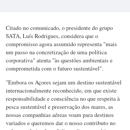
Citado no comunicado, o presidente do grupo
SATA, Luís Rodrigues, considera que o
compromisso agora assumido representa "mais
um passo na concretização de uma política
corporativa" atenta "às questões ambientais e
comprometida com o futuro sustentável".
"Embora os Açores sejam um destino sustentável
internacionalmente reconhecido, em que existe
responsabilidade e consciência no que respeita à
pesca sustentável e preservação dos mares, as
nossas companhias aéreas voam para destinos
variados e queremos dar o nosso contributo no