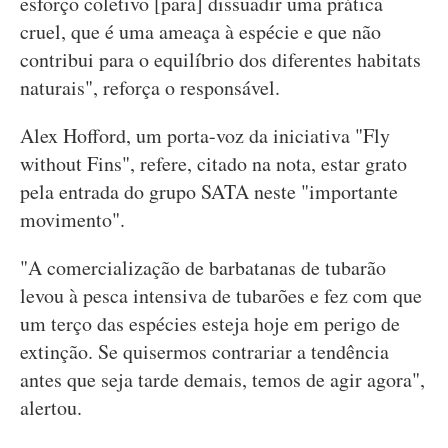
esforço coletivo [para] dissuadir uma prática
cruel, que é uma ameaça à espécie e que não
contribui para o equilíbrio dos diferentes habitats
naturais", reforça o responsável.
Alex Hofford, um porta-voz da iniciativa "Fly
without Fins", refere, citado na nota, estar grato
pela entrada do grupo SATA neste "importante
movimento".
"A comercialização de barbatanas de tubarão
levou à pesca intensiva de tubarões e fez com que
um terço das espécies esteja hoje em perigo de
extinção. Se quisermos contrariar a tendência
antes que seja tarde demais, temos de agir agora",
alertou.