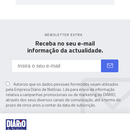
NEWSLETTER EXTRA
Receba no seu e-mail
informação da actualidade.
Autorizo que os dados pessoais fornecidos sejam utilizados
pela Empresa Diário de Notícias. Lda para envio de informação
relativa a campanhas promocionais ou de marketing do DIÁRIO,
através dos seus diversos canais de comunicação, até o termo do
prazo de cinco anos a contar da data de subscrição.