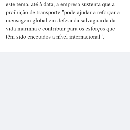
este tema, até à data, a empresa sustenta que a
proibição de transporte "pode ajudar a reforçar a
mensagem global em defesa da salvaguarda da
vida marinha e contribuir para os esforços que
têm sido encetados a nível internacional".