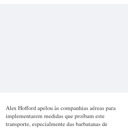
Alex Hofford apelou às companhias aéreas para
implementarem medidas que proíbam este
transporte, especialmente das barbatanas de