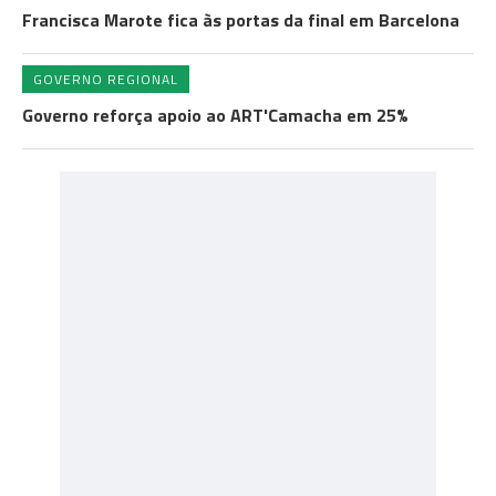
Francisca Marote fica às portas da final em Barcelona
GOVERNO REGIONAL
Governo reforça apoio ao ART'Camacha em 25%