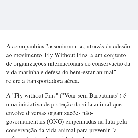
As companhias "associaram-se, através da adesão
ao movimento 'Fly Without Fins' a um conjunto
de organizações internacionais de conservação da
vida marinha e defesa do bem-estar animal",
refere a transportadora aérea.
A "Fly without Fins" ("Voar sem Barbatanas") é
uma iniciativa de proteção da vida animal que
envolve diversas organizações não-
governamentais (ONG) empenhadas na luta pela
conservação da vida animal para prevenir "a