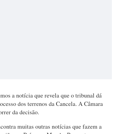
emos a notícia que revela que o tribunal dá
rocesso dos terrenos da Cancela. A Câmara
rrer da decisão.
ontra muitas outras notícias que fazem a