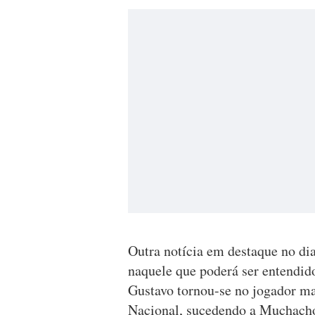
Outra notícia em destaque no dia
naquele que poderá ser entendi
Gustavo tornou-se no jogador ma
Nacional, sucedendo a Muchach