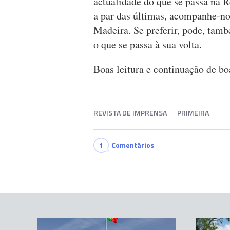
actualidade do que se passa na 
a par das últimas, acompanhe-no
Madeira. Se preferir, pode, tamb
o que se passa à sua volta.
Boas leitura e continuação de b
REVISTA DE IMPRENSA
PRIMEIRA
1
Comentários