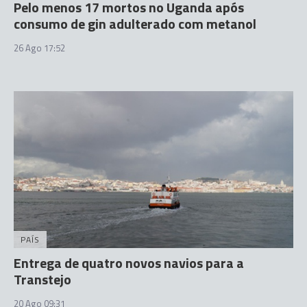
Pelo menos 17 mortos no Uganda após
consumo de gin adulterado com metanol
26 Ago 17:52
PAÍS
Entrega de quatro novos navios para a
Transtejo
20 Ago 09:31