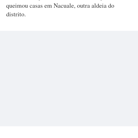
queimou casas em Nacuale, outra aldeia do
distrito.