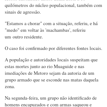
quilómetros do núcleo populacional, também com
sinais de agressão.
"Estamos a chorar" com a situação, referiu, e há
"medo" em voltar às 'machambas', referiu
um outro residente.
O caso foi confirmado por diferentes fontes locais.
A população e autoridades locais suspeitam que
estas mortes junto ao rio Muaguide e nas
imediações de Metoro sejam da autoria de um
grupo armado que se esconde nas matas daquela
zona.
Na segunda-feira, um grupo não identificado de
homens encapuzados e com armas saqueou e