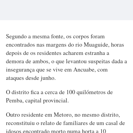
Segundo a mesma fonte, os corpos foram
encontrados nas margens do rio Muaguide, horas
depois de os residentes acharem estranha a
demora de ambos, o que levantou suspeitas dada a
insegurança que se vive em Ancuabe, com
ataques desde junho.
O distrito fica a cerca de 100 quilómetros de
Pemba, capital provincial.
Outro residente em Metoro, no mesmo distrito,
reconstituiu o relato de familiares de um casal de
idosos encontrado morto numa horta a 10