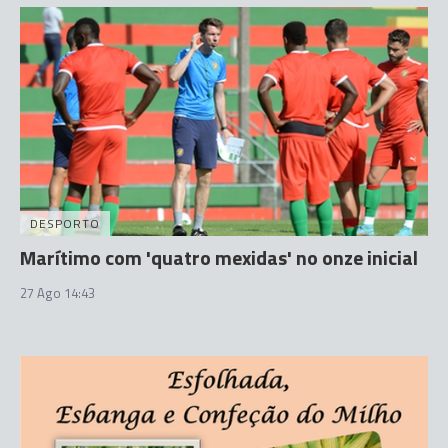
DESPORTO
Marítimo com 'quatro mexidas' no onze inicial
27 Ago 14:43