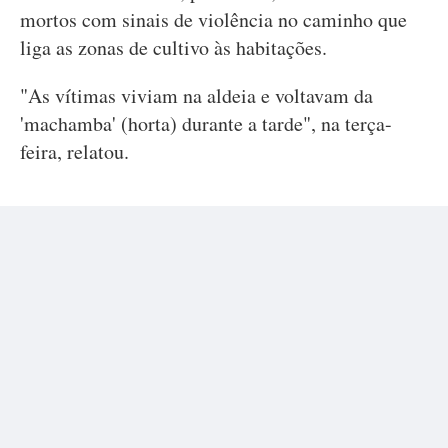
mortos com sinais de violência no caminho que
liga as zonas de cultivo às habitações.
"As vítimas viviam na aldeia e voltavam da
'machamba' (horta) durante a tarde", na terça-
feira, relatou.