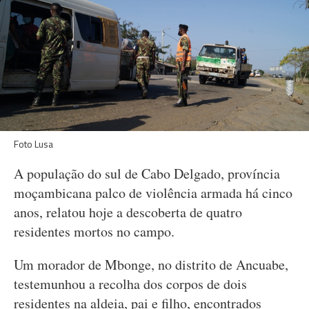
Foto Lusa
A população do sul de Cabo Delgado, província
moçambicana palco de violência armada há cinco
anos, relatou hoje a descoberta de quatro
residentes mortos no campo.
Um morador de Mbonge, no distrito de Ancuabe,
testemunhou a recolha dos corpos de dois
residentes na aldeia, pai e filho, encontrados