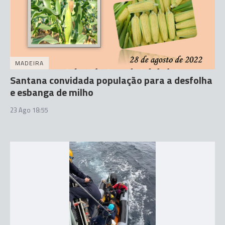
MADEIRA
Santana convidada população para a desfolha
e esbanga de milho
23 Ago 18:55