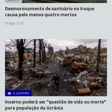
Desmoronamento de santuário no Iraque
causa pelo menos quatro mortos
21 Ago 17:37
A GUERRA
Inverno poderá ser "questão de vida ou morte"
para população da Ucrânia