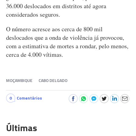
36.000 deslocados em distritos até agora
considerados seguros.
O número acresce aos cerca de 800 mil
deslocados que a onda de violência já provocou,
com a estimativa de mortes a rondar, pelo menos,
cerca de 4.000 vítimas.
MOÇAMBIQUE
CABO DELGADO
0
Comentários
Últimas