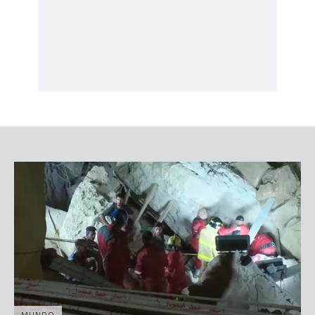
MUNDO