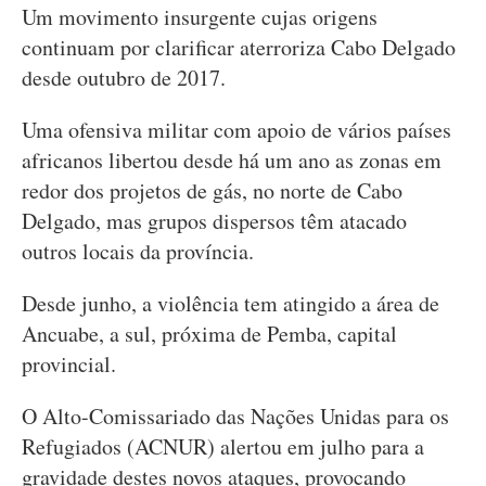
Um movimento insurgente cujas origens
continuam por clarificar aterroriza Cabo Delgado
desde outubro de 2017.
Uma ofensiva militar com apoio de vários países
africanos libertou desde há um ano as zonas em
redor dos projetos de gás, no norte de Cabo
Delgado, mas grupos dispersos têm atacado
outros locais da província.
Desde junho, a violência tem atingido a área de
Ancuabe, a sul, próxima de Pemba, capital
provincial.
O Alto-Comissariado das Nações Unidas para os
Refugiados (ACNUR) alertou em julho para a
gravidade destes novos ataques, provocando