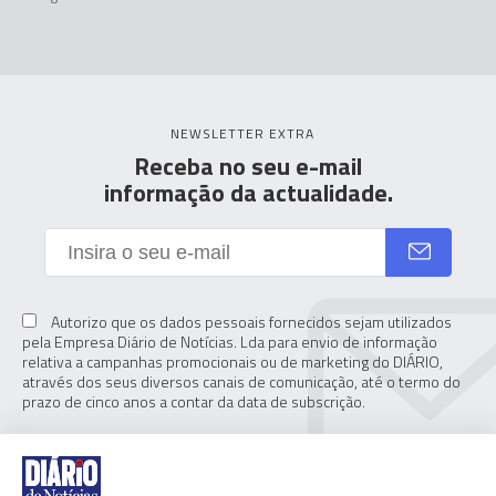
NEWSLETTER EXTRA
Receba no seu e-mail
informação da actualidade.
Autorizo que os dados pessoais fornecidos sejam utilizados
pela Empresa Diário de Notícias. Lda para envio de informação
relativa a campanhas promocionais ou de marketing do DIÁRIO,
através dos seus diversos canais de comunicação, até o termo do
prazo de cinco anos a contar da data de subscrição.