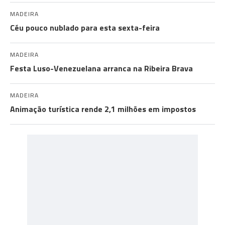
MADEIRA
Céu pouco nublado para esta sexta-feira
MADEIRA
Festa Luso-Venezuelana arranca na Ribeira Brava
MADEIRA
Animação turística rende 2,1 milhões em impostos