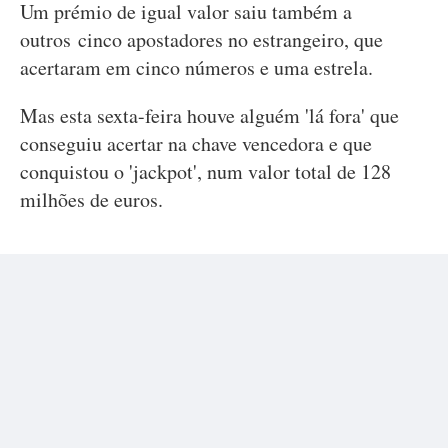
Um prémio de igual valor saiu também a
outros cinco apostadores no estrangeiro, que
acertaram em cinco números e uma estrela.
Mas esta sexta-feira houve alguém 'lá fora' que
conseguiu acertar na chave vencedora e que
conquistou o 'jackpot', num valor total de 128
milhões de euros.