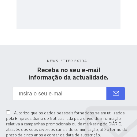
NEWSLETTER EXTRA
Receba no seu e-mail
informação da actualidade.
Autorizo que os dados pessoais fornecidos sejam utilizados
pela Empresa Diário de Notícias. Lda para envio de informação
relativa a campanhas promocionais ou de marketing do DIÁRIO,
através dos seus diversos canais de comunicação, até o termo do
prazo de cinco anos a contar da data de subscrição.