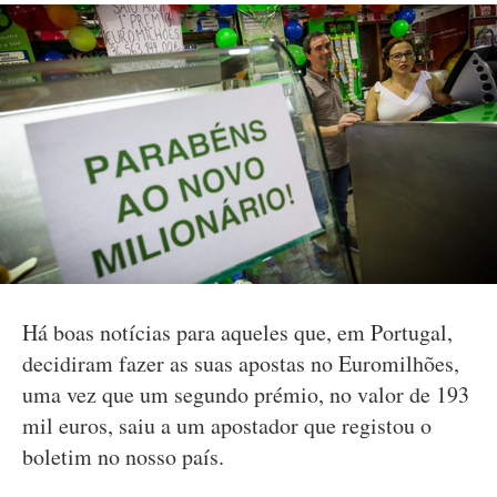
Há boas notícias para aqueles que, em Portugal,
decidiram fazer as suas apostas no Euromilhões,
uma vez que um segundo prémio, no valor de 193
mil euros, saiu a um apostador que registou o
boletim no nosso país.