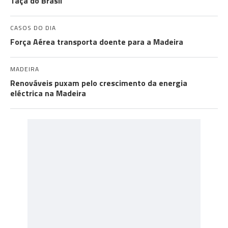
Taça do Brasil
CASOS DO DIA
Força Aérea transporta doente para a Madeira
MADEIRA
Renováveis puxam pelo crescimento da energia
eléctrica na Madeira