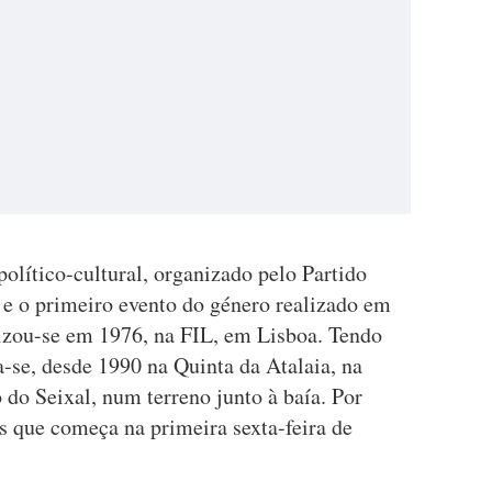
olítico-cultural, organizado pelo Partido
e o primeiro evento do género realizado em
lizou-se em 1976, na FIL, em Lisboa. Tendo
a-se, desde 1990 na Quinta da Atalaia, na
do Seixal, num terreno junto à baía. Por
s que começa na primeira sexta-feira de