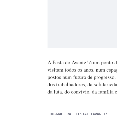
A Festa do Avante! é um ponto d
visitam todos os anos, num espaç
postos num futuro de progresso. 
dos trabalhadores, da solidaried
da luta, do convívio, da família 
CDU-MADEIRA
FESTA DO AVANTE!