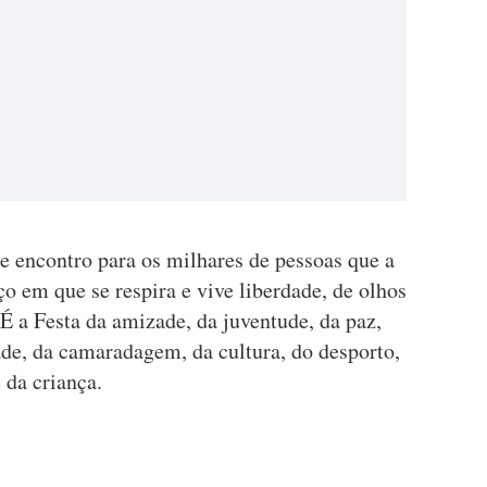
e encontro para os milhares de pessoas que a
o em que se respira e vive liberdade, de olhos
É a Festa da amizade, da juventude, da paz,
ade, da camaradagem, da cultura, do desporto,
e da criança.