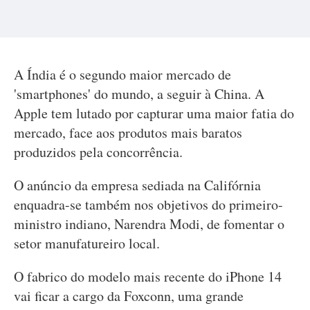
A Índia é o segundo maior mercado de
'smartphones' do mundo, a seguir à China. A
Apple tem lutado por capturar uma maior fatia do
mercado, face aos produtos mais baratos
produzidos pela concorrência.
O anúncio da empresa sediada na Califórnia
enquadra-se também nos objetivos do primeiro-
ministro indiano, Narendra Modi, de fomentar o
setor manufatureiro local.
O fabrico do modelo mais recente do iPhone 14
vai ficar a cargo da Foxconn, uma grande