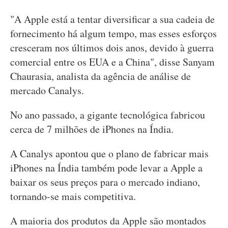
"A Apple está a tentar diversificar a sua cadeia de
fornecimento há algum tempo, mas esses esforços
cresceram nos últimos dois anos, devido à guerra
comercial entre os EUA e a China", disse Sanyam
Chaurasia, analista da agência de análise de
mercado Canalys.
No ano passado, a gigante tecnológica fabricou
cerca de 7 milhões de iPhones na Índia.
A Canalys apontou que o plano de fabricar mais
iPhones na Índia também pode levar a Apple a
baixar os seus preços para o mercado indiano,
tornando-se mais competitiva.
A maioria dos produtos da Apple são montados