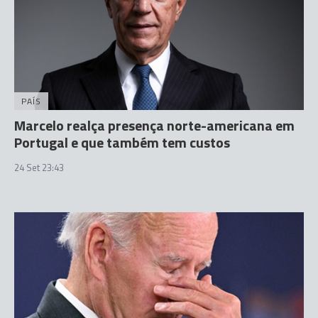
PAÍS
Marcelo realça presença norte-americana em
Portugal e que também tem custos
24 Set 23:43