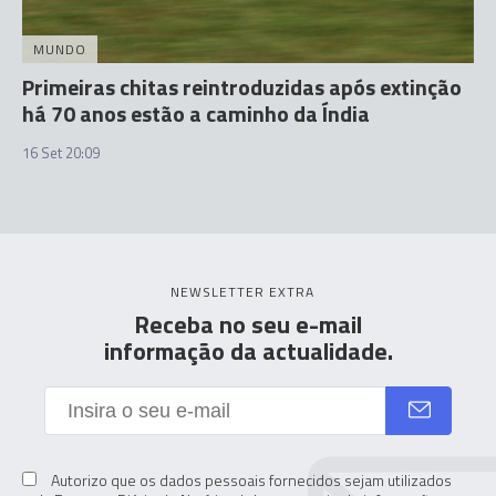
MUNDO
Primeiras chitas reintroduzidas após extinção
há 70 anos estão a caminho da Índia
16 Set 20:09
NEWSLETTER EXTRA
Receba no seu e-mail
informação da actualidade.
Autorizo que os dados pessoais fornecidos sejam utilizados