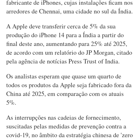
fabricante de iPhones, cujas instalações ficam nos
arredores de Chennai, uma cidade no sul da Índia.
A Apple deve transferir cerca de 5% da sua
produção do iPhone 14 para a Índia a partir do
final deste ano, aumentando para 25% até 2025,
de acordo com um relatório do JP Morgan, citado
pela agência de notícias Press Trust of India.
Os analistas esperam que quase um quarto de
todos os produtos da Apple seja fabricado fora da
China até 2025, em comparação com os atuais
5%.
As interrupções nas cadeias de fornecimento,
suscitadas pelas medidas de prevenção contra a
covid-19, no âmbito da estratégia chinesa de 'zero