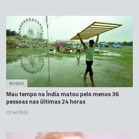
MUNDO
Mau tempo na Índia matou pelo menos 36
pessoas nas últimas 24 horas
25 Set 00:02