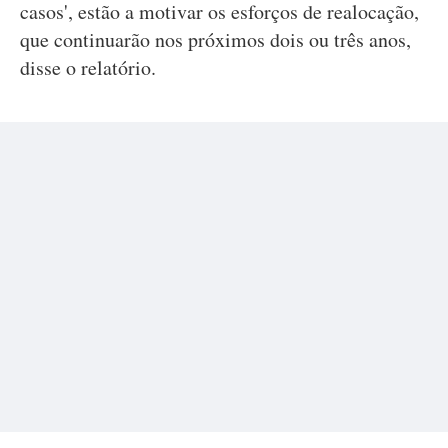
casos', estão a motivar os esforços de realocação,
que continuarão nos próximos dois ou três anos,
disse o relatório.