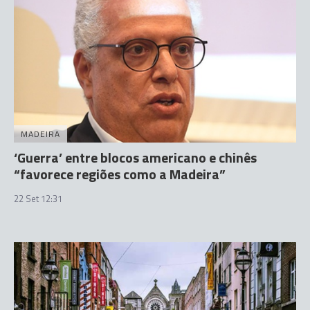
MADEIRA
‘Guerra’ entre blocos americano e chinês
“favorece regiões como a Madeira”
22 Set 12:31