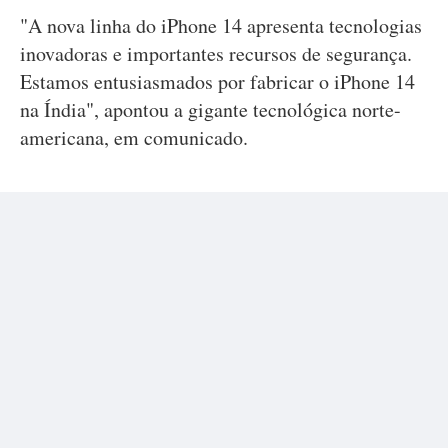
"A nova linha do iPhone 14 apresenta tecnologias
inovadoras e importantes recursos de segurança.
Estamos entusiasmados por fabricar o iPhone 14
na Índia", apontou a gigante tecnológica norte-
americana, em comunicado.