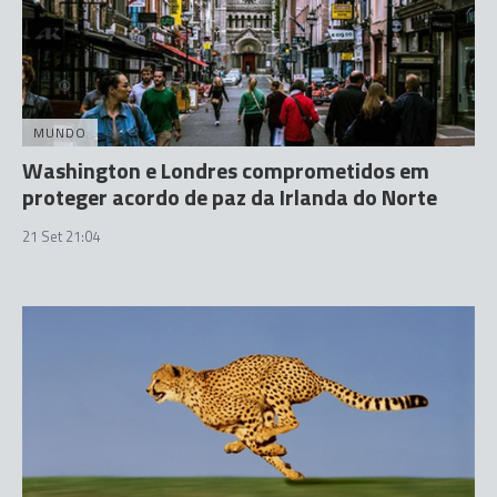
MUNDO
Washington e Londres comprometidos em
proteger acordo de paz da Irlanda do Norte
21 Set 21:04