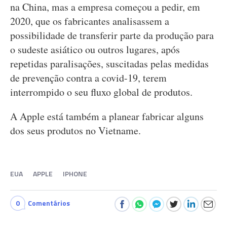
na China, mas a empresa começou a pedir, em
2020, que os fabricantes analisassem a
possibilidade de transferir parte da produção para
o sudeste asiático ou outros lugares, após
repetidas paralisações, suscitadas pelas medidas
de prevenção contra a covid-19, terem
interrompido o seu fluxo global de produtos.
A Apple está também a planear fabricar alguns
dos seus produtos no Vietname.
EUA
APPLE
IPHONE
0
Comentários