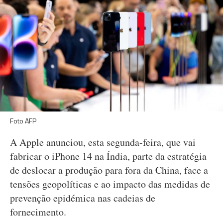
Foto AFP
A Apple anunciou, esta segunda-feira, que vai
fabricar o iPhone 14 na Índia, parte da estratégia
de deslocar a produção para fora da China, face a
tensões geopolíticas e ao impacto das medidas de
prevenção epidémica nas cadeias de
fornecimento.