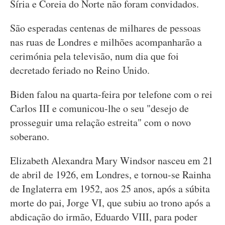
Síria e Coreia do Norte não foram convidados.
São esperadas centenas de milhares de pessoas
nas ruas de Londres e milhões acompanharão a
cerimónia pela televisão, num dia que foi
decretado feriado no Reino Unido.
Biden falou na quarta-feira por telefone com o rei
Carlos III e comunicou-lhe o seu "desejo de
prosseguir uma relação estreita" com o novo
soberano.
Elizabeth Alexandra Mary Windsor nasceu em 21
de abril de 1926, em Londres, e tornou-se Rainha
de Inglaterra em 1952, aos 25 anos, após a súbita
morte do pai, Jorge VI, que subiu ao trono após a
abdicação do irmão, Eduardo VIII, para poder