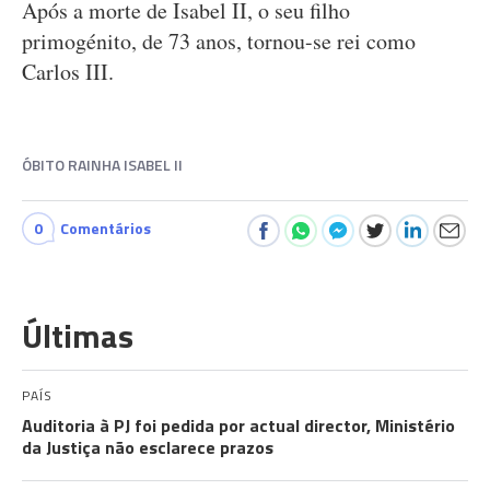
Após a morte de Isabel II, o seu filho
primogénito, de 73 anos, tornou-se rei como
Carlos III.
ÓBITO RAINHA ISABEL II
0
Comentários
Últimas
PAÍS
Auditoria à PJ foi pedida por actual director, Ministério
da Justiça não esclarece prazos