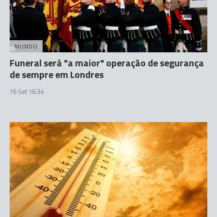
MUNDO
Funeral será "a maior" operação de segurança
de sempre em Londres
16 Set 16:34