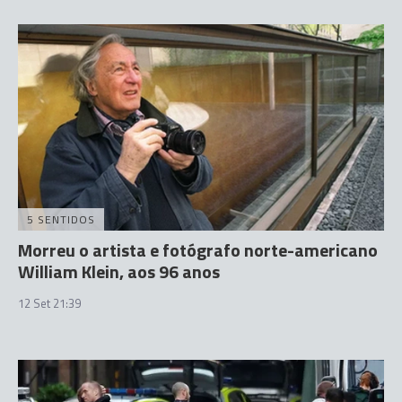
5 SENTIDOS
Morreu o artista e fotógrafo norte-americano
William Klein, aos 96 anos
12 Set 21:39