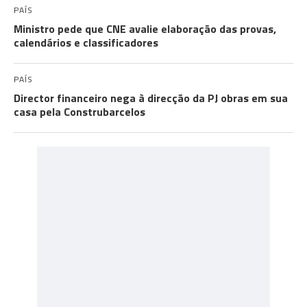
PAÍS
Ministro pede que CNE avalie elaboração das provas,
calendários e classificadores
PAÍS
Director financeiro nega à direcção da PJ obras em sua
casa pela Construbarcelos