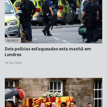
MUNDO
Dois polícias esfaqueados esta manhã em
Londres
16 Set 10:05