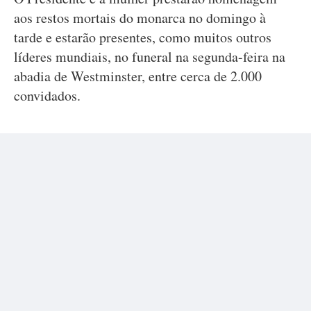
aos restos mortais do monarca no domingo à
tarde e estarão presentes, como muitos outros
líderes mundiais, no funeral na segunda-feira na
abadia de Westminster, entre cerca de 2.000
convidados.