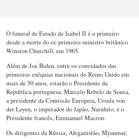
O funeral de Estado de Isabel II é o primeiro
desde a morte do ex-primeiro-ministro britânico
Winston Churchill, em 1965.
Além de Joe Biden, entre os convidados das
primeiras exéquias nacionais do Reino Unido em
mais de 50 anos, estarão o Presidente da
República portuguesa, Marcelo Rebelo de Sousa,
a presidente da Comissão Europeia, Ursula von
der Leyen, o imperador do Japão, Naruhito, e o
Presidente francês, Emmanuel Macron.
Os dirigentes da Rússia, Afeganistão, Myanmar,