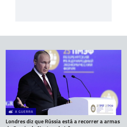
A GUERRA
Londres diz que Rússia está a recorrer a armas