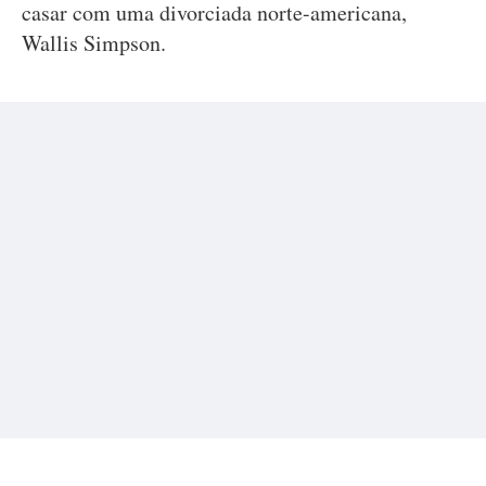
casar com uma divorciada norte-americana,
Wallis Simpson.