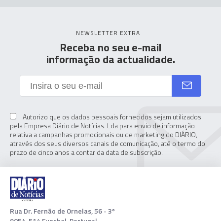
NEWSLETTER EXTRA
Receba no seu e-mail
informação da actualidade.
Autorizo que os dados pessoais fornecidos sejam utilizados
pela Empresa Diário de Notícias. Lda para envio de informação
relativa a campanhas promocionais ou de marketing do DIÁRIO,
através dos seus diversos canais de comunicação, até o termo do
prazo de cinco anos a contar da data de subscrição.
Rua Dr. Fernão de Ornelas, 56 - 3º
9054-514 Funchal, Portugal