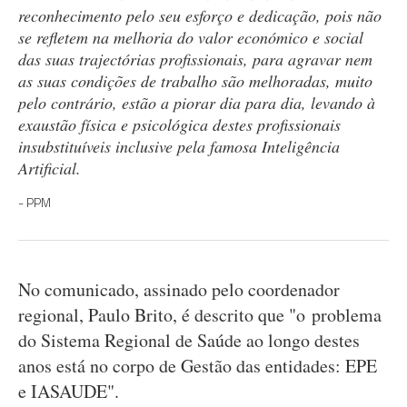
reconhecimento pelo seu esforço e dedicação, pois não
se refletem na melhoria do valor económico e social
das suas trajectórias profissionais, para agravar nem
as suas condições de trabalho são melhoradas, muito
pelo contrário, estão a piorar dia para dia, levando à
exaustão física e psicológica destes profissionais
insubstituíveis inclusive pela famosa Inteligência
Artificial.
PPM
No comunicado, assinado pelo coordenador
regional, Paulo Brito, é descrito que "o problema
do Sistema Regional de Saúde ao longo destes
anos está no corpo de Gestão das entidades: EPE
e IASAUDE".