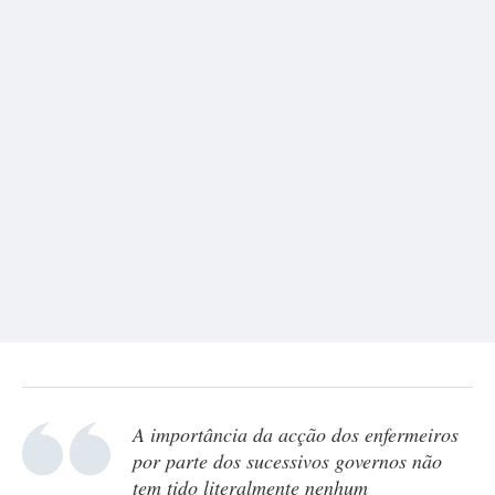
A importância da acção dos enfermeiros
por parte dos sucessivos governos não
tem tido literalmente nenhum