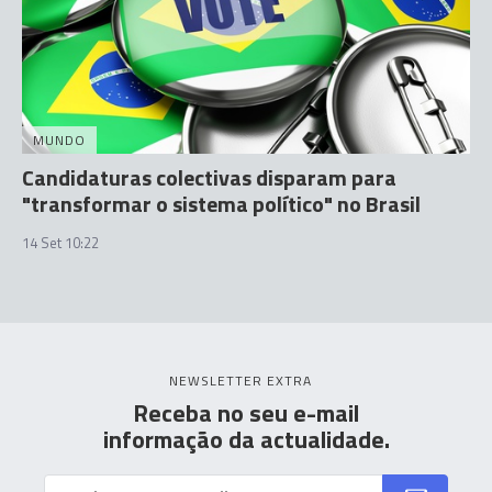
MUNDO
Candidaturas colectivas disparam para
"transformar o sistema político" no Brasil
14 Set 10:22
NEWSLETTER EXTRA
Receba no seu e-mail
informação da actualidade.