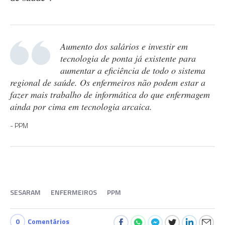
Aumento dos salários e investir em
tecnologia de ponta já existente para
aumentar a eficiência de todo o sistema
regional de saúde. Os enfermeiros não podem estar a
fazer mais trabalho de informática do que enfermagem
ainda por cima em tecnologia arcaica.
PPM
SESARAM
ENFERMEIROS
PPM
0
Comentários