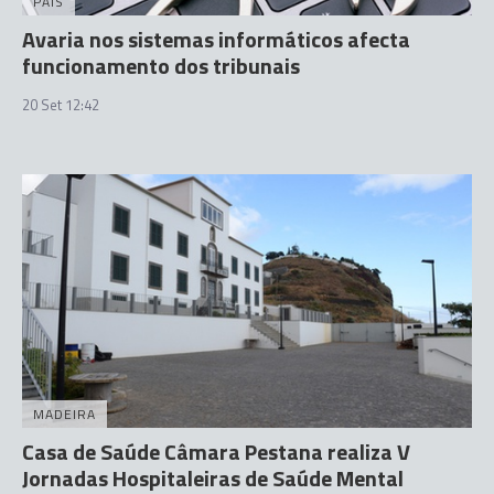
PAÍS
Avaria nos sistemas informáticos afecta
funcionamento dos tribunais
20 Set 12:42
MADEIRA
Casa de Saúde Câmara Pestana realiza V
Jornadas Hospitaleiras de Saúde Mental