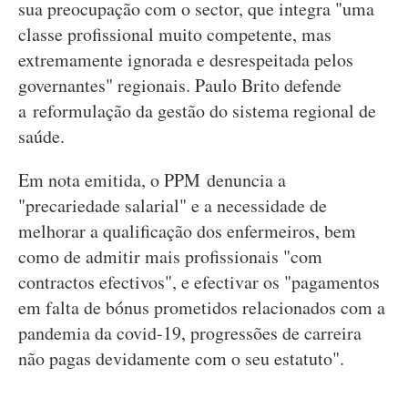
sua preocupação com o sector, que integra "uma
classe profissional muito competente, mas
extremamente ignorada e desrespeitada pelos
governantes" regionais. Paulo Brito defende
a reformulação da gestão do sistema regional de
saúde.
Em nota emitida, o PPM denuncia a
"precariedade salarial" e a necessidade de
melhorar a qualificação dos enfermeiros, bem
como de admitir mais profissionais "com
contractos efectivos", e efectivar os "pagamentos
em falta de bónus prometidos relacionados com a
pandemia da covid-19, progressões de carreira
não pagas devidamente com o seu estatuto".