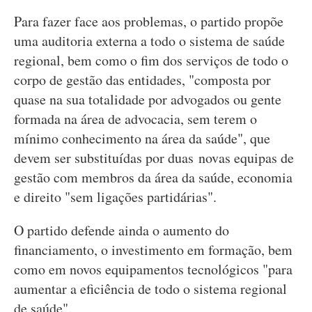
Para fazer face aos problemas, o partido propõe
uma auditoria externa a todo o sistema de saúde
regional, bem como o fim dos serviços de todo o
corpo de gestão das entidades, "composta por
quase na sua totalidade por advogados ou gente
formada na área de advocacia, sem terem o
mínimo conhecimento na área da saúde", que
devem ser substituídas por duas novas equipas de
gestão com membros da área da saúde, economia
e direito "sem ligações partidárias".
O partido defende ainda o aumento do
financiamento, o investimento em formação, bem
como em novos equipamentos tecnológicos "para
aumentar a eficiência de todo o sistema regional
de saúde".