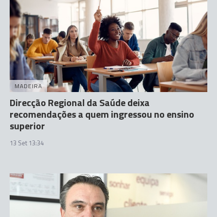
MADEIRA
Direcção Regional da Saúde deixa
recomendações a quem ingressou no ensino
superior
13 Set 13:34