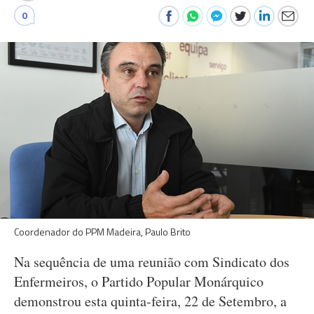
0
Coordenador do PPM Madeira, Paulo Brito
Na sequência de uma reunião com Sindicato dos
Enfermeiros, o Partido Popular Monárquico
demonstrou esta quinta-feira, 22 de Setembro, a