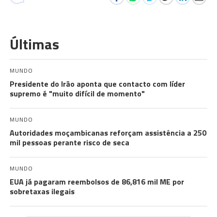
Últimas
MUNDO
Presidente do Irão aponta que contacto com líder
supremo é "muito difícil de momento"
MUNDO
Autoridades moçambicanas reforçam assistência a 250
mil pessoas perante risco de seca
MUNDO
EUA já pagaram reembolsos de 86,816 mil ME por
sobretaxas ilegais