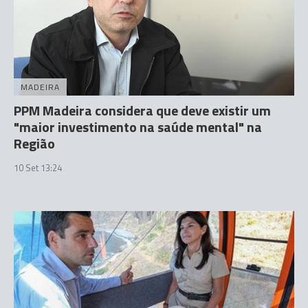
MADEIRA
PPM Madeira considera que deve existir um
"maior investimento na saúde mental" na
Região
10 Set 13:24