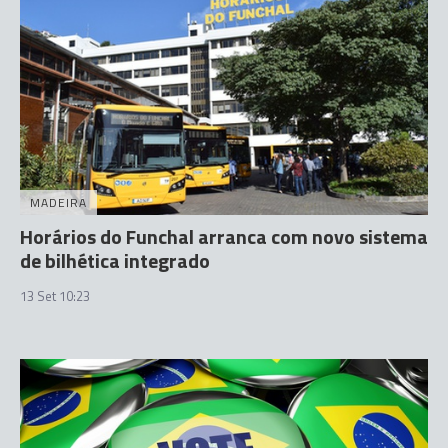
MADEIRA
Horários do Funchal arranca com novo sistema
de bilhética integrado
13 Set 10:23