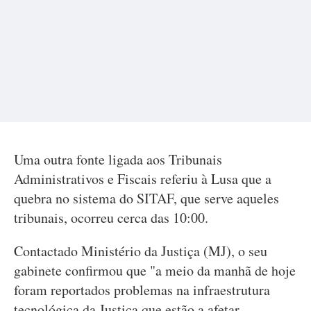
Uma outra fonte ligada aos Tribunais
Administrativos e Fiscais referiu à Lusa que a
quebra no sistema do SITAF, que serve aqueles
tribunais, ocorreu cerca das 10:00.
Contactado Ministério da Justiça (MJ), o seu
gabinete confirmou que "a meio da manhã de hoje
foram reportados problemas na infraestrutura
tecnológica da Justiça que estão a afetar