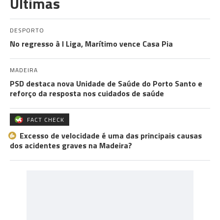
Últimas
DESPORTO
No regresso à I Liga, Marítimo vence Casa Pia
MADEIRA
PSD destaca nova Unidade de Saúde do Porto Santo e
reforço da resposta nos cuidados de saúde
FACT CHECK
Excesso de velocidade é uma das principais causas
dos acidentes graves na Madeira?