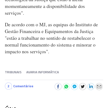
momentaneamente a disponibilidade dos
serviços".
De acordo com o MJ, as equipas do Instituto de
Gestão Financeira e Equipamentos da Justiça
"estão a trabalhar no sentido de restabelecer o
normal funcionamento do sistema e minorar o
impacto nos serviços".
TRIBUNAIS
AVARIA INFORMÁTICA
2
Comentários