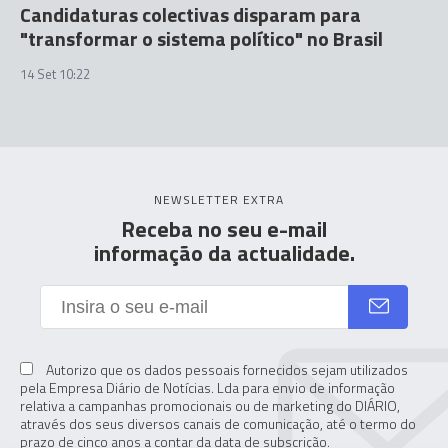
Candidaturas colectivas disparam para
"transformar o sistema político" no Brasil
14 Set 10:22
NEWSLETTER EXTRA
Receba no seu e-mail
informação da actualidade.
Autorizo que os dados pessoais fornecidos sejam utilizados
pela Empresa Diário de Notícias. Lda para envio de informação
relativa a campanhas promocionais ou de marketing do DIÁRIO,
através dos seus diversos canais de comunicação, até o termo do
prazo de cinco anos a contar da data de subscrição.