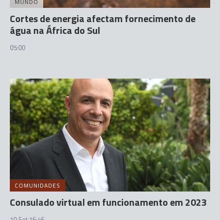
MUNDO
Cortes de energia afectam fornecimento de
água na África do Sul
05:00
COMUNIDADES
Consulado virtual em funcionamento em 2023
10 Set 16:46