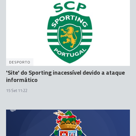
DESPORTO
'Site' do Sporting inacessível devido a ataque
informático
15 Set 11:22