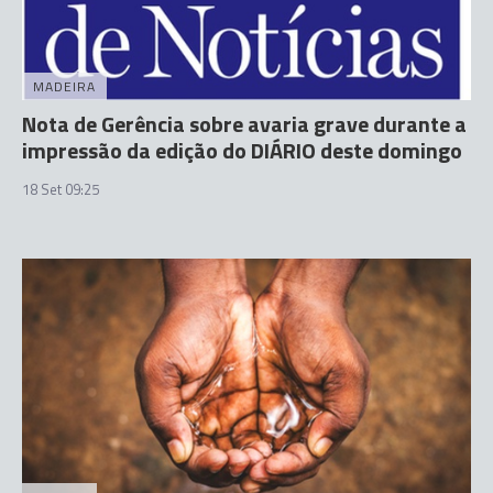
MADEIRA
Nota de Gerência sobre avaria grave durante a
impressão da edição do DIÁRIO deste domingo
18 Set 09:25