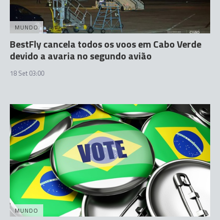
MUNDO
BestFly cancela todos os voos em Cabo Verde
devido a avaria no segundo avião
18 Set 03:00
MUNDO