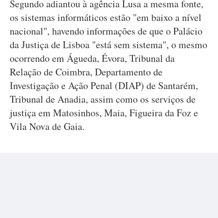
Segundo adiantou à agência Lusa a mesma fonte,
os sistemas informáticos estão "em baixo a nível
nacional", havendo informações de que o Palácio
da Justiça de Lisboa "está sem sistema", o mesmo
ocorrendo em Águeda, Évora, Tribunal da
Relação de Coimbra, Departamento de
Investigação e Ação Penal (DIAP) de Santarém,
Tribunal de Anadia, assim como os serviços de
justiça em Matosinhos, Maia, Figueira da Foz e
Vila Nova de Gaia.