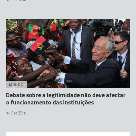
MUNDO
Debate sobre a legitimidade não deve afectar
o funcionamento das instituições
14 Set 22:15