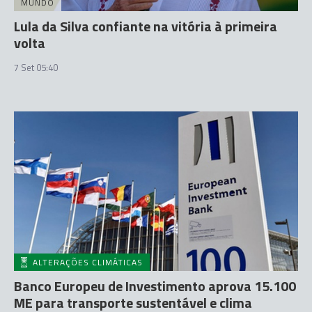
MUNDO
Lula da Silva confiante na vitória à primeira
volta
7 Set 05:40
ALTERAÇÕES CLIMÁTICAS
Banco Europeu de Investimento aprova 15.100
ME para transporte sustentável e clima