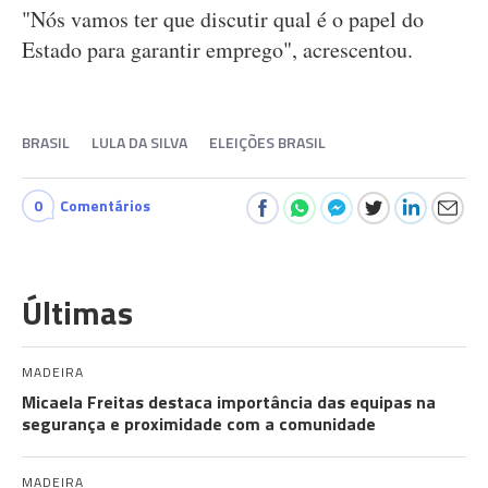
"Nós vamos ter que discutir qual é o papel do
Estado para garantir emprego", acrescentou.
BRASIL
LULA DA SILVA
ELEIÇÕES BRASIL
0
Comentários
Últimas
MADEIRA
Micaela Freitas destaca importância das equipas na
segurança e proximidade com a comunidade
MADEIRA