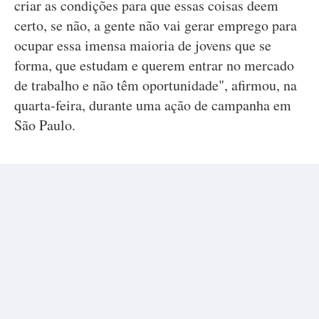
criar as condições para que essas coisas deem
certo, se não, a gente não vai gerar emprego para
ocupar essa imensa maioria de jovens que se
forma, que estudam e querem entrar no mercado
de trabalho e não têm oportunidade", afirmou, na
quarta-feira, durante uma ação de campanha em
São Paulo.