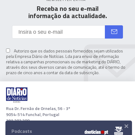
Receba no seu e-mail
informação da actualidade.
Autorizo que os dados pessoais fornecidos sejam utilizados
pela Empresa Diário de Notícias. Lda para envio de informação
relativa a campanhas promocionais ou de marketing do DIÁRIO,
através dos seus diversos canais de comunicação, até o termo do
prazo de cinco anos a contar da data de subscrição.
Rua Dr. Fernão de Ornelas, 56 - 3º
9054-514 Funchal, Portugal
291 202 300
×
Podcasts
Download App