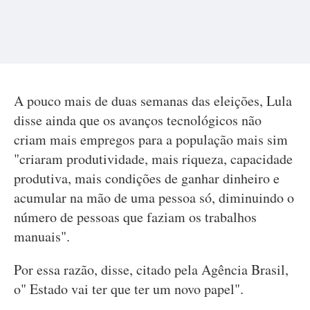
A pouco mais de duas semanas das eleições, Lula
disse ainda que os avanços tecnológicos não
criam mais empregos para a população mais sim
"criaram produtividade, mais riqueza, capacidade
produtiva, mais condições de ganhar dinheiro e
acumular na mão de uma pessoa só, diminuindo o
número de pessoas que faziam os trabalhos
manuais".
Por essa razão, disse, citado pela Agência Brasil,
o" Estado vai ter que ter um novo papel".