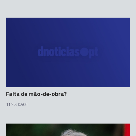
Falta de mão-de-obra?
11 Set 02:00