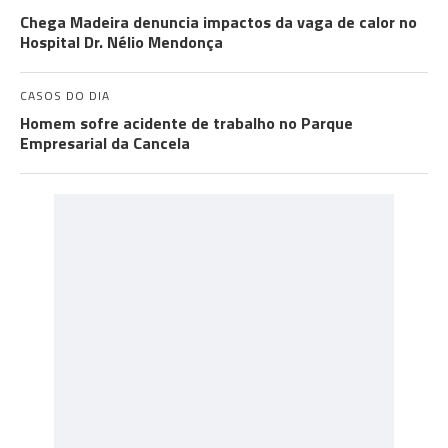
Chega Madeira denuncia impactos da vaga de calor no
Hospital Dr. Nélio Mendonça
CASOS DO DIA
Homem sofre acidente de trabalho no Parque
Empresarial da Cancela