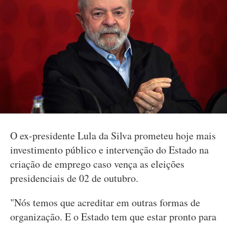
O ex-presidente Lula da Silva prometeu hoje mais
investimento público e intervenção do Estado na
criação de emprego caso vença as eleições
presidenciais de 02 de outubro.
"Nós temos que acreditar em outras formas de
organização. E o Estado tem que estar pronto para