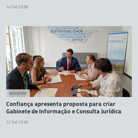
14 Set 23:58
MADEIRA
Confiança apresenta proposta para criar
Gabinete de Informação e Consulta Jurídica
12 Set 12:46