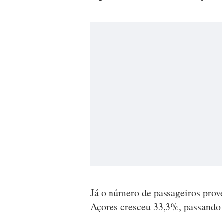
Já o número de passageiros prov
Açores cresceu 33,3%, passando 