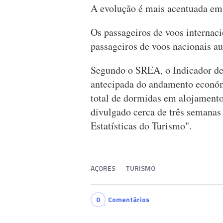
A evolução é mais acentuada em
Os passageiros de voos internac
passageiros de voos nacionais 
Segundo o SREA, o Indicador de
antecipada do andamento económi
total de dormidas em alojamento
divulgado cerca de três semanas
Estatísticas do Turismo".
AÇORES
TURISMO
0
Comentários