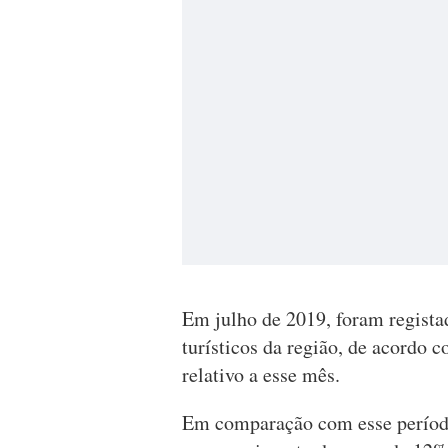
Em julho de 2019, foram regist
turísticos da região, de acordo 
relativo a esse mês.
Em comparação com esse período