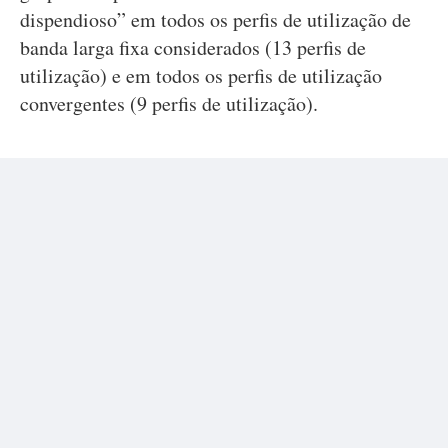
dispendioso” em todos os perfis de utilização de
banda larga fixa considerados (13 perfis de
utilização) e em todos os perfis de utilização
convergentes (9 perfis de utilização).