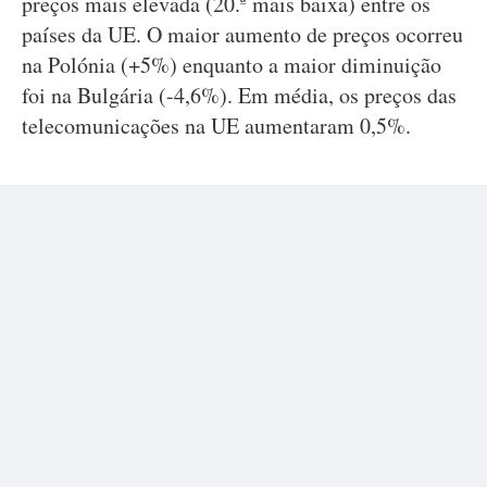
preços mais elevada (20.ª mais baixa) entre os
países da UE. O maior aumento de preços ocorreu
na Polónia (+5%) enquanto a maior diminuição
foi na Bulgária (-4,6%). Em média, os preços das
telecomunicações na UE aumentaram 0,5%.