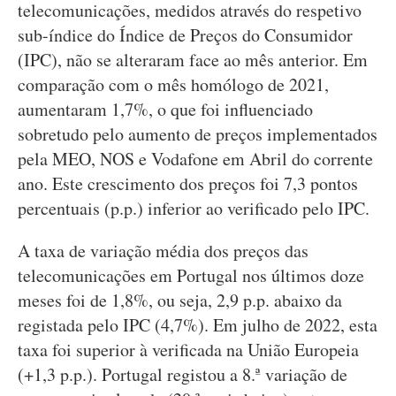
telecomunicações, medidos através do respetivo
sub-índice do Índice de Preços do Consumidor
(IPC), não se alteraram face ao mês anterior. Em
comparação com o mês homólogo de 2021,
aumentaram 1,7%, o que foi influenciado
sobretudo pelo aumento de preços implementados
pela MEO, NOS e Vodafone em Abril do corrente
ano. Este crescimento dos preços foi 7,3 pontos
percentuais (p.p.) inferior ao verificado pelo IPC.
A taxa de variação média dos preços das
telecomunicações em Portugal nos últimos doze
meses foi de 1,8%, ou seja, 2,9 p.p. abaixo da
registada pelo IPC (4,7%). Em julho de 2022, esta
taxa foi superior à verificada na União Europeia
(+1,3 p.p.). Portugal registou a 8.ª variação de