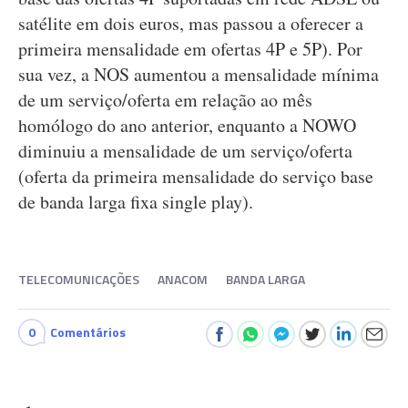
satélite em dois euros, mas passou a oferecer a
primeira mensalidade em ofertas 4P e 5P). Por
sua vez, a NOS aumentou a mensalidade mínima
de um serviço/oferta em relação ao mês
homólogo do ano anterior, enquanto a NOWO
diminuiu a mensalidade de um serviço/oferta
(oferta da primeira mensalidade do serviço base
de banda larga fixa single play).
TELECOMUNICAÇÕES
ANACOM
BANDA LARGA
0
Comentários