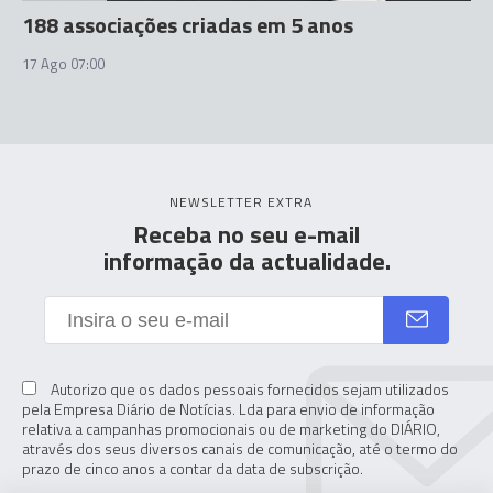
188 associações criadas em 5 anos
17 Ago 07:00
NEWSLETTER EXTRA
Receba no seu e-mail
informação da actualidade.
Autorizo que os dados pessoais fornecidos sejam utilizados
pela Empresa Diário de Notícias. Lda para envio de informação
relativa a campanhas promocionais ou de marketing do DIÁRIO,
através dos seus diversos canais de comunicação, até o termo do
prazo de cinco anos a contar da data de subscrição.