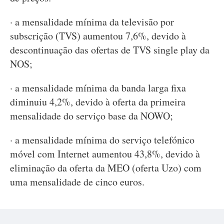
· a mensalidade mínima da televisão por
subscrição (TVS) aumentou 7,6%, devido à
descontinuação das ofertas de TVS single play da
NOS;
· a mensalidade mínima da banda larga fixa
diminuiu 4,2%, devido à oferta da primeira
mensalidade do serviço base da NOWO;
· a mensalidade mínima do serviço telefónico
móvel com Internet aumentou 43,8%, devido à
eliminação da oferta da MEO (oferta Uzo) com
uma mensalidade de cinco euros.