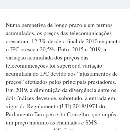
Numa perspetiva de longo prazo e em termos
acumulados, os preços das telecomunicações
cresceram 12,3% desde o final de 2010 enquanto
o IPC cresceu 20,5%. Entre 2015 e 2019, a
variação acumulada dos preços das
telecomunicações foi superior à variação
acumulada do IPC devido aos “ajustamentos de
preços” efetuados pelos principais prestadores.
Em 2019, a diminuição da divergência entre os
dois índices deveu-se, sobretudo, à entrada em
vigor do Regulamento (UE) 2018/1971 do
Parlamento Europeu e do Conselho, que impôs
um preço máximo às chamadas e SMS