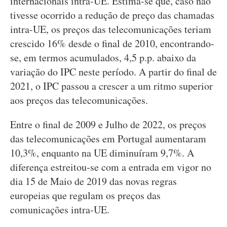
internacionais intra-UE. Estima-se que, caso não
tivesse ocorrido a redução de preço das chamadas
intra-UE, os preços das telecomunicações teriam
crescido 16% desde o final de 2010, encontrando-
se, em termos acumulados, 4,5 p.p. abaixo da
variação do IPC neste período. A partir do final de
2021, o IPC passou a crescer a um ritmo superior
aos preços das telecomunicações.
Entre o final de 2009 e Julho de 2022, os preços
das telecomunicações em Portugal aumentaram
10,3%, enquanto na UE diminuíram 9,7%. A
diferença estreitou-se com a entrada em vigor no
dia 15 de Maio de 2019 das novas regras
europeias que regulam os preços das
comunicações intra-UE.