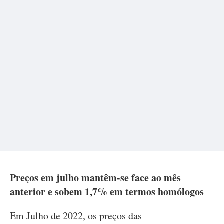
Preços em julho mantêm-se face ao mês
anterior e sobem 1,7% em termos homólogos
Em Julho de 2022, os preços das