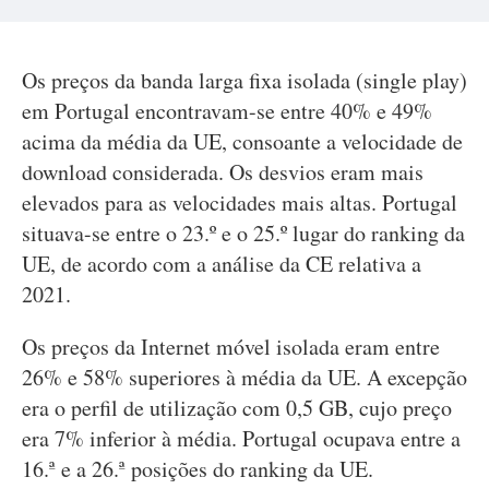
Os preços da banda larga fixa isolada (single play)
em Portugal encontravam-se entre 40% e 49%
acima da média da UE, consoante a velocidade de
download considerada. Os desvios eram mais
elevados para as velocidades mais altas. Portugal
situava-se entre o 23.º e o 25.º lugar do ranking da
UE, de acordo com a análise da CE relativa a
2021.
Os preços da Internet móvel isolada eram entre
26% e 58% superiores à média da UE. A excepção
era o perfil de utilização com 0,5 GB, cujo preço
era 7% inferior à média. Portugal ocupava entre a
16.ª e a 26.ª posições do ranking da UE.