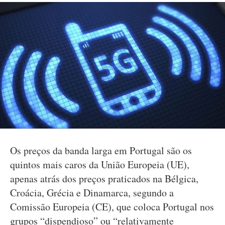
Os preços da banda larga em Portugal são os
quintos mais caros da União Europeia (UE),
apenas atrás dos preços praticados na Bélgica,
Croácia, Grécia e Dinamarca, segundo a
Comissão Europeia (CE), que coloca Portugal nos
grupos “dispendioso” ou “relativamente