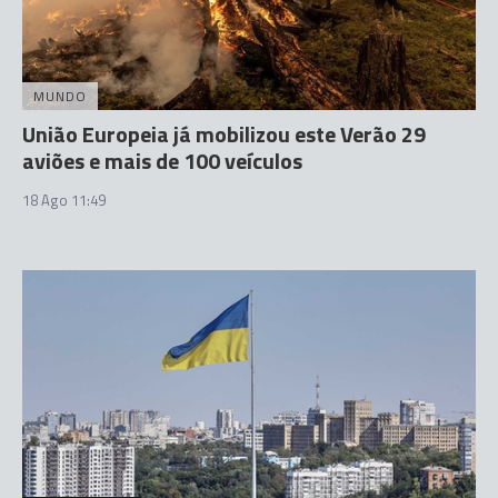
MUNDO
União Europeia já mobilizou este Verão 29
aviões e mais de 100 veículos
18 Ago 11:49