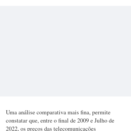
Uma análise comparativa mais fina, permite
constatar que, entre o final de 2009 e Julho de
2022, os preços das telecomunicações