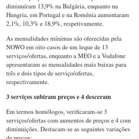
diminuíram 13,9% na Bulgária, enquanto na
Hungria, em Portugal e na Roménia aumentaram
2,1%, 10,3% e 18,9%, respetivamente.
As mensalidades mínimas são oferecidas pela
NOWO em oito casos de um leque de 13
serviços/ofertas, enquanto a MEO e a Vodafone
apresentaram as mensalidades mais baixas para
três e dois tipos de serviço/ofertas,
respectivamente.
3 serviços subiram preços e 4 desceram
Em termos homólogos, verificaram-se 3
serviços/ofertas com aumentos de preços e 4 com
diminuições. Destacam-se as seguintes variações
de preços: