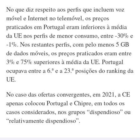
No que diz respeito aos perfis que incluem voz
móvel e Internet no telemóvel, os preços
praticados em Portugal eram inferiores à média
da UE nos perfis de menor consumo, entre -30% e
-1%. Nos restantes perfis, com pelo menos 5 GB
de dados móveis, os preços praticados eram entre
3% e 75% superiores à média da UE. Portugal
ocupava entre a 6.ª e a 23.ª posições do ranking da
UE.
No caso das ofertas convergentes, em 2021, a CE
apenas colocou Portugal e Chipre, em todos os
casos considerados, nos grupos “dispendioso” ou
“relativamente dispendioso”.