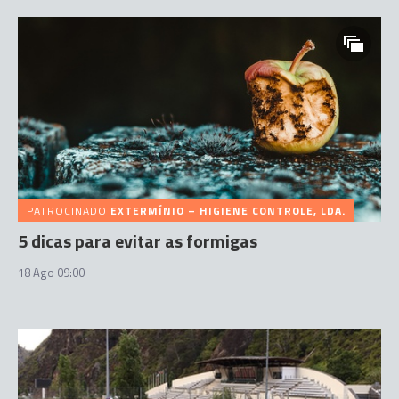
PATROCINADO
EXTERMÍNIO – HIGIENE CONTROLE, LDA.
5 dicas para evitar as formigas
18 Ago 09:00