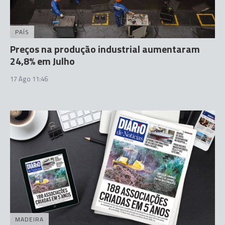
PAÍS
Preços na produção industrial aumentaram
24,8% em Julho
17 Ago 11:46
MADEIRA