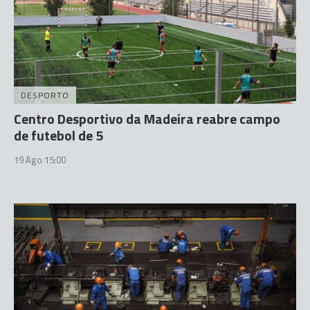
DESPORTO
Centro Desportivo da Madeira reabre campo
de futebol de 5
19 Ago 15:00