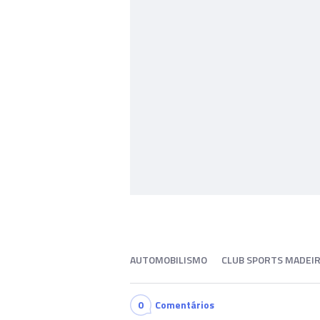
AUTOMOBILISMO
CLUB SPORTS MADEI
0
Comentários