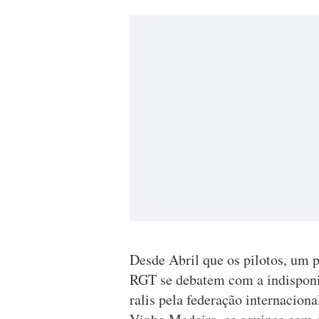
Desde Abril que os pilotos, um 
RGT se debatem com a indisponi
ralis pela federação internacion