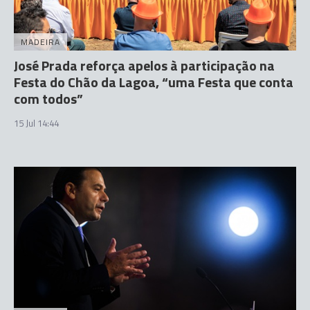
MADEIRA
José Prada reforça apelos à participação na
Festa do Chão da Lagoa, “uma Festa que conta
com todos”
15 Jul 14:44