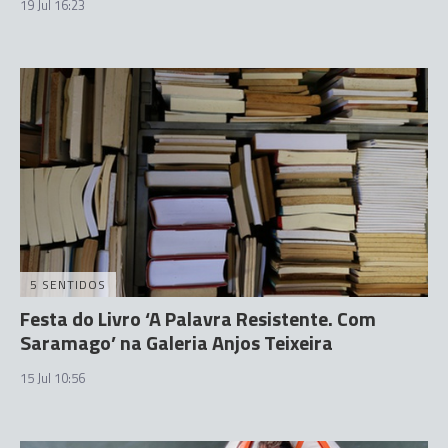
19 Jul 16:23
5 SENTIDOS
Festa do Livro ‘A Palavra Resistente. Com
Saramago’ na Galeria Anjos Teixeira
15 Jul 10:56