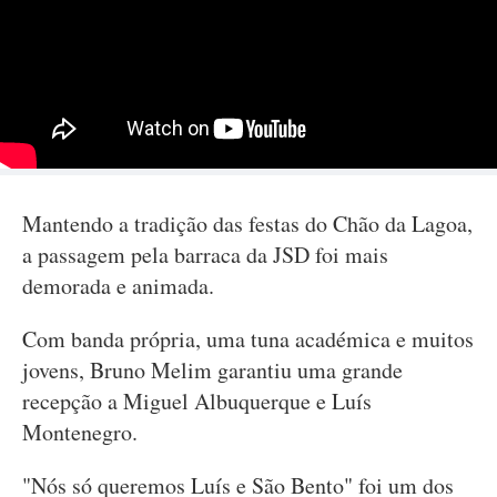
Mantendo a tradição das festas do Chão da Lagoa,
a passagem pela barraca da JSD foi mais
demorada e animada.
Com banda própria, uma tuna académica e muitos
jovens, Bruno Melim garantiu uma grande
recepção a Miguel Albuquerque e Luís
Montenegro.
"Nós só queremos Luís e São Bento" foi um dos