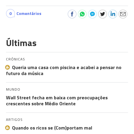
0
Comentários
Últimas
CRÓNICAS
Queria uma casa com piscina e acabei a pensar no
futuro da música
MUNDO
Wall Street fecha em baixa com preocupações
crescentes sobre Médio Oriente
ARTIGOS
Quando os ricos se (Com)portam mal