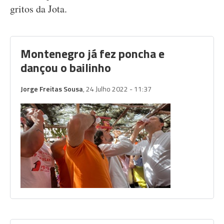
gritos da Jota.
Montenegro já fez poncha e
dançou o bailinho
Jorge Freitas Sousa
, 24 Julho 2022 - 11:37