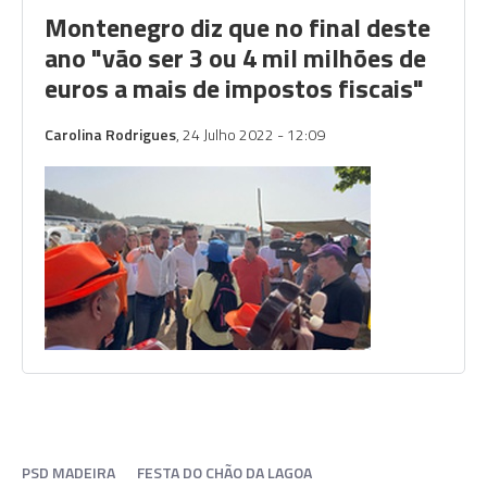
Montenegro diz que no final deste
ano "vão ser 3 ou 4 mil milhões de
euros a mais de impostos fiscais"
Carolina Rodrigues
, 24 Julho 2022 - 12:09
PSD MADEIRA
FESTA DO CHÃO DA LAGOA