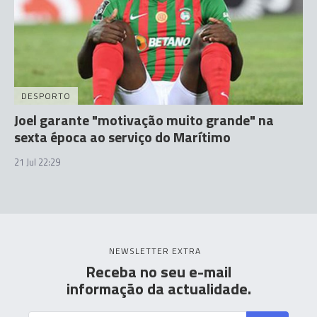
DESPORTO
Joel garante "motivação muito grande" na
sexta época ao serviço do Marítimo
21 Jul 22:29
NEWSLETTER EXTRA
Receba no seu e-mail
informação da actualidade.