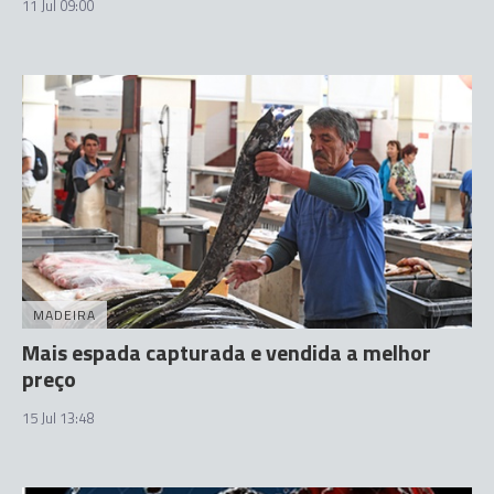
11 Jul 09:00
MADEIRA
Mais espada capturada e vendida a melhor
preço
15 Jul 13:48