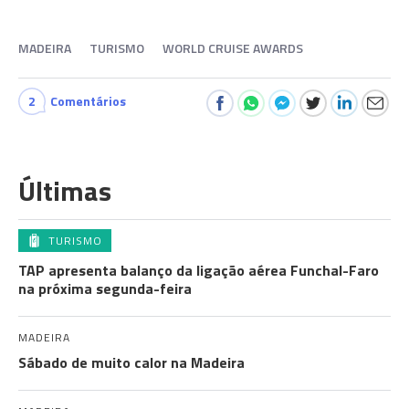
MADEIRA
TURISMO
WORLD CRUISE AWARDS
2
Comentários
Últimas
TURISMO
TAP apresenta balanço da ligação aérea Funchal-Faro
na próxima segunda-feira
MADEIRA
Sábado de muito calor na Madeira