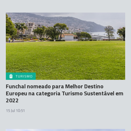
TURISMO
Funchal nomeado para Melhor Destino
Europeu na categoria Turismo Sustentável em
2022
15 Jul 10:51