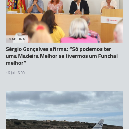
MADEIRA
Sérgio Gonçalves afirma: “Só podemos ter
uma Madeira Melhor se tivermos um Funchal
melhor”
16 Jul 16:00