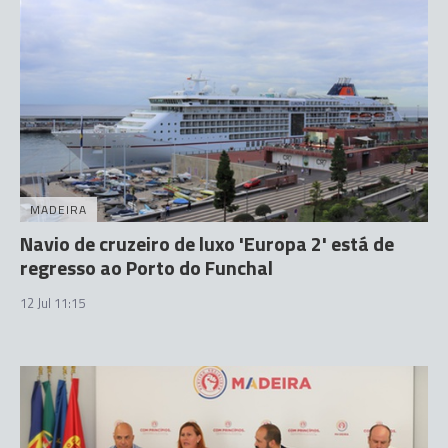
MADEIRA
Navio de cruzeiro de luxo 'Europa 2' está de
regresso ao Porto do Funchal
12 Jul 11:15