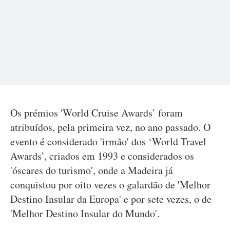
Os prémios 'World Cruise Awards’ foram
atribuídos, pela primeira vez, no ano passado. O
evento é considerado 'irmão' dos ‘World Travel
Awards’, criados em 1993 e considerados os
'óscares do turismo', onde a Madeira já
conquistou por oito vezes o galardão de 'Melhor
Destino Insular da Europa' e por sete vezes, o de
'Melhor Destino Insular do Mundo'.