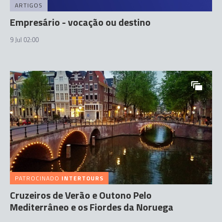
ARTIGOS
Empresário - vocação ou destino
9 Jul 02:00
PATROCINADO
INTERTOURS
Cruzeiros de Verão e Outono Pelo
Mediterrâneo e os Fiordes da Noruega