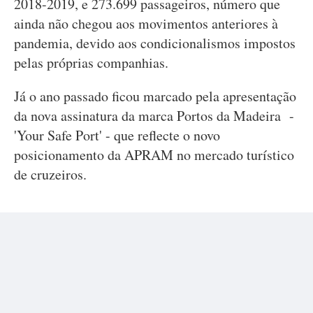
2018-2019, e 273.699 passageiros, número que
ainda não chegou aos movimentos anteriores à
pandemia, devido aos condicionalismos impostos
pelas próprias companhias.
Já o ano passado ficou marcado pela apresentação
da nova assinatura da marca Portos da Madeira -
'Your Safe Port' - que reflecte o novo
posicionamento da APRAM no mercado turístico
de cruzeiros.