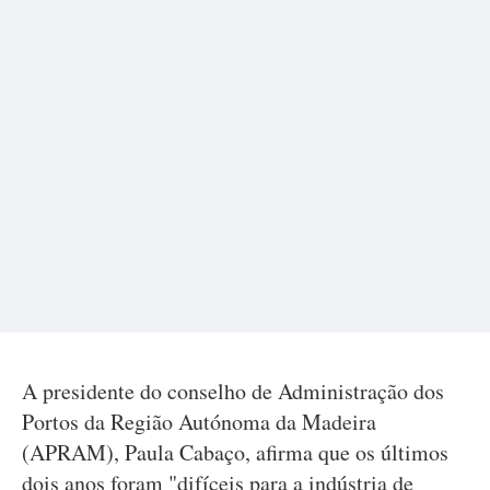
A presidente do conselho de Administração dos
Portos da Região Autónoma da Madeira
(APRAM), Paula Cabaço, afirma que os últimos
dois anos foram "difíceis para a indústria de