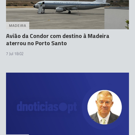
MADEIRA
Avião da Condor com destino à Madeira
aterrou no Porto Santo
7 Jul 18:02