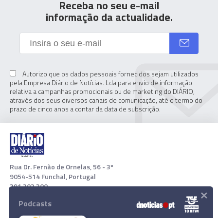
Receba no seu e-mail
informação da actualidade.
Autorizo que os dados pessoais fornecidos sejam utilizados
pela Empresa Diário de Notícias. Lda para envio de informação
relativa a campanhas promocionais ou de marketing do DIÁRIO,
através dos seus diversos canais de comunicação, até o termo do
prazo de cinco anos a contar da data de subscrição.
Rua Dr. Fernão de Ornelas, 56 - 3º
9054-514 Funchal, Portugal
291 202 300
×
Podcasts
Download App