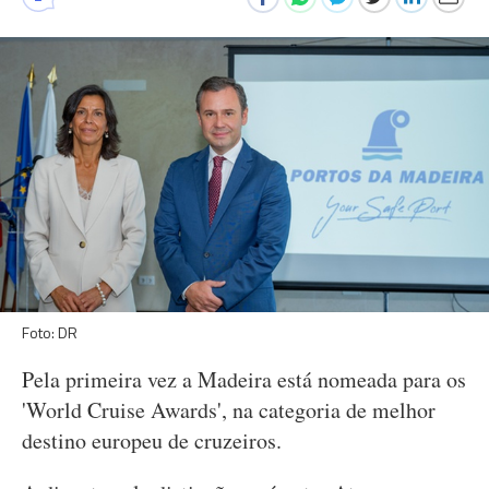
Foto: DR
Pela primeira vez a Madeira está nomeada para os
'World Cruise Awards', na categoria de melhor
destino europeu de cruzeiros.