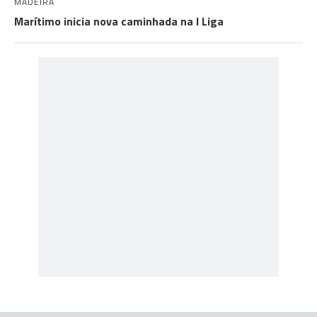
MADEIRA
Marítimo inicia nova caminhada na I Liga