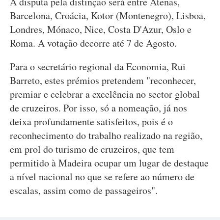
A disputa pela distinção será entre Atenas,
Barcelona, Croácia, Kotor (Montenegro), Lisboa,
Londres, Mónaco, Nice, Costa D'Azur, Oslo e
Roma. A votação decorre até 7 de Agosto.
Para o secretário regional da Economia, Rui
Barreto, estes prémios pretendem "reconhecer,
premiar e celebrar a excelência no sector global
de cruzeiros. Por isso, só a nomeação, já nos
deixa profundamente satisfeitos, pois é o
reconhecimento do trabalho realizado na região,
em prol do turismo de cruzeiros, que tem
permitido à Madeira ocupar um lugar de destaque
a nível nacional no que se refere ao número de
escalas, assim como de passageiros".