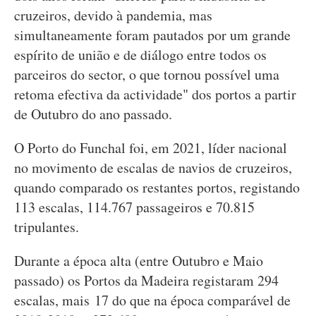
cruzeiros, devido à pandemia, mas
simultaneamente foram pautados por um grande
espírito de união e de diálogo entre todos os
parceiros do sector, o que tornou possível uma
retoma efectiva da actividade" dos portos a partir
de Outubro do ano passado.
O Porto do Funchal foi, em 2021, líder nacional
no movimento de escalas de navios de cruzeiros,
quando comparado os restantes portos, registando
113 escalas, 114.767 passageiros e 70.815
tripulantes.
Durante a época alta (entre Outubro e Maio
passado) os Portos da Madeira registaram 294
escalas, mais 17 do que na época comparável de