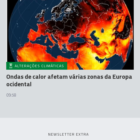
ALTERAÇÕES CLIMÁTICAS
Ondas de calor afetam várias zonas da Europa
ocidental
09:58
NEWSLETTER EXTRA