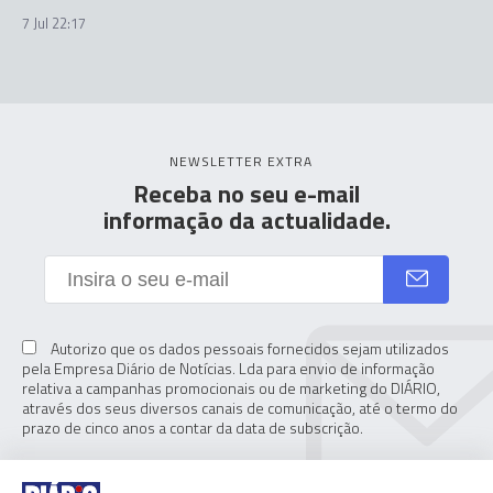
7 Jul 22:17
NEWSLETTER EXTRA
Receba no seu e-mail
informação da actualidade.
Autorizo que os dados pessoais fornecidos sejam utilizados
pela Empresa Diário de Notícias. Lda para envio de informação
relativa a campanhas promocionais ou de marketing do DIÁRIO,
através dos seus diversos canais de comunicação, até o termo do
prazo de cinco anos a contar da data de subscrição.