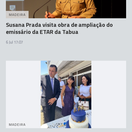
MADEIRA
Susana Prada visita obra de ampliação do
emissário da ETAR da Tabua
6 Jul 17:07
MADEIRA