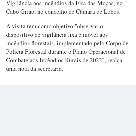
Vigilância aos incêndios da Eira das Moças, no
Cabo Girão, no concelho de Câmara de Lobos.
A visita tem como objetivo "observar o
dispositivo de vigilância fixa e móvel aos
incêndios florestais, implementado pelo Corpo de
Polícia Florestal durante o Plano Operacional de
Combate aos Incêndios Rurais de 2022", realça
uma nota da secretaria.