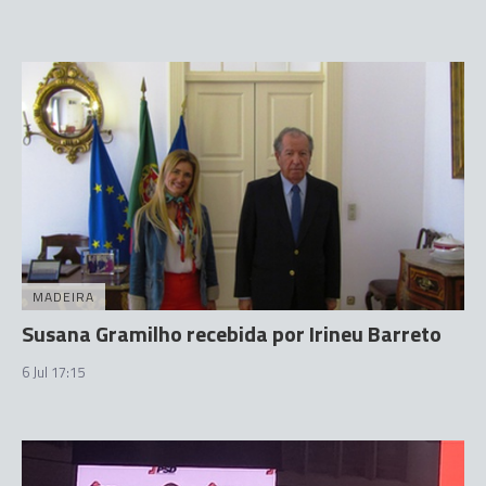
MADEIRA
Susana Gramilho recebida por Irineu Barreto
6 Jul 17:15