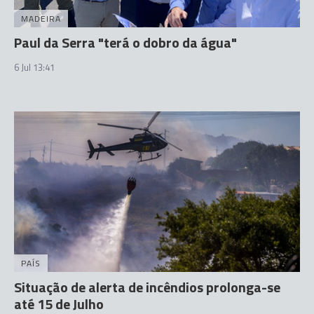
MADEIRA
Paul da Serra "terá o dobro da água"
6 Jul 13:41
PAÍS
Situação de alerta de incêndios prolonga-se
até 15 de Julho