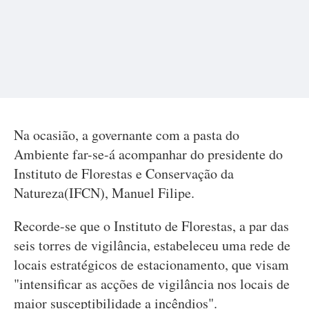
Na ocasião, a governante com a pasta do
Ambiente far-se-á acompanhar do presidente do
Instituto de Florestas e Conservação da
Natureza(IFCN), Manuel Filipe.
Recorde-se que o Instituto de Florestas, a par das
seis torres de vigilância, estabeleceu uma rede de
locais estratégicos de estacionamento, que visam
"intensificar as acções de vigilância nos locais de
maior susceptibilidade a incêndios".