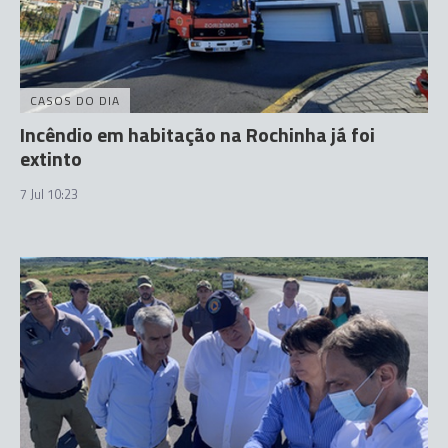
CASOS DO DIA
Incêndio em habitação na Rochinha já foi
extinto
7 Jul 10:23