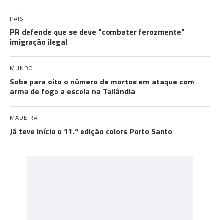
PAÍS
PR defende que se deve "combater ferozmente"
imigração ilegal
MUNDO
Sobe para oito o número de mortos em ataque com
arma de fogo a escola na Tailândia
MADEIRA
Já teve início o 11.ª edição colors Porto Santo