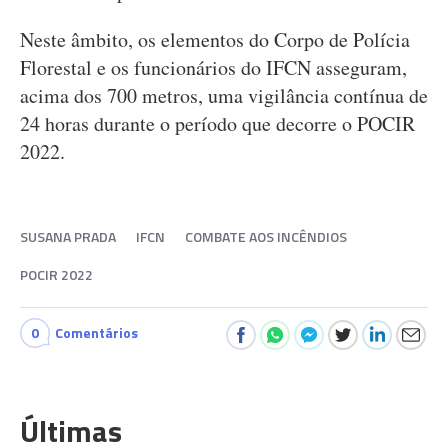
Neste âmbito, os elementos do Corpo de Polícia
Florestal e os funcionários do IFCN asseguram,
acima dos 700 metros, uma vigilância contínua de
24 horas durante o período que decorre o POCIR
2022.
SUSANA PRADA
IFCN
COMBATE AOS INCÊNDIOS
POCIR 2022
0
Comentários
Últimas