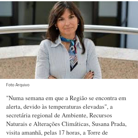
Foto Arquivo
"Numa semana em que a Região se encontra em
alerta, devido às temperaturas elevadas", a
secretária regional de Ambiente, Recursos
Naturais e Alterações Climáticas, Susana Prada,
visita amanhã, pelas 17 horas, a Torre de