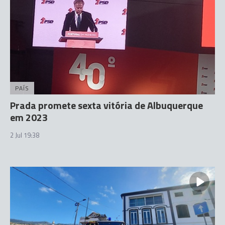
PAÍS
Prada promete sexta vitória de Albuquerque
em 2023
2 Jul 19:38