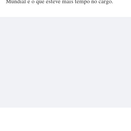
Mundial e o que esteve mais tempo no cargo.