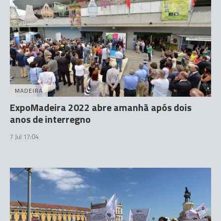
MADEIRA
ExpoMadeira 2022 abre amanhã após dois
anos de interregno
7 Jul 17:04