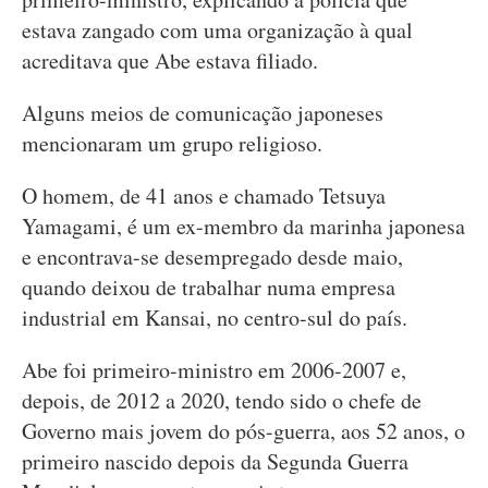
estava zangado com uma organização à qual
acreditava que Abe estava filiado.
Alguns meios de comunicação japoneses
mencionaram um grupo religioso.
O homem, de 41 anos e chamado Tetsuya
Yamagami, é um ex-membro da marinha japonesa
e encontrava-se desempregado desde maio,
quando deixou de trabalhar numa empresa
industrial em Kansai, no centro-sul do país.
Abe foi primeiro-ministro em 2006-2007 e,
depois, de 2012 a 2020, tendo sido o chefe de
Governo mais jovem do pós-guerra, aos 52 anos, o
primeiro nascido depois da Segunda Guerra