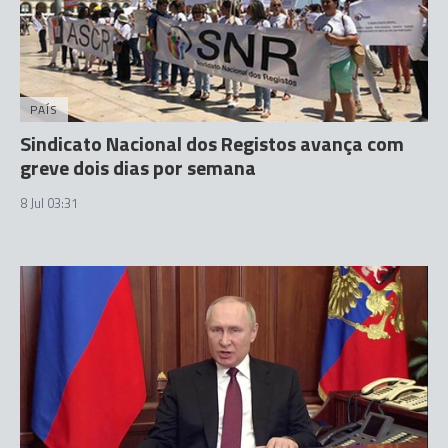
PAÍS
Sindicato Nacional dos Registos avança com
greve dois dias por semana
8 Jul 03:31