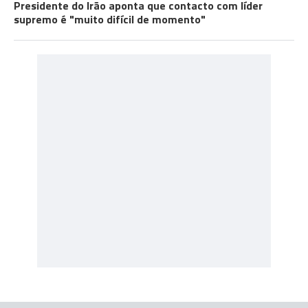
Presidente do Irão aponta que contacto com líder
supremo é "muito difícil de momento"