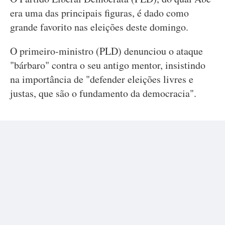
era uma das principais figuras, é dado como
grande favorito nas eleições deste domingo.
O primeiro-ministro (PLD) denunciou o ataque
"bárbaro" contra o seu antigo mentor, insistindo
na importância de "defender eleições livres e
justas, que são o fundamento da democracia".