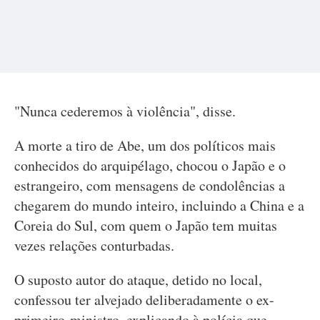
"Nunca cederemos à violência", disse.
A morte a tiro de Abe, um dos políticos mais
conhecidos do arquipélago, chocou o Japão e o
estrangeiro, com mensagens de condolências a
chegarem do mundo inteiro, incluindo a China e a
Coreia do Sul, com quem o Japão tem muitas
vezes relações conturbadas.
O suposto autor do ataque, detido no local,
confessou ter alvejado deliberadamente o ex-
primeiro-ministro, explicando à polícia que