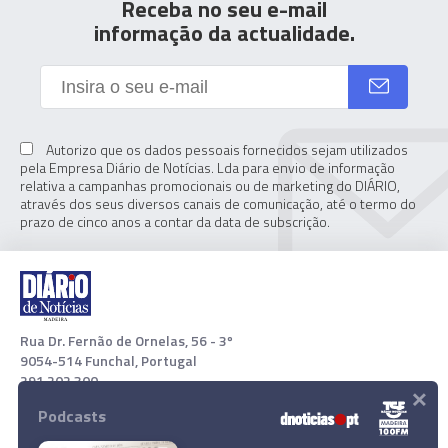
Receba no seu e-mail
informação da actualidade.
Autorizo que os dados pessoais fornecidos sejam utilizados
pela Empresa Diário de Notícias. Lda para envio de informação
relativa a campanhas promocionais ou de marketing do DIÁRIO,
através dos seus diversos canais de comunicação, até o termo do
prazo de cinco anos a contar da data de subscrição.
Rua Dr. Fernão de Ornelas, 56 - 3º
9054-514 Funchal, Portugal
291 202 300
×
Podcasts
Download App