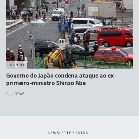
MUNDO
Governo do Japão condena ataque ao ex-
primeiro-ministro Shinzo Abe
8 Jul 07:45
NEWSLETTER EXTRA