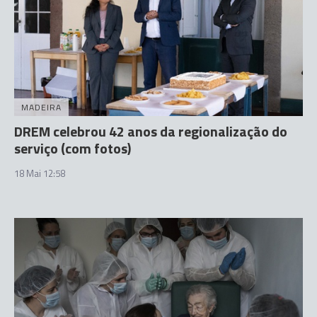
MADEIRA
DREM celebrou 42 anos da regionalização do
serviço (com fotos)
18 Mai 12:58