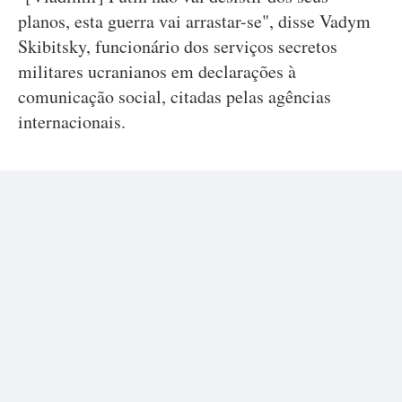
planos, esta guerra vai arrastar-se", disse Vadym
Skibitsky, funcionário dos serviços secretos
militares ucranianos em declarações à
comunicação social, citadas pelas agências
internacionais.