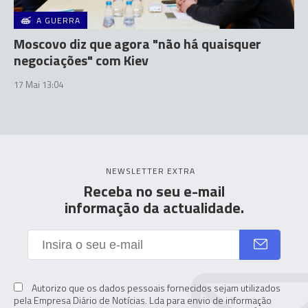
A GUERRA
Moscovo diz que agora "não há quaisquer
negociações" com Kiev
17 Mai 13:04
NEWSLETTER EXTRA
Receba no seu e-mail
informação da actualidade.
Autorizo que os dados pessoais fornecidos sejam utilizados
pela Empresa Diário de Notícias. Lda para envio de informação