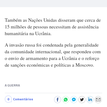
Também as Nações Unidas disseram que cerca de
15 milhões de pessoas necessitam de assistência
humanitária na Ucrânia.
A invasão russa foi condenada pela generalidade
da comunidade internacional, que respondeu com
o envio de armamento para a Ucrânia e o reforço
de sanções económicas e políticas a Moscovo.
A GUERRA
0
Comentários