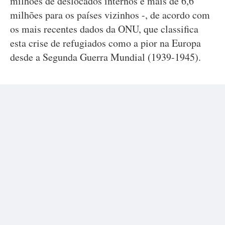
milhões de deslocados internos e mais de 6,6
milhões para os países vizinhos -, de acordo com
os mais recentes dados da ONU, que classifica
esta crise de refugiados como a pior na Europa
desde a Segunda Guerra Mundial (1939-1945).