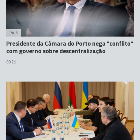
PAÍS
Presidente da Câmara do Porto nega "conflito"
com governo sobre descentralização
09:25