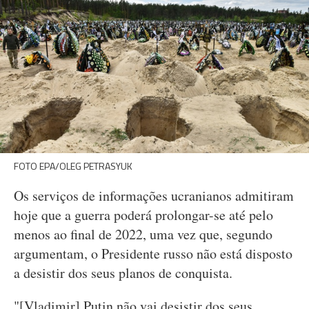
FOTO EPA/OLEG PETRASYUK
Os serviços de informações ucranianos admitiram
hoje que a guerra poderá prolongar-se até pelo
menos ao final de 2022, uma vez que, segundo
argumentam, o Presidente russo não está disposto
a desistir dos seus planos de conquista.
"[Vladimir] Putin não vai desistir dos seus