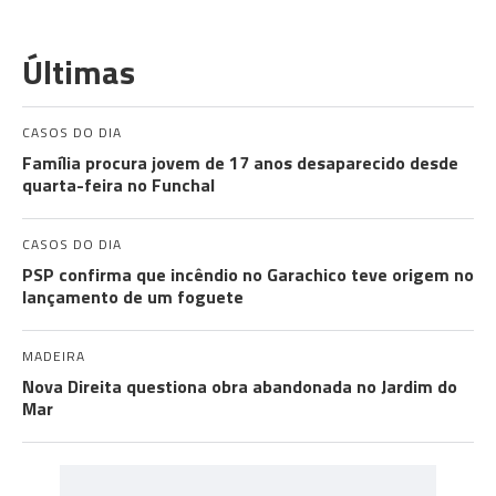
Últimas
CASOS DO DIA
Família procura jovem de 17 anos desaparecido desde
quarta-feira no Funchal
CASOS DO DIA
PSP confirma que incêndio no Garachico teve origem no
lançamento de um foguete
MADEIRA
Nova Direita questiona obra abandonada no Jardim do
Mar