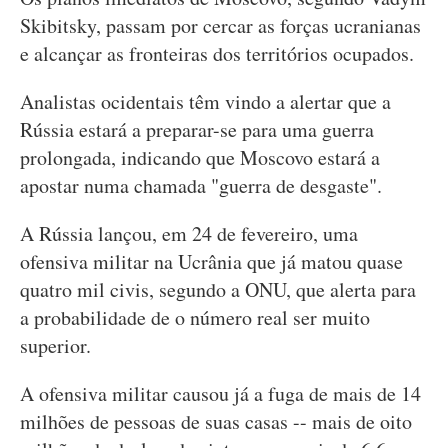
Skibitsky, passam por cercar as forças ucranianas
e alcançar as fronteiras dos territórios ocupados.
Analistas ocidentais têm vindo a alertar que a
Rússia estará a preparar-se para uma guerra
prolongada, indicando que Moscovo estará a
apostar numa chamada "guerra de desgaste".
A Rússia lançou, em 24 de fevereiro, uma
ofensiva militar na Ucrânia que já matou quase
quatro mil civis, segundo a ONU, que alerta para
a probabilidade de o número real ser muito
superior.
A ofensiva militar causou já a fuga de mais de 14
milhões de pessoas de suas casas -- mais de oito