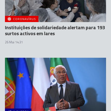
CORONAVÍRUS
Instituições de solidariedade alertam para 193
surtos activos em lares
26 Mai 14:31