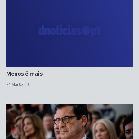
Menos é mais
24 Mai 02:00