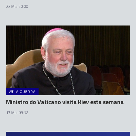
22 Mai 20:00
A GUERRA
Ministro do Vaticano visita Kiev esta semana
17 Mai 09:32