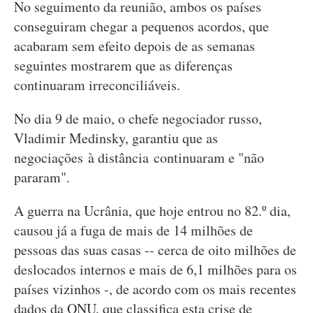
No seguimento da reunião, ambos os países
conseguiram chegar a pequenos acordos, que
acabaram sem efeito depois de as semanas
seguintes mostrarem que as diferenças
continuaram irreconciliáveis.
No dia 9 de maio, o chefe negociador russo,
Vladimir Medinsky, garantiu que as
negociações à distância continuaram e "não
pararam".
A guerra na Ucrânia, que hoje entrou no 82.º dia,
causou já a fuga de mais de 14 milhões de
pessoas das suas casas -- cerca de oito milhões de
deslocados internos e mais de 6,1 milhões para os
países vizinhos -, de acordo com os mais recentes
dados da ONU, que classifica esta crise de