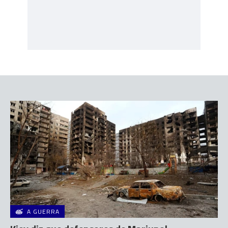
A GUERRA