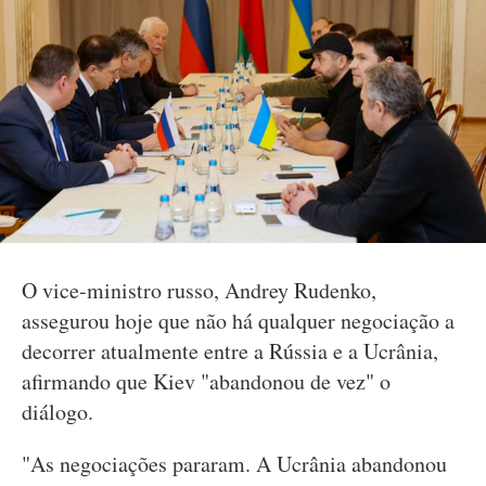
O vice-ministro russo, Andrey Rudenko,
assegurou hoje que não há qualquer negociação a
decorrer atualmente entre a Rússia e a Ucrânia,
afirmando que Kiev "abandonou de vez" o
diálogo.
"As negociações pararam. A Ucrânia abandonou