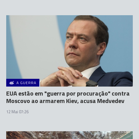
A GUERRA
EUA estão em "guerra por procuração" contra
Moscovo ao armarem Kiev, acusa Medvedev
12 Mai 07:26