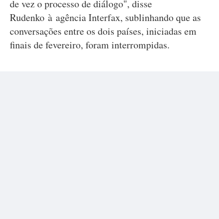
de vez o processo de diálogo", disse
Rudenko à agência Interfax, sublinhando que as
conversações entre os dois países, iniciadas em
finais de fevereiro, foram interrompidas.