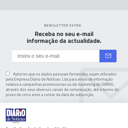
NEWSLETTER EXTRA
Receba no seu e-mail
informação da actualidade.
Autorizo que os dados pessoais fornecidos sejam utilizados
pela Empresa Diário de Notícias. Lda para envio de informação
relativa a campanhas promocionais ou de marketing do DIÁRIO,
através dos seus diversos canais de comunicação, até o termo do
prazo de cinco anos a contar da data de subscrição.