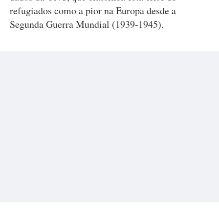
refugiados como a pior na Europa desde a
Segunda Guerra Mundial (1939-1945).