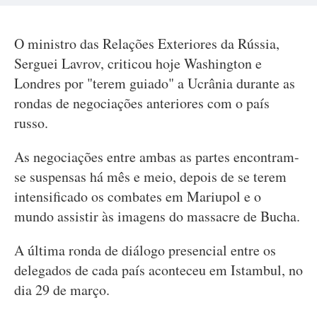
O ministro das Relações Exteriores da Rússia,
Serguei Lavrov, criticou hoje Washington e
Londres por "terem guiado" a Ucrânia durante as
rondas de negociações anteriores com o país
russo.
As negociações entre ambas as partes encontram-
se suspensas há mês e meio, depois de se terem
intensificado os combates em Mariupol e o
mundo assistir às imagens do massacre de Bucha.
A última ronda de diálogo presencial entre os
delegados de cada país aconteceu em Istambul, no
dia 29 de março.