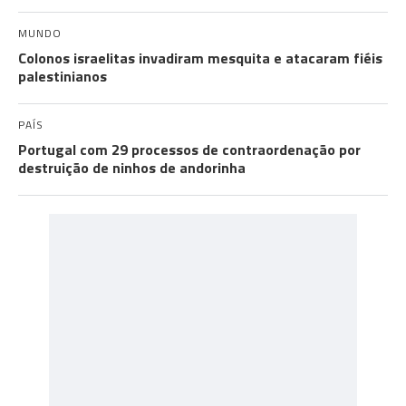
MUNDO
Colonos israelitas invadiram mesquita e atacaram fiéis
palestinianos
PAÍS
Portugal com 29 processos de contraordenação por
destruição de ninhos de andorinha