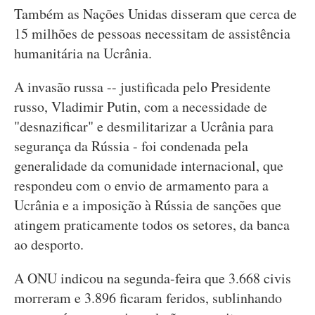
Também as Nações Unidas disseram que cerca de
15 milhões de pessoas necessitam de assistência
humanitária na Ucrânia.
A invasão russa -- justificada pelo Presidente
russo, Vladimir Putin, com a necessidade de
"desnazificar" e desmilitarizar a Ucrânia para
segurança da Rússia - foi condenada pela
generalidade da comunidade internacional, que
respondeu com o envio de armamento para a
Ucrânia e a imposição à Rússia de sanções que
atingem praticamente todos os setores, da banca
ao desporto.
A ONU indicou na segunda-feira que 3.668 civis
morreram e 3.896 ficaram feridos, sublinhando