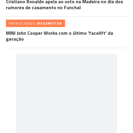
Cristiano Ronaldo apela ao voto na Madeira no dia dos
rumores de casamento no Funchal
PATROCINADO
MEGAMOTOR
MINI John Cooper Works com o último 'facelift' da
geração