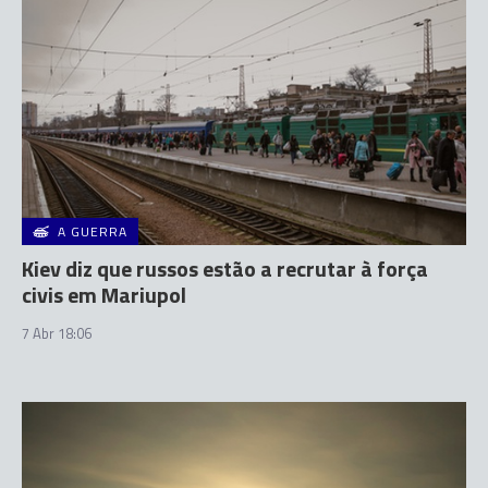
A GUERRA
Kiev diz que russos estão a recrutar à força
civis em Mariupol
7 Abr 18:06