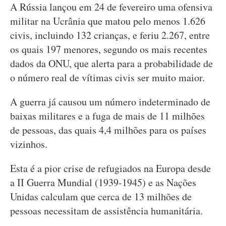
A Rússia lançou em 24 de fevereiro uma ofensiva
militar na Ucrânia que matou pelo menos 1.626
civis, incluindo 132 crianças, e feriu 2.267, entre
os quais 197 menores, segundo os mais recentes
dados da ONU, que alerta para a probabilidade de
o número real de vítimas civis ser muito maior.
A guerra já causou um número indeterminado de
baixas militares e a fuga de mais de 11 milhões
de pessoas, das quais 4,4 milhões para os países
vizinhos.
Esta é a pior crise de refugiados na Europa desde
a II Guerra Mundial (1939-1945) e as Nações
Unidas calculam que cerca de 13 milhões de
pessoas necessitam de assistência humanitária.