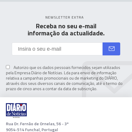
NEWSLETTER EXTRA
Receba no seu e-mail
informação da actualidade.
Autorizo que os dados pessoais fornecidos sejam utilizados
pela Empresa Diário de Notícias. Lda para envio de informação
relativa a campanhas promocionais ou de marketing do DIÁRIO,
através dos seus diversos canais de comunicação, até o termo do
prazo de cinco anos a contar da data de subscrição.
Rua Dr. Fernão de Ornelas, 56 - 3º
9054-514 Funchal, Portugal