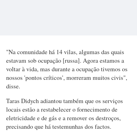
"Na comunidade há 14 vilas, algumas das quais
estavam sob ocupação [russa]. Agora estamos a
voltar à vida, mas durante a ocupação tivemos os
nossos 'pontos críticos', morreram muitos civis",
disse.
Taras Didych adiantou também que os serviços
locais estão a restabelecer o fornecimento de
eletricidade e de gás e a remover os destroços,
precisando que há testemunhas dos factos.