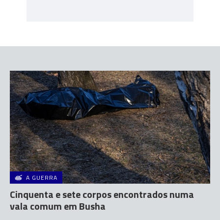
A GUERRA
Cinquenta e sete corpos encontrados numa
vala comum em Busha