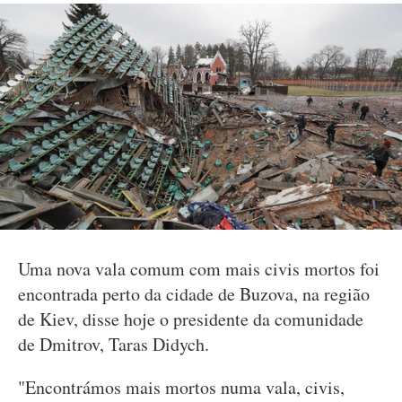
Uma nova vala comum com mais civis mortos foi
encontrada perto da cidade de Buzova, na região
de Kiev, disse hoje o presidente da comunidade
de Dmitrov, Taras Didych.
"Encontrámos mais mortos numa vala, civis,