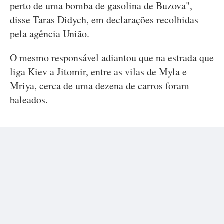
perto de uma bomba de gasolina de Buzova",
disse Taras Didych, em declarações recolhidas
pela agência União.
O mesmo responsável adiantou que na estrada que
liga Kiev a Jitomir, entre as vilas de Myla e
Mriya, cerca de uma dezena de carros foram
baleados.