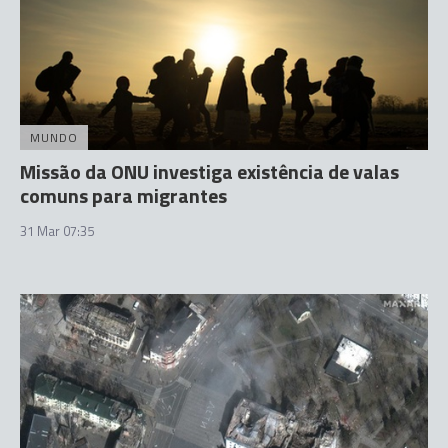
MUNDO
Missão da ONU investiga existência de valas
comuns para migrantes
31 Mar 07:35