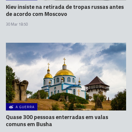
Kiev insiste na retirada de tropas russas antes
de acordo com Moscovo
30 Mar 18:50
A GUERRA
Quase 300 pessoas enterradas em valas
comuns em Busha