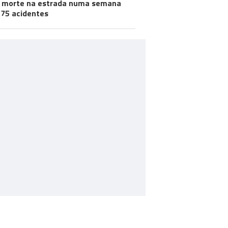
morte na estrada numa semana
75 acidentes