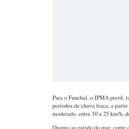
Para o Funchal, o IPMA prevê, 
períodos de chuva fraca, a partir
moderado, entre 10 a 25 km/h, d
Quanto ao estado do mar, conte 