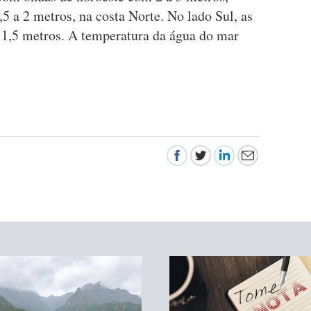
 a 2 metros, na costa Norte. No lado Sul, as
 1,5 metros. A temperatura da água do mar