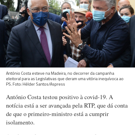
António Costa esteve na Madeira, no decorrer da campanha
eleitoral para as Legislativas que deram uma vitória inequívoca ao
PS. Foto: Hélder Santos/Aspress
António Costa testou positivo à covid-19. A
notícia está a ser avançada pela RTP, que dá conta
de que o primeiro-ministro está a cumprir
isolamento.