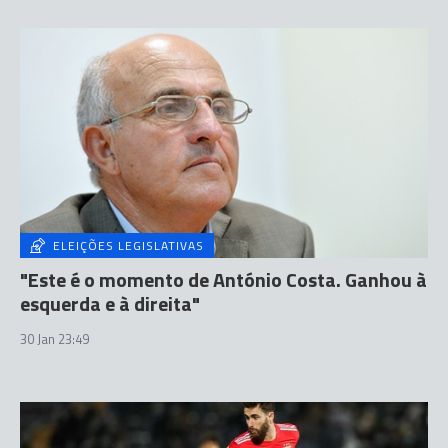
ELEIÇÕES LEGISLATIVAS
"Este é o momento de António Costa. Ganhou à
esquerda e à direita"
30 Jan 23:49