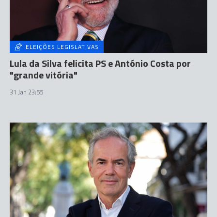
ELEIÇÕES LEGISLATIVAS
Lula da Silva felicita PS e António Costa por
"grande vitória"
31 Jan 23:55