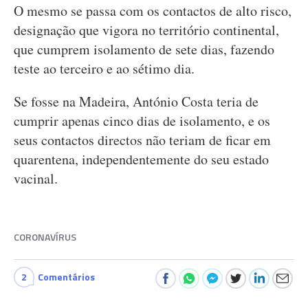
O mesmo se passa com os contactos de alto risco,
designação que vigora no território continental,
que cumprem isolamento de sete dias, fazendo
teste ao terceiro e ao sétimo dia.
Se fosse na Madeira, António Costa teria de
cumprir apenas cinco dias de isolamento, e os
seus contactos directos não teriam de ficar em
quarentena, independentemente do seu estado
vacinal.
CORONAVÍRUS
2
Comentários