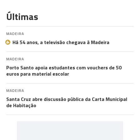
Últimas
MADEIRA
Há 54 anos, a televisão chegava à Madeira
MADEIRA
Porto Santo apoia estudantes com vouchers de 50
euros para material escolar
MADEIRA
Santa Cruz abre discussão pública da Carta Municipal
de Habitação