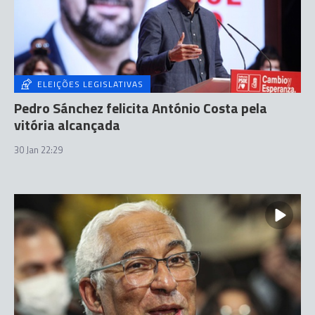
ELEIÇÕES LEGISLATIVAS
Pedro Sánchez felicita António Costa pela
vitória alcançada
30 Jan 22:29