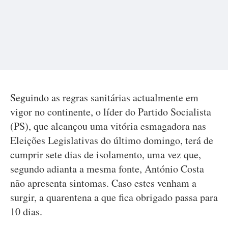
Seguindo as regras sanitárias actualmente em
vigor no continente, o líder do Partido Socialista
(PS), que alcançou uma vitória esmagadora nas
Eleições Legislativas do último domingo, terá de
cumprir sete dias de isolamento, uma vez que,
segundo adianta a mesma fonte, António Costa
não apresenta sintomas. Caso estes venham a
surgir, a quarentena a que fica obrigado passa para
10 dias.