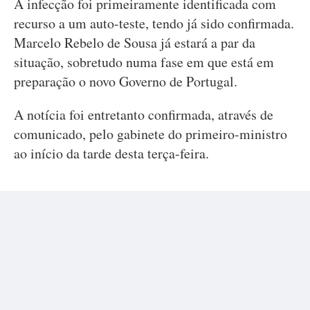
A infecção foi primeiramente identificada com
recurso a um auto-teste, tendo já sido confirmada.
Marcelo Rebelo de Sousa já estará a par da
situação, sobretudo numa fase em que está em
preparação o novo Governo de Portugal.
A notícia foi entretanto confirmada, através de
comunicado, pelo gabinete do primeiro-ministro
ao início da tarde desta terça-feira.