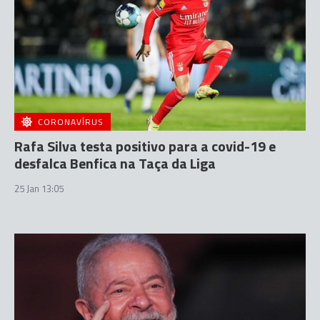
CORONAVÍRUS
Rafa Silva testa positivo para a covid-19 e
desfalca Benfica na Taça da Liga
25 Jan 13:05