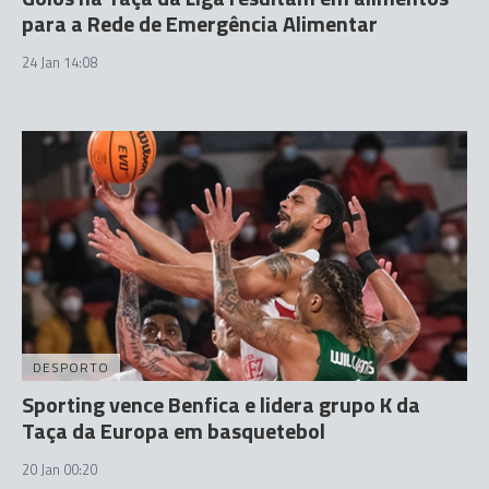
para a Rede de Emergência Alimentar
24 Jan 14:08
DESPORTO
Sporting vence Benfica e lidera grupo K da
Taça da Europa em basquetebol
20 Jan 00:20