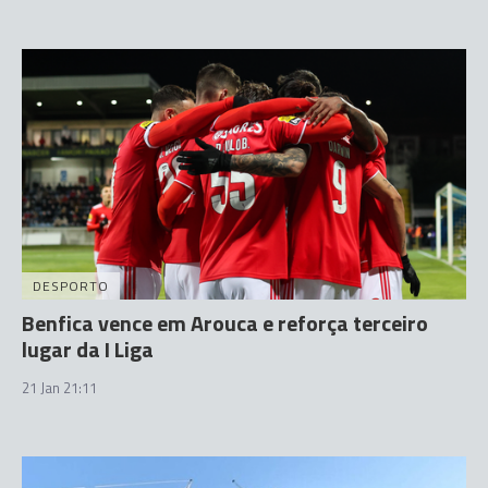
DESPORTO
Benfica vence em Arouca e reforça terceiro
lugar da I Liga
21 Jan 21:11