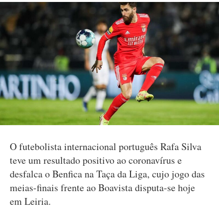
O futebolista internacional português Rafa Silva
teve um resultado positivo ao coronavírus e
desfalca o Benfica na Taça da Liga, cujo jogo das
meias-finais frente ao Boavista disputa-se hoje
em Leiria.