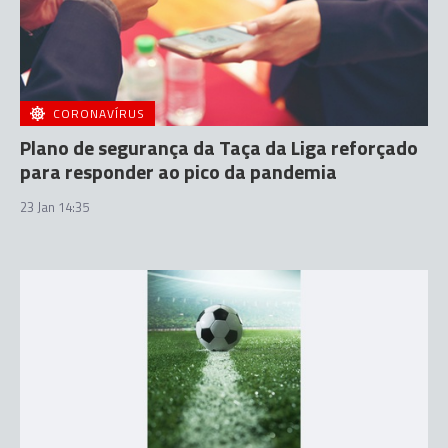
CORONAVÍRUS
Plano de segurança da Taça da Liga reforçado
para responder ao pico da pandemia
23 Jan 14:35