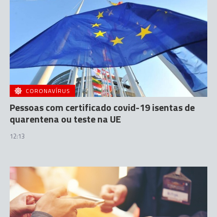
CORONAVÍRUS
Pessoas com certificado covid-19 isentas de
quarentena ou teste na UE
12:13