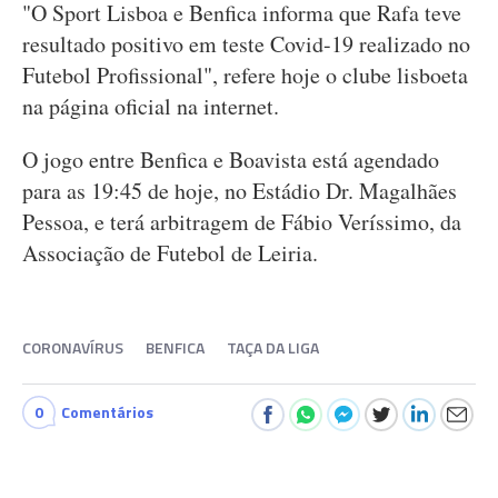
"O Sport Lisboa e Benfica informa que Rafa teve
resultado positivo em teste Covid-19 realizado no
Futebol Profissional", refere hoje o clube lisboeta
na página oficial na internet.
O jogo entre Benfica e Boavista está agendado
para as 19:45 de hoje, no Estádio Dr. Magalhães
Pessoa, e terá arbitragem de Fábio Veríssimo, da
Associação de Futebol de Leiria.
CORONAVÍRUS
BENFICA
TAÇA DA LIGA
0
Comentários