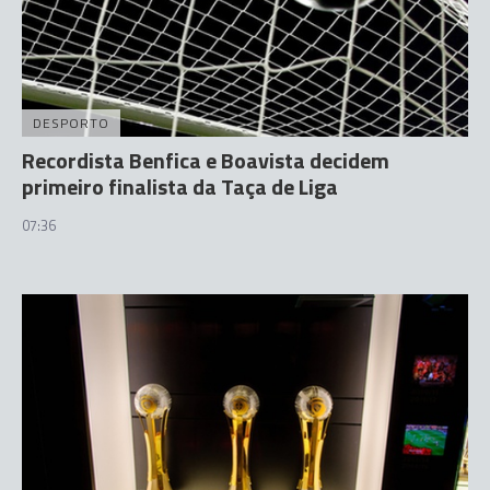
DESPORTO
Recordista Benfica e Boavista decidem
primeiro finalista da Taça de Liga
07:36