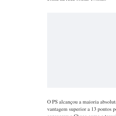
O PS alcançou a maioria absolut
vantagem superior a 13 pontos p