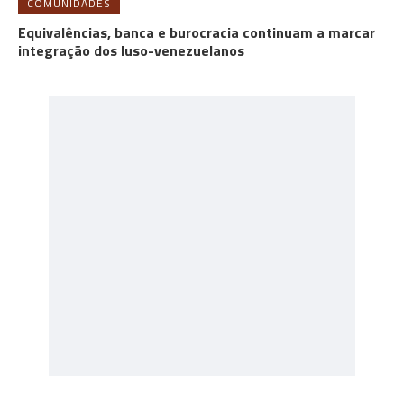
COMUNIDADES
Equivalências, banca e burocracia continuam a marcar
integração dos luso-venezuelanos