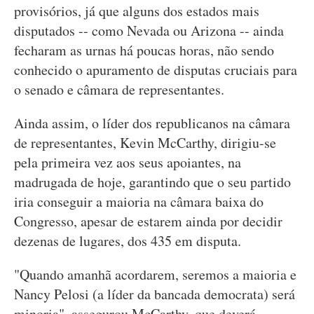
provisórios, já que alguns dos estados mais
disputados -- como Nevada ou Arizona -- ainda
fecharam as urnas há poucas horas, não sendo
conhecido o apuramento de disputas cruciais para
o senado e câmara de representantes.
Ainda assim, o líder dos republicanos na câmara
de representantes, Kevin McCarthy, dirigiu-se
pela primeira vez aos seus apoiantes, na
madrugada de hoje, garantindo que o seu partido
iria conseguir a maioria na câmara baixa do
Congresso, apesar de estarem ainda por decidir
dezenas de lugares, dos 435 em disputa.
"Quando amanhã acordarem, seremos a maioria e
Nancy Pelosi (a líder da bancada democrata) será
minoria", assegurou McCarthy, que deverá