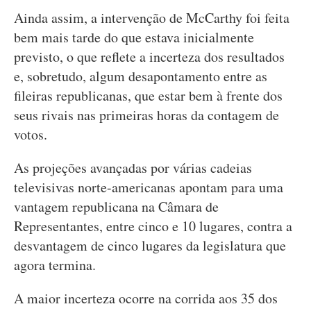
Ainda assim, a intervenção de McCarthy foi feita
bem mais tarde do que estava inicialmente
previsto, o que reflete a incerteza dos resultados
e, sobretudo, algum desapontamento entre as
fileiras republicanas, que estar bem à frente dos
seus rivais nas primeiras horas da contagem de
votos.
As projeções avançadas por várias cadeias
televisivas norte-americanas apontam para uma
vantagem republicana na Câmara de
Representantes, entre cinco e 10 lugares, contra a
desvantagem de cinco lugares da legislatura que
agora termina.
A maior incerteza ocorre na corrida aos 35 dos