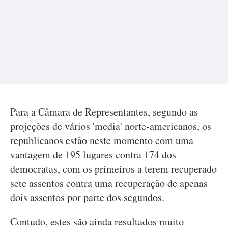
Para a Câmara de Representantes, segundo as
projeções de vários 'media' norte-americanos, os
republicanos estão neste momento com uma
vantagem de 195 lugares contra 174 dos
democratas, com os primeiros a terem recuperado
sete assentos contra uma recuperação de apenas
dois assentos por parte dos segundos.
Contudo, estes são ainda resultados muito