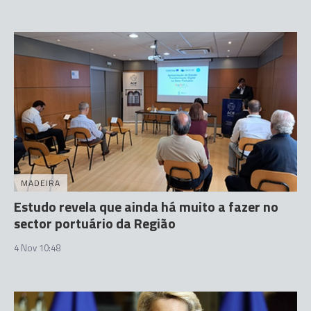
MADEIRA
Estudo revela que ainda há muito a fazer no
sector portuário da Região
4 Nov 10:48