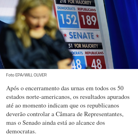
Foto EPA/WILL OLIVER
Após o encerramento das urnas em todos os 50
estados norte-americanos, os resultados apurados
até ao momento indicam que os republicanos
deverão controlar a Câmara de Representantes,
mas o Senado ainda está ao alcance dos
democratas.