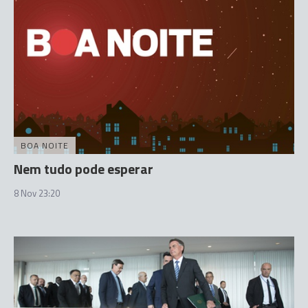
BOA NOITE
Nem tudo pode esperar
8 Nov 23:20