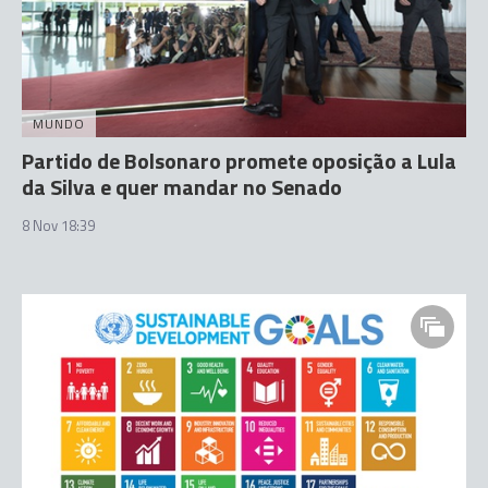
MUNDO
Partido de Bolsonaro promete oposição a Lula
da Silva e quer mandar no Senado
8 Nov 18:39