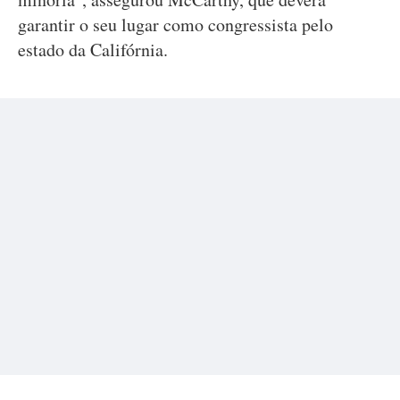
garantir o seu lugar como congressista pelo
estado da Califórnia.