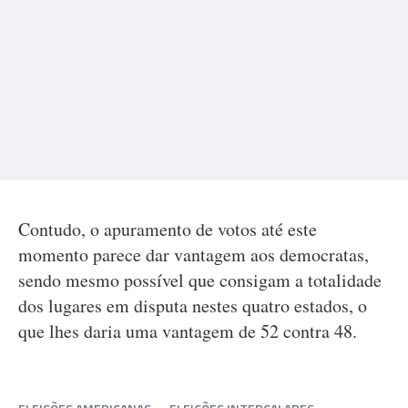
Contudo, o apuramento de votos até este
momento parece dar vantagem aos democratas,
sendo mesmo possível que consigam a totalidade
dos lugares em disputa nestes quatro estados, o
que lhes daria uma vantagem de 52 contra 48.