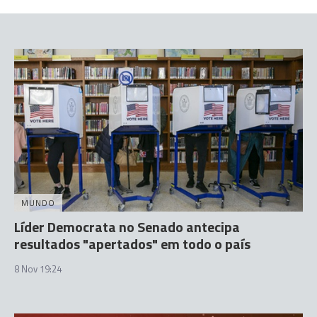
MUNDO
Líder Democrata no Senado antecipa
resultados "apertados" em todo o país
8 Nov 19:24