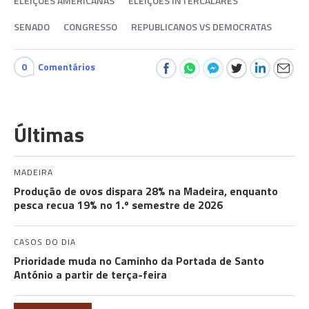
ELEIÇÕES AMERICANAS
ELEIÇÕES INTERCALARES
SENADO
CONGRESSO
REPUBLICANOS VS DEMOCRATAS
0
Comentários
Últimas
MADEIRA
Produção de ovos dispara 28% na Madeira, enquanto
pesca recua 19% no 1.º semestre de 2026
CASOS DO DIA
Prioridade muda no Caminho da Portada de Santo
António a partir de terça-feira