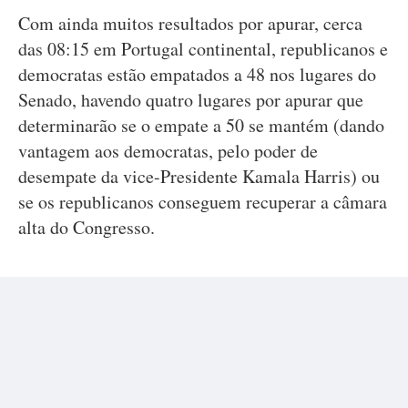
Com ainda muitos resultados por apurar, cerca
das 08:15 em Portugal continental, republicanos e
democratas estão empatados a 48 nos lugares do
Senado, havendo quatro lugares por apurar que
determinarão se o empate a 50 se mantém (dando
vantagem aos democratas, pelo poder de
desempate da vice-Presidente Kamala Harris) ou
se os republicanos conseguem recuperar a câmara
alta do Congresso.