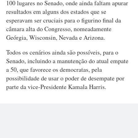
100 lugares no Senado, onde ainda faltam apurar
resultados em alguns dos estados que se
esperavam ser cruciais para o figurino final da
câmara alta do Congresso, nomeadamente
Geórgia, Wisconsin, Nevada e Arizona.
Todos os cenários ainda são possíveis, para o
Senado, incluindo a manutenção do atual empate
a 50, que favorece os democratas, pela
possibilidade de usar o poder de desempate por
parte da vice-Presidente Kamala Harris.