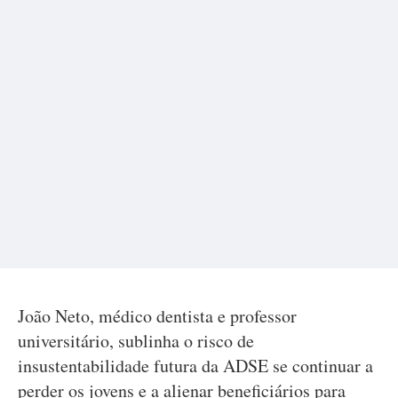
João Neto, médico dentista e professor
universitário, sublinha o risco de
insustentabilidade futura da ADSE se continuar a
perder os jovens e a alienar beneficiários para