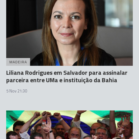
MADEIRA
Liliana Rodrigues em Salvador para assinalar
parceira entre UMa e instituição da Bahia
5 Nov 21:30