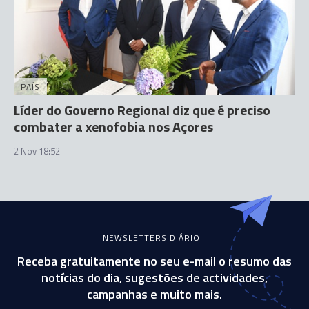
PAÍS
Líder do Governo Regional diz que é preciso
combater a xenofobia nos Açores
2 Nov 18:52
NEWSLETTERS DIÁRIO
Receba gratuitamente no seu e-mail o resumo das
notícias do dia, sugestões de actividades,
campanhas e muito mais.