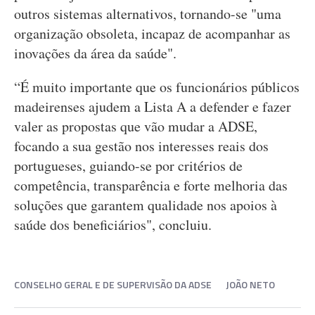
outros sistemas alternativos, tornando-se "uma
organização obsoleta, incapaz de acompanhar as
inovações da área da saúde".
“É muito importante que os funcionários públicos
madeirenses ajudem a Lista A a defender e fazer
valer as propostas que vão mudar a ADSE,
focando a sua gestão nos interesses reais dos
portugueses, guiando-se por critérios de
competência, transparência e forte melhoria das
soluções que garantem qualidade nos apoios à
saúde dos beneficiários", concluiu.
CONSELHO GERAL E DE SUPERVISÃO DA ADSE
JOÃO NETO