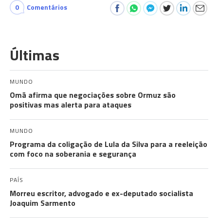
0
Comentários
Últimas
MUNDO
Omã afirma que negociações sobre Ormuz são
positivas mas alerta para ataques
MUNDO
Programa da coligação de Lula da Silva para a reeleição
com foco na soberania e segurança
PAÍS
Morreu escritor, advogado e ex-deputado socialista
Joaquim Sarmento