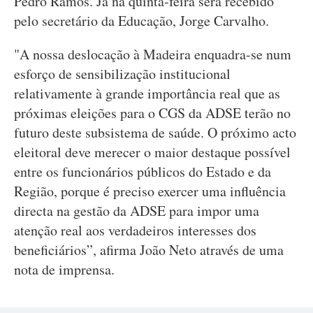
Pedro Ramos. Já na quinta-feira será recebido
pelo secretário da Educação, Jorge Carvalho.
"A nossa deslocação à Madeira enquadra-se num
esforço de sensibilização institucional
relativamente à grande importância real que as
próximas eleições para o CGS da ADSE terão no
futuro deste subsistema de saúde. O próximo acto
eleitoral deve merecer o maior destaque possível
entre os funcionários públicos do Estado e da
Região, porque é preciso exercer uma influência
directa na gestão da ADSE para impor uma
atenção real aos verdadeiros interesses dos
beneficiários”, afirma João Neto através de uma
nota de imprensa.