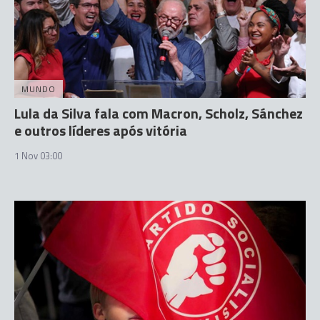
MUNDO
Lula da Silva fala com Macron, Scholz, Sánchez
e outros líderes após vitória
1 Nov 03:00