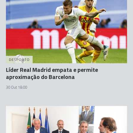
DESPORTO
Líder Real Madrid empata e permite
aproximação do Barcelona
30 Out 18:00