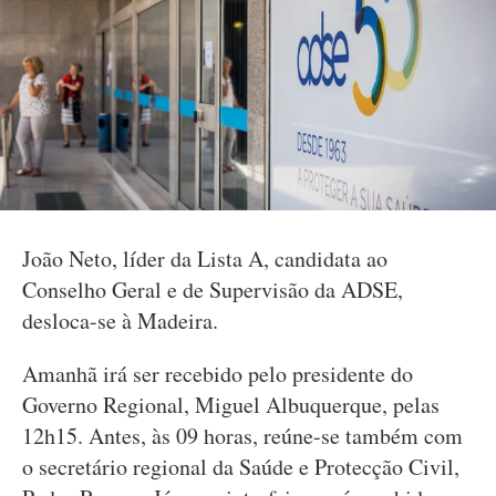
João Neto, líder da Lista A, candidata ao
Conselho Geral e de Supervisão da ADSE,
desloca-se à Madeira.
Amanhã irá ser recebido pelo presidente do
Governo Regional, Miguel Albuquerque, pelas
12h15. Antes, às 09 horas, reúne-se também com
o secretário regional da Saúde e Protecção Civil,