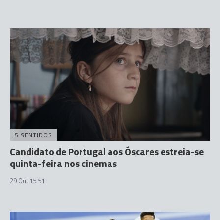
5 SENTIDOS
Candidato de Portugal aos Óscares estreia-se
quinta-feira nos cinemas
29 Out 15:51