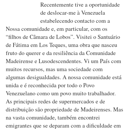
Recentemente tive a oportunidade
de deslocar-me à Venezuela
estabelecendo contacto com a
Nossa comunidade e, em particular, com os
“filhos de Câmara de Lobos”. Visitei o Santuário
de Fátima em Los Teques, uma obra que nasceu
fruto do querer e da resiliência da Comunidade
Madeirense e Lusodescendentes. Vi um País com
muitos recursos, mas uma sociedade com
algumas desigualdades. A nossa comunidade está
unida e é reconhecida por todo o Povo
Venezuelano como um povo muito trabalhador.
As principais redes de supermercados e de
distribuição são propriedade de Madeirenses. Mas
na vasta comunidade, também encontrei
emigrantes que se deparam com a dificuldade em