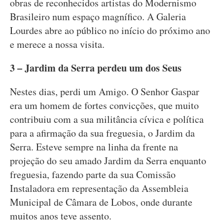
obras de reconhecidos artistas do Modernismo
Brasileiro num espaço magnífico. A Galeria
Lourdes abre ao público no início do próximo ano
e merece a nossa visita.
3 – Jardim da Serra perdeu um dos Seus
Nestes dias, perdi um Amigo. O Senhor Gaspar
era um homem de fortes convicções, que muito
contribuiu com a sua militância cívica e política
para a afirmação da sua freguesia, o Jardim da
Serra. Esteve sempre na linha da frente na
projeção do seu amado Jardim da Serra enquanto
freguesia, fazendo parte da sua Comissão
Instaladora em representação da Assembleia
Municipal de Câmara de Lobos, onde durante
muitos anos teve assento.