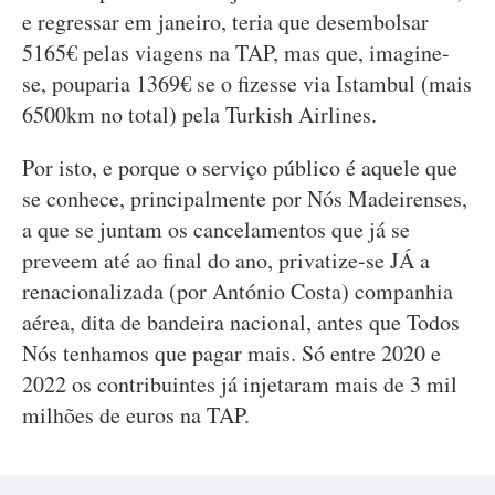
e regressar em janeiro, teria que desembolsar
5165€ pelas viagens na TAP, mas que, imagine-
se, pouparia 1369€ se o fizesse via Istambul (mais
6500km no total) pela Turkish Airlines.
Por isto, e porque o serviço público é aquele que
se conhece, principalmente por Nós Madeirenses,
a que se juntam os cancelamentos que já se
preveem até ao final do ano, privatize-se JÁ a
renacionalizada (por António Costa) companhia
aérea, dita de bandeira nacional, antes que Todos
Nós tenhamos que pagar mais. Só entre 2020 e
2022 os contribuintes já injetaram mais de 3 mil
milhões de euros na TAP.