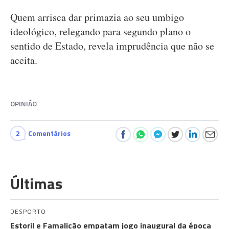
Quem arrisca dar primazia ao seu umbigo
ideológico, relegando para segundo plano o
sentido de Estado, revela imprudência que não se
aceita.
OPINIÃO
2
Comentários
Últimas
DESPORTO
Estoril e Famalicão empatam jogo inaugural da época