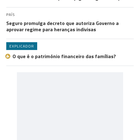
PAÍS
Seguro promulga decreto que autoriza Governo a
aprovar regime para heranças indivisas
EXPLICADOR
O que é o património financeiro das famílias?