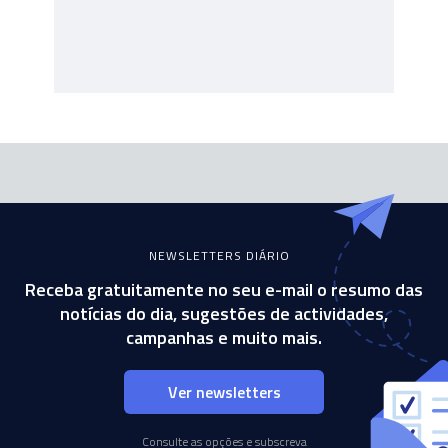
NEWSLETTERS DIÁRIO
Receba gratuitamente no seu e-mail o resumo das
notícias do dia, sugestões de actividades,
campanhas e muito mais.
Ver newsletters
Consulte as opções e subscreva