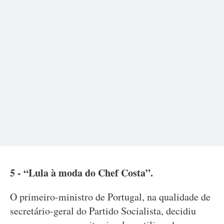
5 - “Lula à moda do Chef Costa”.
O primeiro-ministro de Portugal, na qualidade de
secretário-geral do Partido Socialista, decidiu