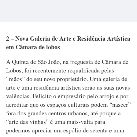
2 – Nova Galeria de Arte e Residência Artística
em Câmara de lobos
A Quinta de São João, na freguesia de Câmara de
Lobos, foi recentemente requalificada pelas
“mãos” do seu novo proprietário. Uma galeria de
arte e uma residência artística serão as suas novas
valências. Felicito o empresário pelo arrojo e por
acreditar que os espaços culturais podem “nascer”
fora dos grandes centros urbanos, até porque a
“arte das vinhas” é uma mais-valia para
podermos apreciar um espólio de setenta e uma