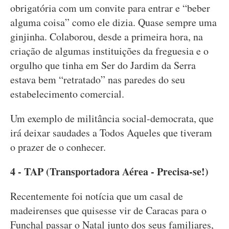
obrigatória com um convite para entrar e “beber
alguma coisa” como ele dizia. Quase sempre uma
ginjinha. Colaborou, desde a primeira hora, na
criação de algumas instituições da freguesia e o
orgulho que tinha em Ser do Jardim da Serra
estava bem “retratado” nas paredes do seu
estabelecimento comercial.
Um exemplo de militância social-democrata, que
irá deixar saudades a Todos Aqueles que tiveram
o prazer de o conhecer.
4 - TAP (Transportadora Aérea - Precisa-se!)
Recentemente foi notícia que um casal de
madeirenses que quisesse vir de Caracas para o
Funchal passar o Natal junto dos seus familiares,