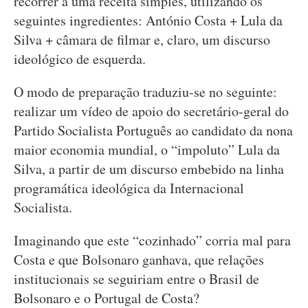
recorrer a uma receita simples, utilizando os
seguintes ingredientes: António Costa + Lula da
Silva + câmara de filmar e, claro, um discurso
ideológico de esquerda.
O modo de preparação traduziu-se no seguinte:
realizar um vídeo de apoio do secretário-geral do
Partido Socialista Português ao candidato da nona
maior economia mundial, o “impoluto” Lula da
Silva, a partir de um discurso embebido na linha
programática ideológica da Internacional
Socialista.
Imaginando que este “cozinhado” corria mal para
Costa e que Bolsonaro ganhava, que relações
institucionais se seguiriam entre o Brasil de
Bolsonaro e o Portugal de Costa?