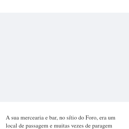
A sua mercearia e bar, no sítio do Foro, era um
local de passagem e muitas vezes de paragem