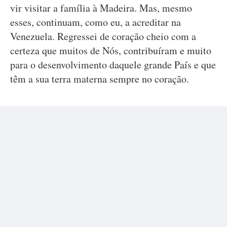
vir visitar a família à Madeira. Mas, mesmo
esses, continuam, como eu, a acreditar na
Venezuela. Regressei de coração cheio com a
certeza que muitos de Nós, contribuíram e muito
para o desenvolvimento daquele grande País e que
têm a sua terra materna sempre no coração.