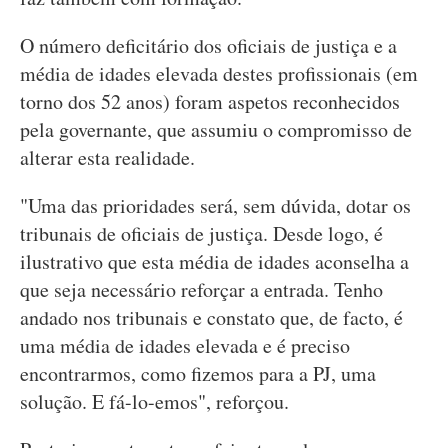
O número deficitário dos oficiais de justiça e a
média de idades elevada destes profissionais (em
torno dos 52 anos) foram aspetos reconhecidos
pela governante, que assumiu o compromisso de
alterar esta realidade.
"Uma das prioridades será, sem dúvida, dotar os
tribunais de oficiais de justiça. Desde logo, é
ilustrativo que esta média de idades aconselha a
que seja necessário reforçar a entrada. Tenho
andado nos tribunais e constato que, de facto, é
uma média de idades elevada e é preciso
encontrarmos, como fizemos para a PJ, uma
solução. E fá-lo-emos", reforçou.