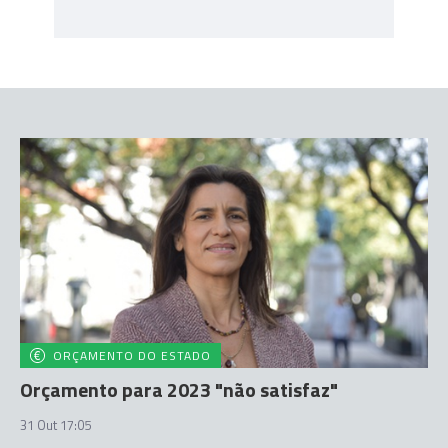
ORÇAMENTO DO ESTADO
Orçamento para 2023 "não satisfaz"
31 Out 17:05