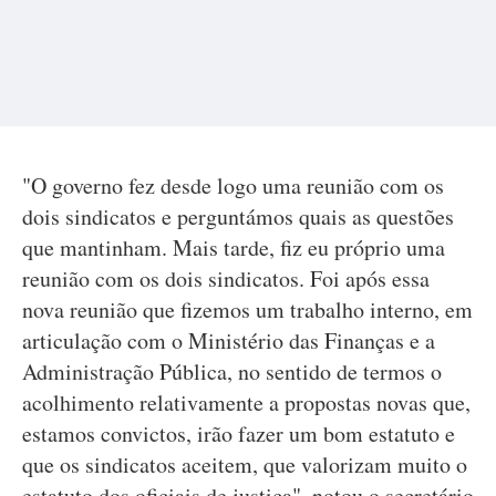
"O governo fez desde logo uma reunião com os
dois sindicatos e perguntámos quais as questões
que mantinham. Mais tarde, fiz eu próprio uma
reunião com os dois sindicatos. Foi após essa
nova reunião que fizemos um trabalho interno, em
articulação com o Ministério das Finanças e a
Administração Pública, no sentido de termos o
acolhimento relativamente a propostas novas que,
estamos convictos, irão fazer um bom estatuto e
que os sindicatos aceitem, que valorizam muito o
estatuto dos oficiais de justiça", notou o secretário