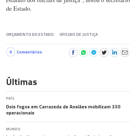
de Estado.
ORÇAMENTO DO ESTADO
OFICIAIS DE JUSTIÇA
0
Comentários
Últimas
PAÍS
Dois fogos em Carrazeda de Ansiães mobilizam 330
operacionais
MUNDO