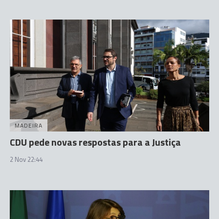
MADEIRA
CDU pede novas respostas para a Justiça
2 Nov 22:44