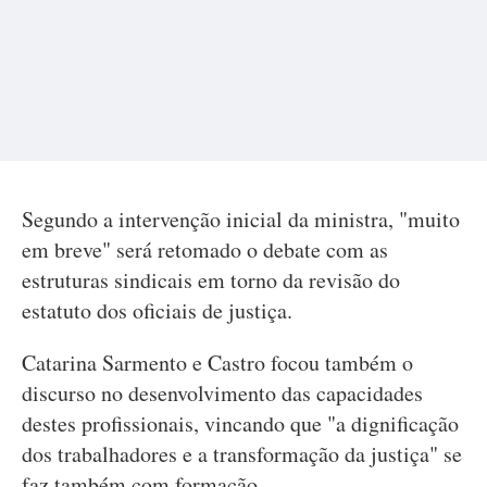
Segundo a intervenção inicial da ministra, "muito
em breve" será retomado o debate com as
estruturas sindicais em torno da revisão do
estatuto dos oficiais de justiça.
Catarina Sarmento e Castro focou também o
discurso no desenvolvimento das capacidades
destes profissionais, vincando que "a dignificação
dos trabalhadores e a transformação da justiça" se
faz também com formação.