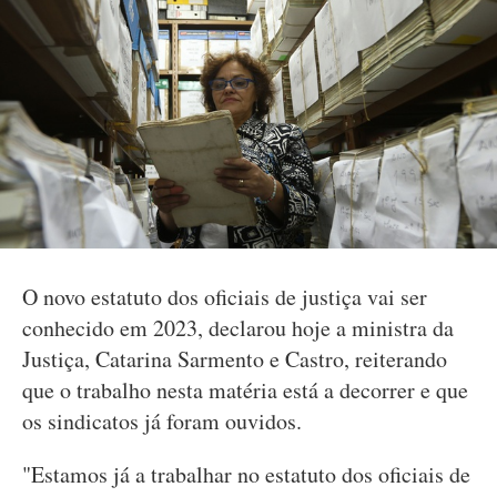
O novo estatuto dos oficiais de justiça vai ser
conhecido em 2023, declarou hoje a ministra da
Justiça, Catarina Sarmento e Castro, reiterando
que o trabalho nesta matéria está a decorrer e que
os sindicatos já foram ouvidos.
"Estamos já a trabalhar no estatuto dos oficiais de