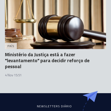
PAÍS
Ministério da Justiça está a fazer
"levantamento" para decidir reforço de
pessoal
4 Nov 15:51
NEWSLETTERS DIÁRIO