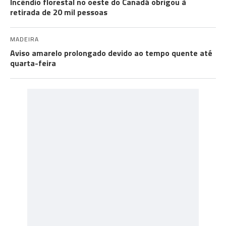
Incêndio florestal no oeste do Canadá obrigou à
retirada de 20 mil pessoas
MADEIRA
Aviso amarelo prolongado devido ao tempo quente até
quarta-feira