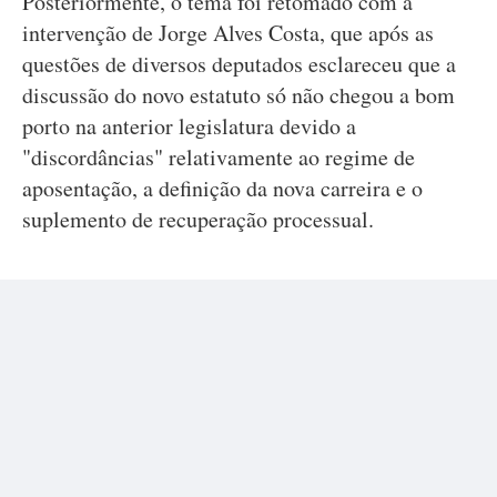
Posteriormente, o tema foi retomado com a
intervenção de Jorge Alves Costa, que após as
questões de diversos deputados esclareceu que a
discussão do novo estatuto só não chegou a bom
porto na anterior legislatura devido a
"discordâncias" relativamente ao regime de
aposentação, a definição da nova carreira e o
suplemento de recuperação processual.