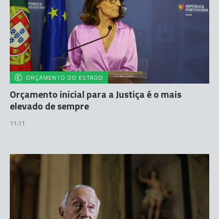
ORÇAMENTO DO ESTADO
Orçamento inicial para a Justiça é o mais
elevado de sempre
11:11