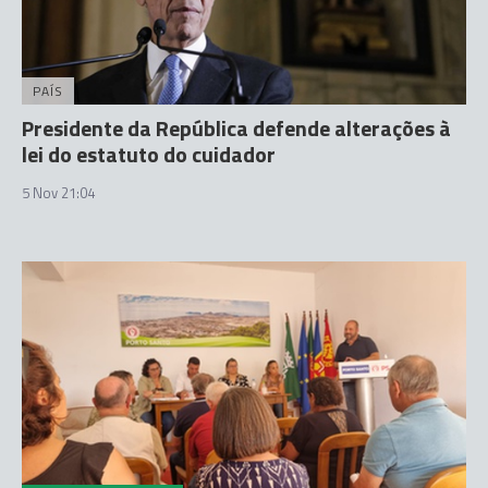
PAÍS
Presidente da República defende alterações à
lei do estatuto do cuidador
5 Nov 21:04