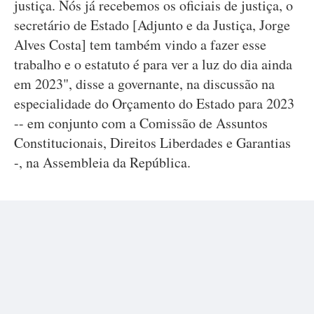
justiça. Nós já recebemos os oficiais de justiça, o
secretário de Estado [Adjunto e da Justiça, Jorge
Alves Costa] tem também vindo a fazer esse
trabalho e o estatuto é para ver a luz do dia ainda
em 2023", disse a governante, na discussão na
especialidade do Orçamento do Estado para 2023
-- em conjunto com a Comissão de Assuntos
Constitucionais, Direitos Liberdades e Garantias
-, na Assembleia da República.